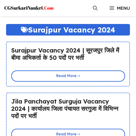
Skip
MENU
to
content
Surajpur Vacancy 2024
Surajpur Vacancy 2024 | सूरजपुर जिले में
बीमा अभिकर्ता के 50 पदों पर भर्ती
Read More
Jila Panchayat Surguja Vacancy
2024 | कार्यालय जिला पंचायत सरगुजा में विभिन्न
पदों पर भर्ती
Read More