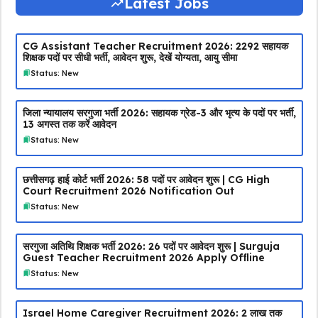
Latest Jobs
CG Assistant Teacher Recruitment 2026: 2292 सहायक
शिक्षक पदों पर सीधी भर्ती, आवेदन शुरू, देखें योग्यता, आयु सीमा
Status: New
जिला न्यायालय सरगुजा भर्ती 2026: सहायक ग्रेड-3 और भृत्य के पदों पर भर्ती,
13 अगस्त तक करें आवेदन
Status: New
छत्तीसगढ़ हाई कोर्ट भर्ती 2026: 58 पदों पर आवेदन शुरू | CG High
Court Recruitment 2026 Notification Out
Status: New
सरगुजा अतिथि शिक्षक भर्ती 2026: 26 पदों पर आवेदन शुरू | Surguja
Guest Teacher Recruitment 2026 Apply Offline
Status: New
Israel Home Caregiver Recruitment 2026: ₹2 लाख तक