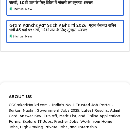
सैलरी, 10वीं पास के लिए विदेश में नौकरी का सुनहरा अवसर
Status: New
Gram Panchayat Sachiv Bharti 2026: ग्राम पंचायत सचिव
भर्ती 45 पदों पर भर्ती, 12वीं पास के लिए सुनहरा अवसर
Status: New
ABOUT US
CGSarkariNaukri.com - India's No. 1 Trusted Job Portal -
Sarkari Naukri, Government Jobs 2025, Latest Results, Admit
Card, Answer Key, Cut-off, Merit List, and Online Application
Forms. Explore IT Jobs, Fresher Jobs, Work from Home
Jobs, High-Paying Private Jobs, and Internship