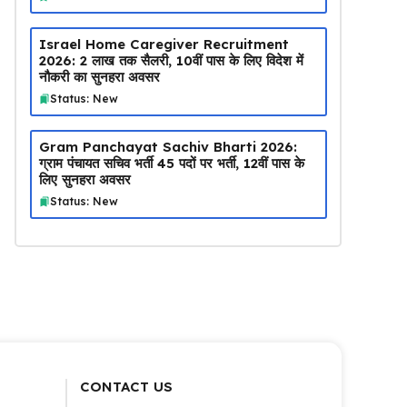
Israel Home Caregiver Recruitment
2026: ₹2 लाख तक सैलरी, 10वीं पास के लिए विदेश में
नौकरी का सुनहरा अवसर
Status: New
Gram Panchayat Sachiv Bharti 2026:
ग्राम पंचायत सचिव भर्ती 45 पदों पर भर्ती, 12वीं पास के
लिए सुनहरा अवसर
Status: New
CONTACT US