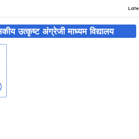
Late
ीय उत्कृष्ट अंग्रेजी माध्यम विद्यालय