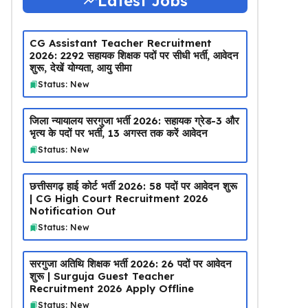
Latest Jobs
CG Assistant Teacher Recruitment
2026: 2292 सहायक शिक्षक पदों पर सीधी भर्ती, आवेदन
शुरू, देखें योग्यता, आयु सीमा
Status: New
जिला न्यायालय सरगुजा भर्ती 2026: सहायक ग्रेड-3 और
भृत्य के पदों पर भर्ती, 13 अगस्त तक करें आवेदन
Status: New
छत्तीसगढ़ हाई कोर्ट भर्ती 2026: 58 पदों पर आवेदन शुरू
| CG High Court Recruitment 2026
Notification Out
Status: New
सरगुजा अतिथि शिक्षक भर्ती 2026: 26 पदों पर आवेदन
शुरू | Surguja Guest Teacher
Recruitment 2026 Apply Offline
Status: New