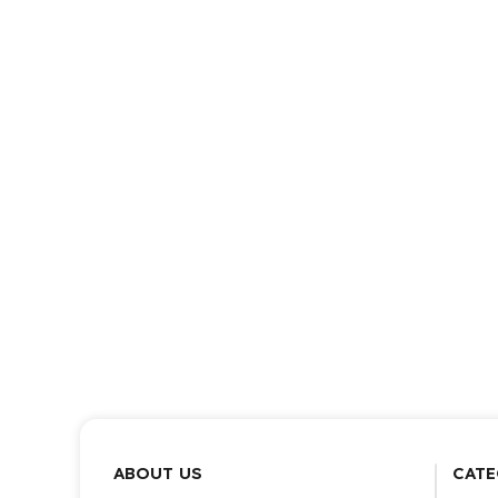
ABOUT US
CATE