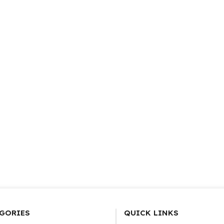
GORIES
QUICK LINKS