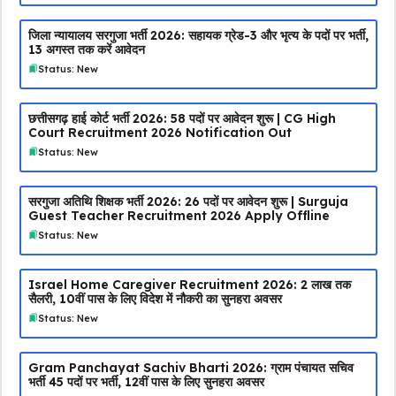
जिला न्यायालय सरगुजा भर्ती 2026: सहायक ग्रेड-3 और भृत्य के पदों पर भर्ती,
13 अगस्त तक करें आवेदन
Status: New
छत्तीसगढ़ हाई कोर्ट भर्ती 2026: 58 पदों पर आवेदन शुरू | CG High
Court Recruitment 2026 Notification Out
Status: New
सरगुजा अतिथि शिक्षक भर्ती 2026: 26 पदों पर आवेदन शुरू | Surguja
Guest Teacher Recruitment 2026 Apply Offline
Status: New
Israel Home Caregiver Recruitment 2026: ₹2 लाख तक
सैलरी, 10वीं पास के लिए विदेश में नौकरी का सुनहरा अवसर
Status: New
Gram Panchayat Sachiv Bharti 2026: ग्राम पंचायत सचिव
भर्ती 45 पदों पर भर्ती, 12वीं पास के लिए सुनहरा अवसर