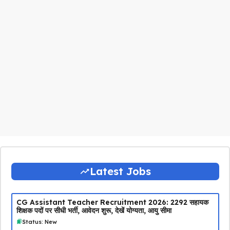
Latest Jobs
CG Assistant Teacher Recruitment 2026: 2292 सहायक
शिक्षक पदों पर सीधी भर्ती, आवेदन शुरू, देखें योग्यता, आयु सीमा
Status: New