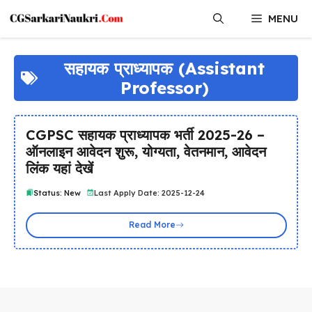
Skip
MENU
to
content
सहायक प्राध्यापक (Assistant
Professor)
CGPSC सहायक प्राध्यापक भर्ती 2025-26 –
ऑनलाइन आवेदन शुरू, योग्यता, वेतनमान, आवेदन
लिंक यहां देखें
Status: New
Last Apply Date: 2025-12-24
Read More