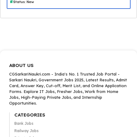
Status: New
ABOUT US
CGSarkariNaukri.com - India's No. 1 Trusted Job Portal -
Sarkari Naukri, Government Jobs 2025, Latest Results, Admit
Card, Answer Key, Cut-off, Merit List, and Online Application
Forms. Explore IT Jobs, Fresher Jobs, Work from Home
Jobs, High-Paying Private Jobs, and Internship
Opportunities.
CATEGORIES
Bank Jobs
Railway Jobs