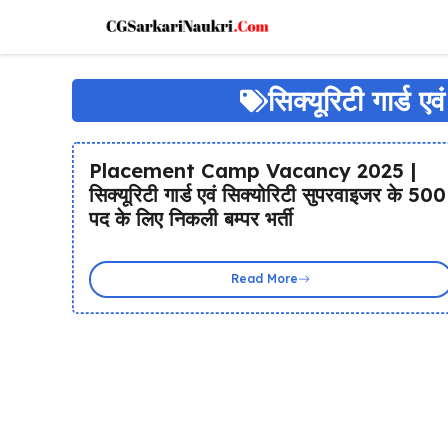
Skip
to
content
सिक्यूरिटी गार्ड ए
Placement Camp Vacancy 2025 |
सिक्यूरिटी गार्ड एवं सिक्योरिटी सुपरवाइजर के 500
पद के लिए निकली बम्पर भर्ती
Read More