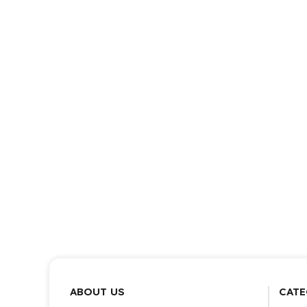
ABOUT US
CATE