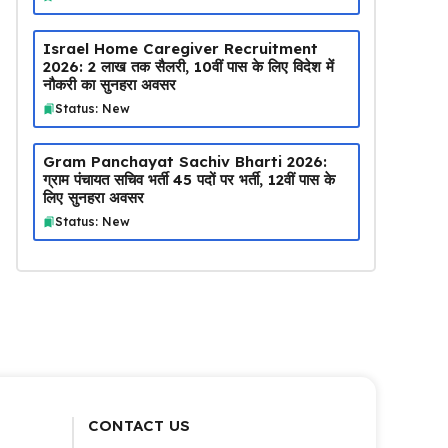
Israel Home Caregiver Recruitment
2026: ₹2 लाख तक सैलरी, 10वीं पास के लिए विदेश में
नौकरी का सुनहरा अवसर
Status: New
Gram Panchayat Sachiv Bharti 2026:
ग्राम पंचायत सचिव भर्ती 45 पदों पर भर्ती, 12वीं पास के
लिए सुनहरा अवसर
Status: New
CONTACT US