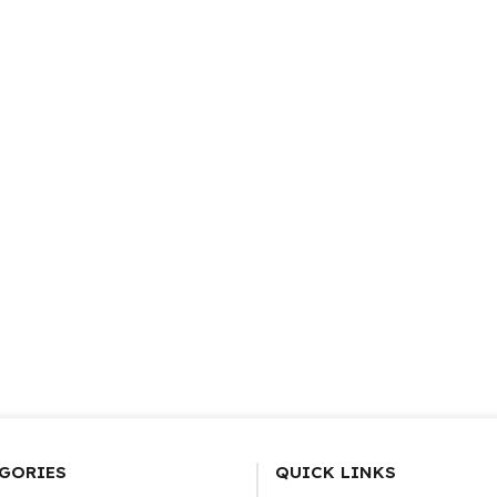
GORIES
QUICK LINKS