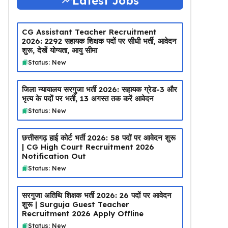
Latest Jobs
CG Assistant Teacher Recruitment
2026: 2292 सहायक शिक्षक पदों पर सीधी भर्ती, आवेदन
शुरू, देखें योग्यता, आयु सीमा
Status: New
जिला न्यायालय सरगुजा भर्ती 2026: सहायक ग्रेड-3 और
भृत्य के पदों पर भर्ती, 13 अगस्त तक करें आवेदन
Status: New
छत्तीसगढ़ हाई कोर्ट भर्ती 2026: 58 पदों पर आवेदन शुरू
| CG High Court Recruitment 2026
Notification Out
Status: New
सरगुजा अतिथि शिक्षक भर्ती 2026: 26 पदों पर आवेदन
शुरू | Surguja Guest Teacher
Recruitment 2026 Apply Offline
Status: New