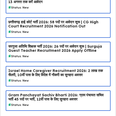
13 अगस्त तक करें आवेदन
Status: New
छत्तीसगढ़ हाई कोर्ट भर्ती 2026: 58 पदों पर आवेदन शुरू | CG High
Court Recruitment 2026 Notification Out
Status: New
सरगुजा अतिथि शिक्षक भर्ती 2026: 26 पदों पर आवेदन शुरू | Surguja
Guest Teacher Recruitment 2026 Apply Offline
Status: New
Israel Home Caregiver Recruitment 2026: ₹2 लाख तक
सैलरी, 10वीं पास के लिए विदेश में नौकरी का सुनहरा अवसर
Status: New
Gram Panchayat Sachiv Bharti 2026: ग्राम पंचायत सचिव
भर्ती 45 पदों पर भर्ती, 12वीं पास के लिए सुनहरा अवसर
Status: New