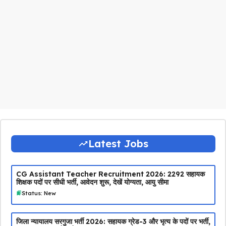
Latest Jobs
CG Assistant Teacher Recruitment 2026: 2292 सहायक
शिक्षक पदों पर सीधी भर्ती, आवेदन शुरू, देखें योग्यता, आयु सीमा
Status: New
जिला न्यायालय सरगुजा भर्ती 2026: सहायक ग्रेड-3 और भृत्य के पदों पर भर्ती,