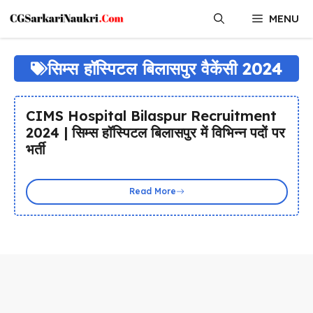
Skip
MENU
to
content
सिम्स हॉस्पिटल बिलासपुर वैकेंसी 2024
CIMS Hospital Bilaspur Recruitment
2024 | सिम्स हॉस्पिटल बिलासपुर में विभिन्न पदों पर
भर्ती
Read More