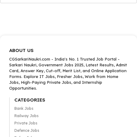
ABOUT US
CGSarkariNaukri.com - India's No. 1 Trusted Job Portal -
Sarkari Naukri, Government Jobs 2025, Latest Results, Admit
Card, Answer Key, Cut-off, Merit List, and Online Application
Forms. Explore IT Jobs, Fresher Jobs, Work from Home
Jobs, High-Paying Private Jobs, and Internship
Opportunities.
CATEGORIES
Bank Jobs
Railway Jobs
Private Jobs
Defence Jobs