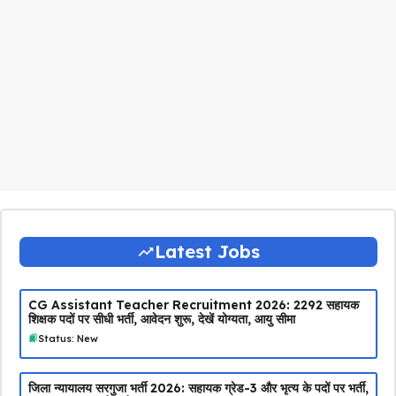
Latest Jobs
CG Assistant Teacher Recruitment 2026: 2292 सहायक
शिक्षक पदों पर सीधी भर्ती, आवेदन शुरू, देखें योग्यता, आयु सीमा
Status: New
जिला न्यायालय सरगुजा भर्ती 2026: सहायक ग्रेड-3 और भृत्य के पदों पर भर्ती,