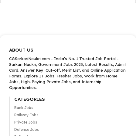
ABOUT US
CGSarkariNaukri.com - India's No. 1 Trusted Job Portal -
Sarkari Naukri, Government Jobs 2025, Latest Results, Admit
Card, Answer Key, Cut-off, Merit List, and Online Application
Forms. Explore IT Jobs, Fresher Jobs, Work from Home
Jobs, High-Paying Private Jobs, and Internship
Opportunities.
CATEGORIES
Bank Jobs
Railway Jobs
Private Jobs
Defence Jobs