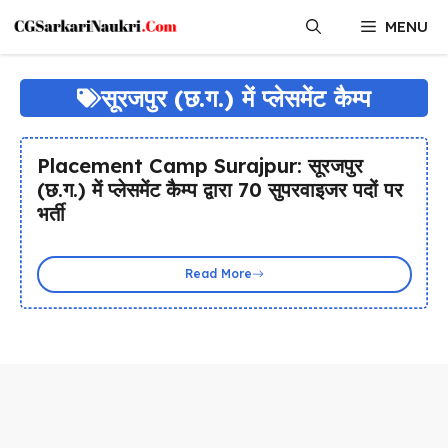
Skip
MENU
to
content
सूरजपुर (छ.ग.) में प्लेसमेंट कैम्प
Placement Camp Surajpur: सूरजपुर
(छ.ग.) में प्लेसमेंट कैम्प द्वारा 70 सुपरवाइजर पदों पर
भर्ती
Read More