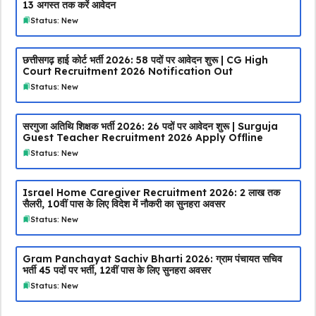
13 अगस्त तक करें आवेदन
Status: New
छत्तीसगढ़ हाई कोर्ट भर्ती 2026: 58 पदों पर आवेदन शुरू | CG High
Court Recruitment 2026 Notification Out
Status: New
सरगुजा अतिथि शिक्षक भर्ती 2026: 26 पदों पर आवेदन शुरू | Surguja
Guest Teacher Recruitment 2026 Apply Offline
Status: New
Israel Home Caregiver Recruitment 2026: ₹2 लाख तक
सैलरी, 10वीं पास के लिए विदेश में नौकरी का सुनहरा अवसर
Status: New
Gram Panchayat Sachiv Bharti 2026: ग्राम पंचायत सचिव
भर्ती 45 पदों पर भर्ती, 12वीं पास के लिए सुनहरा अवसर
Status: New