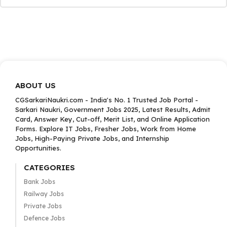
ABOUT US
CGSarkariNaukri.com - India's No. 1 Trusted Job Portal -
Sarkari Naukri, Government Jobs 2025, Latest Results, Admit
Card, Answer Key, Cut-off, Merit List, and Online Application
Forms. Explore IT Jobs, Fresher Jobs, Work from Home
Jobs, High-Paying Private Jobs, and Internship
Opportunities.
CATEGORIES
Bank Jobs
Railway Jobs
Private Jobs
Defence Jobs