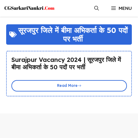
Skip
MENU
to
content
सूरजपुर जिले में बीमा अभिकर्ता के 50 पदों
पर भर्ती
Surajpur Vacancy 2024 | सूरजपुर जिले में
बीमा अभिकर्ता के 50 पदों पर भर्ती
Read More