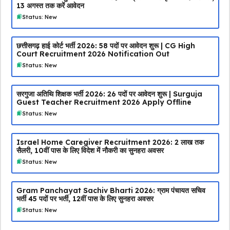
13 अगस्त तक करें आवेदन
Status: New
छत्तीसगढ़ हाई कोर्ट भर्ती 2026: 58 पदों पर आवेदन शुरू | CG High
Court Recruitment 2026 Notification Out
Status: New
सरगुजा अतिथि शिक्षक भर्ती 2026: 26 पदों पर आवेदन शुरू | Surguja
Guest Teacher Recruitment 2026 Apply Offline
Status: New
Israel Home Caregiver Recruitment 2026: ₹2 लाख तक
सैलरी, 10वीं पास के लिए विदेश में नौकरी का सुनहरा अवसर
Status: New
Gram Panchayat Sachiv Bharti 2026: ग्राम पंचायत सचिव
भर्ती 45 पदों पर भर्ती, 12वीं पास के लिए सुनहरा अवसर
Status: New