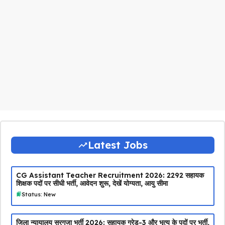
Latest Jobs
CG Assistant Teacher Recruitment 2026: 2292 सहायक
शिक्षक पदों पर सीधी भर्ती, आवेदन शुरू, देखें योग्यता, आयु सीमा
Status: New
जिला न्यायालय सरगुजा भर्ती 2026: सहायक ग्रेड-3 और भृत्य के पदों पर भर्ती,