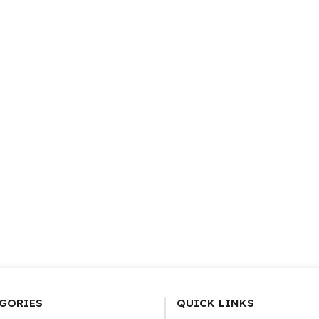
GORIES
QUICK LINKS