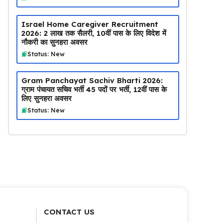
Israel Home Caregiver Recruitment
2026: ₹2 लाख तक सैलरी, 10वीं पास के लिए विदेश में
नौकरी का सुनहरा अवसर
Status: New
Gram Panchayat Sachiv Bharti 2026:
ग्राम पंचायत सचिव भर्ती 45 पदों पर भर्ती, 12वीं पास के
लिए सुनहरा अवसर
Status: New
CONTACT US