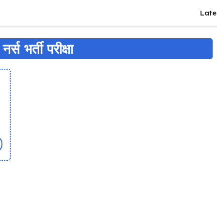
Late
नर्स भर्ती परीक्षा