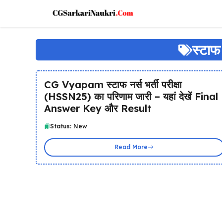
Skip
to
content
स्टाफ 
CG Vyapam स्टाफ नर्स भर्ती परीक्षा
(HSSN25) का परिणाम जारी – यहां देखें Final
Answer Key और Result
Status: New
Read More