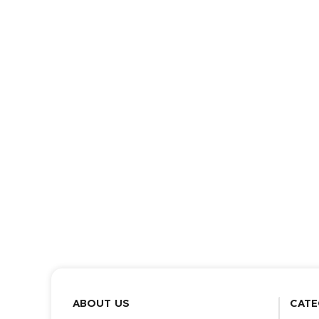
ABOUT US
CATE