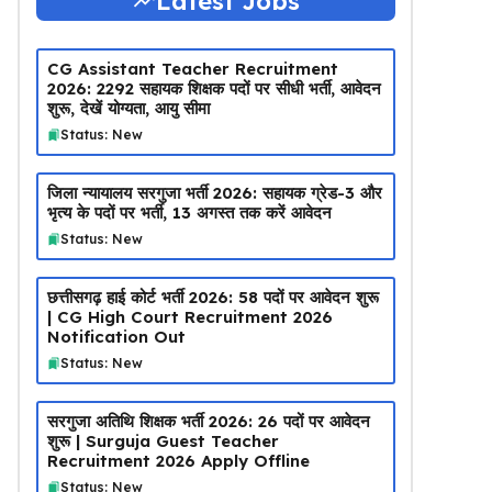
Latest Jobs
CG Assistant Teacher Recruitment
2026: 2292 सहायक शिक्षक पदों पर सीधी भर्ती, आवेदन
शुरू, देखें योग्यता, आयु सीमा
Status: New
जिला न्यायालय सरगुजा भर्ती 2026: सहायक ग्रेड-3 और
भृत्य के पदों पर भर्ती, 13 अगस्त तक करें आवेदन
Status: New
छत्तीसगढ़ हाई कोर्ट भर्ती 2026: 58 पदों पर आवेदन शुरू
| CG High Court Recruitment 2026
Notification Out
Status: New
सरगुजा अतिथि शिक्षक भर्ती 2026: 26 पदों पर आवेदन
शुरू | Surguja Guest Teacher
Recruitment 2026 Apply Offline
Status: New