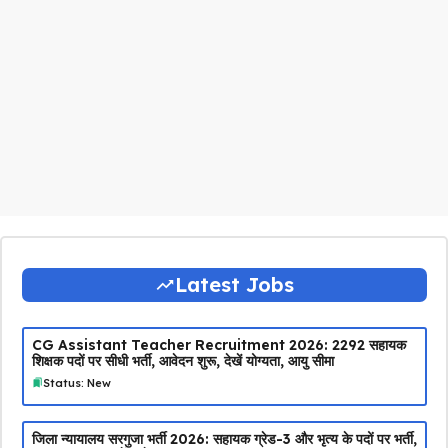
Latest Jobs
CG Assistant Teacher Recruitment 2026: 2292 सहायक
शिक्षक पदों पर सीधी भर्ती, आवेदन शुरू, देखें योग्यता, आयु सीमा
Status: New
जिला न्यायालय सरगुजा भर्ती 2026: सहायक ग्रेड-3 और भृत्य के पदों पर भर्ती,