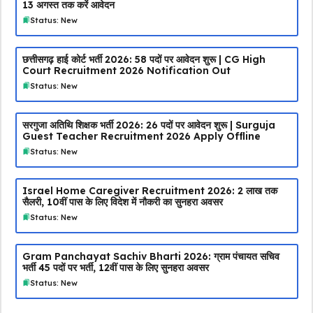
13 अगस्त तक करें आवेदन
Status: New
छत्तीसगढ़ हाई कोर्ट भर्ती 2026: 58 पदों पर आवेदन शुरू | CG High
Court Recruitment 2026 Notification Out
Status: New
सरगुजा अतिथि शिक्षक भर्ती 2026: 26 पदों पर आवेदन शुरू | Surguja
Guest Teacher Recruitment 2026 Apply Offline
Status: New
Israel Home Caregiver Recruitment 2026: ₹2 लाख तक
सैलरी, 10वीं पास के लिए विदेश में नौकरी का सुनहरा अवसर
Status: New
Gram Panchayat Sachiv Bharti 2026: ग्राम पंचायत सचिव
भर्ती 45 पदों पर भर्ती, 12वीं पास के लिए सुनहरा अवसर
Status: New