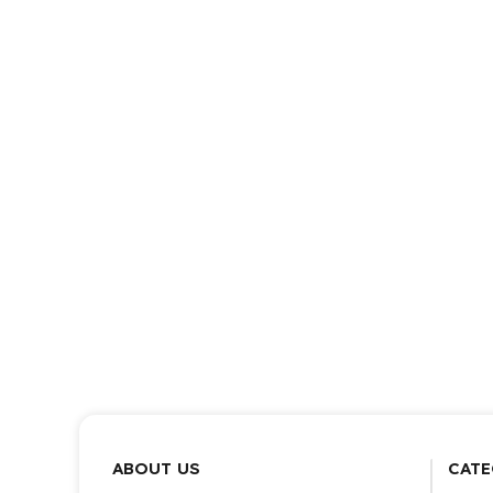
ABOUT US
CATE