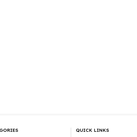
GORIES
QUICK LINKS