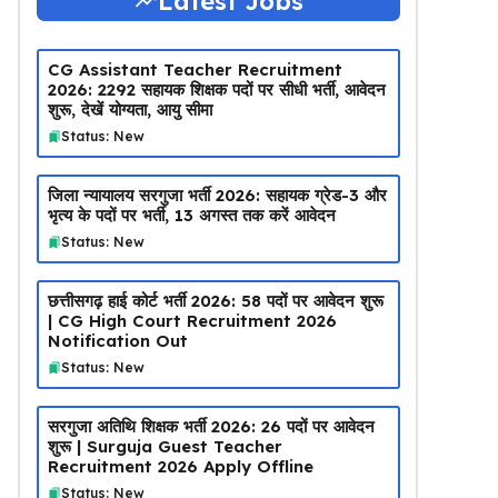
Latest Jobs
CG Assistant Teacher Recruitment
2026: 2292 सहायक शिक्षक पदों पर सीधी भर्ती, आवेदन
शुरू, देखें योग्यता, आयु सीमा
Status: New
जिला न्यायालय सरगुजा भर्ती 2026: सहायक ग्रेड-3 और
भृत्य के पदों पर भर्ती, 13 अगस्त तक करें आवेदन
Status: New
छत्तीसगढ़ हाई कोर्ट भर्ती 2026: 58 पदों पर आवेदन शुरू
| CG High Court Recruitment 2026
Notification Out
Status: New
सरगुजा अतिथि शिक्षक भर्ती 2026: 26 पदों पर आवेदन
शुरू | Surguja Guest Teacher
Recruitment 2026 Apply Offline
Status: New