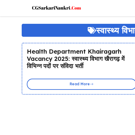
Skip
to
content
स्वास्थ्य विभ
Health Department Khairagarh
Vacancy 2025: स्वास्थ्य विभाग खैरागढ़ में
विभिन्न पदों पर संविदा भर्ती
Read More