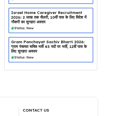
Israel Home Caregiver Recruitment
2026: ₹2 लाख तक सैलरी, 10वीं पास के लिए विदेश में
नौकरी का सुनहरा अवसर
Status: New
Gram Panchayat Sachiv Bharti 2026:
ग्राम पंचायत सचिव भर्ती 45 पदों पर भर्ती, 12वीं पास के
लिए सुनहरा अवसर
Status: New
CONTACT US