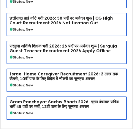
Status: New
छत्तीसगढ़ हाई कोर्ट भर्ती 2026: 58 पदों पर आवेदन शुरू | CG High
Court Recruitment 2026 Notification Out
Status: New
सरगुजा अतिथि शिक्षक भर्ती 2026: 26 पदों पर आवेदन शुरू | Surguja
Guest Teacher Recruitment 2026 Apply Offline
Status: New
Israel Home Caregiver Recruitment 2026: ₹2 लाख तक
सैलरी, 10वीं पास के लिए विदेश में नौकरी का सुनहरा अवसर
Status: New
Gram Panchayat Sachiv Bharti 2026: ग्राम पंचायत सचिव
भर्ती 45 पदों पर भर्ती, 12वीं पास के लिए सुनहरा अवसर
Status: New