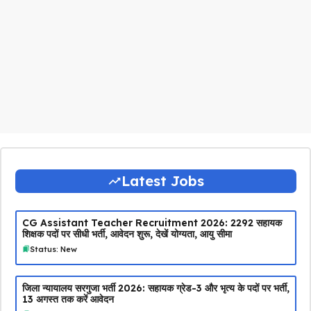
Latest Jobs
CG Assistant Teacher Recruitment 2026: 2292 सहायक
शिक्षक पदों पर सीधी भर्ती, आवेदन शुरू, देखें योग्यता, आयु सीमा
Status: New
जिला न्यायालय सरगुजा भर्ती 2026: सहायक ग्रेड-3 और भृत्य के पदों पर भर्ती,
13 अगस्त तक करें आवेदन