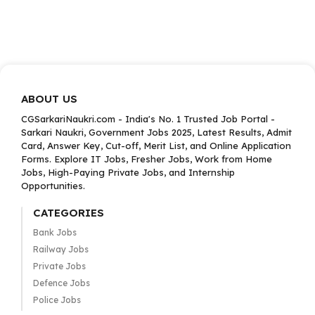
ABOUT US
CGSarkariNaukri.com - India's No. 1 Trusted Job Portal -
Sarkari Naukri, Government Jobs 2025, Latest Results, Admit
Card, Answer Key, Cut-off, Merit List, and Online Application
Forms. Explore IT Jobs, Fresher Jobs, Work from Home
Jobs, High-Paying Private Jobs, and Internship
Opportunities.
CATEGORIES
Bank Jobs
Railway Jobs
Private Jobs
Defence Jobs
Police Jobs