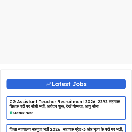
Latest Jobs
CG Assistant Teacher Recruitment 2026: 2292 सहायक
शिक्षक पदों पर सीधी भर्ती, आवेदन शुरू, देखें योग्यता, आयु सीमा
Status: New
जिला न्यायालय सरगुजा भर्ती 2026: सहायक ग्रेड-3 और भृत्य के पदों पर भर्ती,