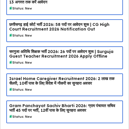
13 अगस्त तक करें आवेदन
Status: New
छत्तीसगढ़ हाई कोर्ट भर्ती 2026: 58 पदों पर आवेदन शुरू | CG High
Court Recruitment 2026 Notification Out
Status: New
सरगुजा अतिथि शिक्षक भर्ती 2026: 26 पदों पर आवेदन शुरू | Surguja
Guest Teacher Recruitment 2026 Apply Offline
Status: New
Israel Home Caregiver Recruitment 2026: ₹2 लाख तक
सैलरी, 10वीं पास के लिए विदेश में नौकरी का सुनहरा अवसर
Status: New
Gram Panchayat Sachiv Bharti 2026: ग्राम पंचायत सचिव
भर्ती 45 पदों पर भर्ती, 12वीं पास के लिए सुनहरा अवसर
Status: New