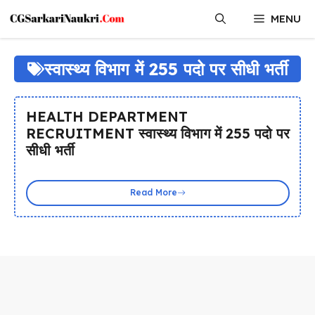
Skip
MENU
to
content
स्वास्थ्य विभाग में 255 पदो पर सीधी भर्ती
HEALTH DEPARTMENT
RECRUITMENT स्वास्थ्य विभाग में 255 पदो पर
सीधी भर्ती
Read More