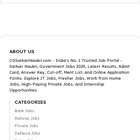
ABOUT US
CGSarkariNaukri.com - India's No. 1 Trusted Job Portal -
Sarkari Naukri, Government Jobs 2025, Latest Results, Admit
Card, Answer Key, Cut-off, Merit List, and Online Application
Forms. Explore IT Jobs, Fresher Jobs, Work from Home
Jobs, High-Paying Private Jobs, and Internship
Opportunities.
CATEGORIES
Bank Jobs
Railway Jobs
Private Jobs
Defence Jobs