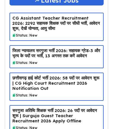
Latest Jobs
CG Assistant Teacher Recruitment
2026: 2292 सहायक शिक्षक पदों पर सीधी भर्ती, आवेदन
शुरू, देखें योग्यता, आयु सीमा
Status: New
जिला न्यायालय सरगुजा भर्ती 2026: सहायक ग्रेड-3 और
भृत्य के पदों पर भर्ती, 13 अगस्त तक करें आवेदन
Status: New
छत्तीसगढ़ हाई कोर्ट भर्ती 2026: 58 पदों पर आवेदन शुरू
| CG High Court Recruitment 2026
Notification Out
Status: New
सरगुजा अतिथि शिक्षक भर्ती 2026: 26 पदों पर आवेदन
शुरू | Surguja Guest Teacher
Recruitment 2026 Apply Offline
Status: New