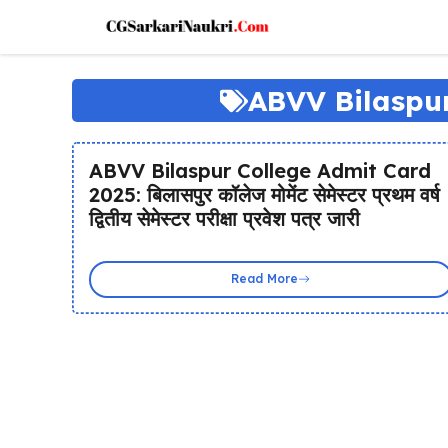
Skip
to
content
ABVV Bilaspur
ABVV Bilaspur College Admit Card
2025: बिलासपुर कॉलेज मोमेंट सेमेस्टर प्रथम वर्ष
द्वितीय सेमेस्टर परीक्षा प्रवेश पत्र जारी
Read More