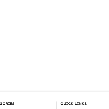
GORIES
QUICK LINKS