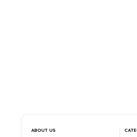
ABOUT US
CATE