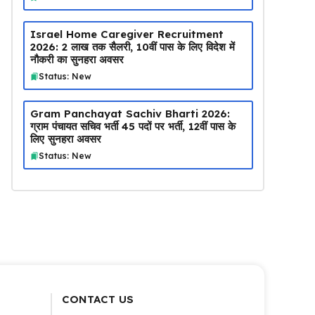
Israel Home Caregiver Recruitment
2026: ₹2 लाख तक सैलरी, 10वीं पास के लिए विदेश में
नौकरी का सुनहरा अवसर
Status: New
Gram Panchayat Sachiv Bharti 2026:
ग्राम पंचायत सचिव भर्ती 45 पदों पर भर्ती, 12वीं पास के
लिए सुनहरा अवसर
Status: New
CONTACT US