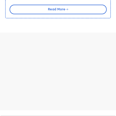
Read More