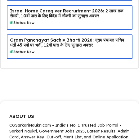
Israel Home Caregiver Recruitment 2026: ₹2 लाख तक
सैलरी, 10वीं पास के लिए विदेश में नौकरी का सुनहरा अवसर
Status: New
Gram Panchayat Sachiv Bharti 2026: ग्राम पंचायत सचिव
भर्ती 45 पदों पर भर्ती, 12वीं पास के लिए सुनहरा अवसर
Status: New
ABOUT US
CGSarkariNaukri.com - India's No. 1 Trusted Job Portal -
Sarkari Naukri, Government Jobs 2025, Latest Results, Admit
Card, Answer Key, Cut-off, Merit List, and Online Application