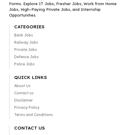
Forms. Explore IT Jobs, Fresher Jobs, Work from Home
Jobs, High-Paying Private Jobs, and Internship
Opportunities.
CATEGORIES
Bank Jobs
Railway Jobs
Private Jobs
Defence Jobs
Police Jobs
QUICK LINKS
About Us
Contact us
Disclaimer
Privacy Policy
Terms and Conditions
CONTACT US