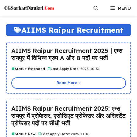
Skip
MENU
to
content
AIIMS Raipur Recruitment
AIIMS Raipur Recruitment 2025 | एम्स
रायपुर में विभिन्न ग्रुप A और B पदों पर भर्ती
Status: Extended
Last Apply Date: 2025-10-31
Read More
AIIMS Raipur Recruitment 2025: एम्स
रायपुर में प्रोफेसर, एसोसिएट प्रोफेसर और असिस्टेंट
प्रोफेसर पदों पर सीधी भर्ती
Status: New
Last Apply Date: 2025-11-05