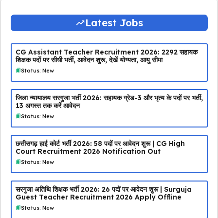
Latest Jobs
CG Assistant Teacher Recruitment 2026: 2292 सहायक
शिक्षक पदों पर सीधी भर्ती, आवेदन शुरू, देखें योग्यता, आयु सीमा
Status: New
जिला न्यायालय सरगुजा भर्ती 2026: सहायक ग्रेड-3 और भृत्य के पदों पर भर्ती,
13 अगस्त तक करें आवेदन
Status: New
छत्तीसगढ़ हाई कोर्ट भर्ती 2026: 58 पदों पर आवेदन शुरू | CG High
Court Recruitment 2026 Notification Out
Status: New
सरगुजा अतिथि शिक्षक भर्ती 2026: 26 पदों पर आवेदन शुरू | Surguja
Guest Teacher Recruitment 2026 Apply Offline
Status: New