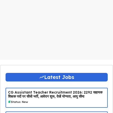
Latest Jobs
CG Assistant Teacher Recruitment 2026: 2292 सहायक
शिक्षक पदों पर सीधी भर्ती, आवेदन शुरू, देखें योग्यता, आयु सीमा
Status: New