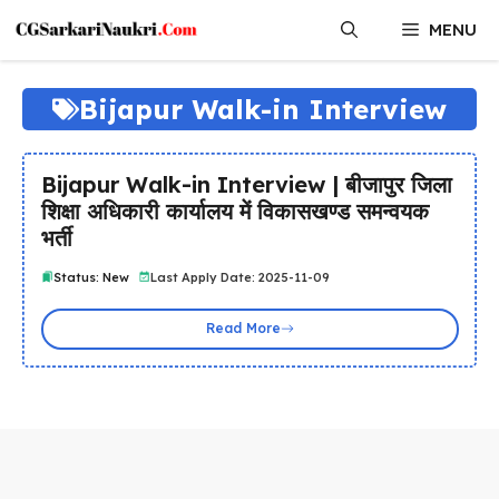
Skip
MENU
to
content
Bijapur Walk-in Interview
Bijapur Walk-in Interview | बीजापुर जिला
शिक्षा अधिकारी कार्यालय में विकासखण्ड समन्वयक
भर्ती
Status: New
Last Apply Date: 2025-11-09
Read More