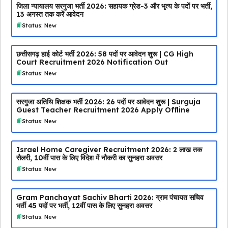
जिला न्यायालय सरगुजा भर्ती 2026: सहायक ग्रेड-3 और भृत्य के पदों पर भर्ती,
13 अगस्त तक करें आवेदन
Status: New
छत्तीसगढ़ हाई कोर्ट भर्ती 2026: 58 पदों पर आवेदन शुरू | CG High
Court Recruitment 2026 Notification Out
Status: New
सरगुजा अतिथि शिक्षक भर्ती 2026: 26 पदों पर आवेदन शुरू | Surguja
Guest Teacher Recruitment 2026 Apply Offline
Status: New
Israel Home Caregiver Recruitment 2026: ₹2 लाख तक
सैलरी, 10वीं पास के लिए विदेश में नौकरी का सुनहरा अवसर
Status: New
Gram Panchayat Sachiv Bharti 2026: ग्राम पंचायत सचिव
भर्ती 45 पदों पर भर्ती, 12वीं पास के लिए सुनहरा अवसर
Status: New