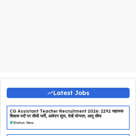
Latest Jobs
CG Assistant Teacher Recruitment 2026: 2292 सहायक
शिक्षक पदों पर सीधी भर्ती, आवेदन शुरू, देखें योग्यता, आयु सीमा
Status: New