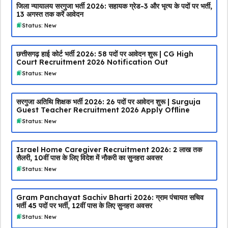
जिला न्यायालय सरगुजा भर्ती 2026: सहायक ग्रेड-3 और भृत्य के पदों पर भर्ती,
13 अगस्त तक करें आवेदन
Status: New
छत्तीसगढ़ हाई कोर्ट भर्ती 2026: 58 पदों पर आवेदन शुरू | CG High
Court Recruitment 2026 Notification Out
Status: New
सरगुजा अतिथि शिक्षक भर्ती 2026: 26 पदों पर आवेदन शुरू | Surguja
Guest Teacher Recruitment 2026 Apply Offline
Status: New
Israel Home Caregiver Recruitment 2026: ₹2 लाख तक
सैलरी, 10वीं पास के लिए विदेश में नौकरी का सुनहरा अवसर
Status: New
Gram Panchayat Sachiv Bharti 2026: ग्राम पंचायत सचिव
भर्ती 45 पदों पर भर्ती, 12वीं पास के लिए सुनहरा अवसर
Status: New