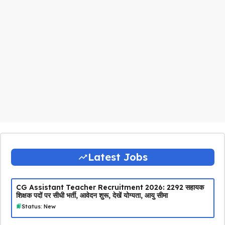
Latest Jobs
CG Assistant Teacher Recruitment 2026: 2292 सहायक
शिक्षक पदों पर सीधी भर्ती, आवेदन शुरू, देखें योग्यता, आयु सीमा
Status: New