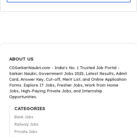
ABOUT US
CGSarkariNaukri.com - India's No. 1 Trusted Job Portal -
Sarkari Naukri, Government Jobs 2025, Latest Results, Admit
Card, Answer Key, Cut-off, Merit List, and Online Application
Forms. Explore IT Jobs, Fresher Jobs, Work from Home
Jobs, High-Paying Private Jobs, and Internship
Opportunities.
CATEGORIES
Bank Jobs
Railway Jobs
Private Jobs