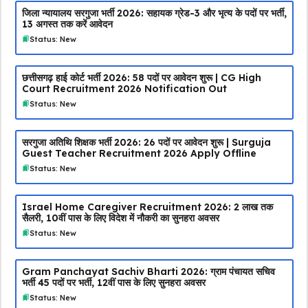
जिला न्यायालय सरगुजा भर्ती 2026: सहायक ग्रेड-3 और भृत्य के पदों पर भर्ती,
13 अगस्त तक करें आवेदन
Status: New
छत्तीसगढ़ हाई कोर्ट भर्ती 2026: 58 पदों पर आवेदन शुरू | CG High
Court Recruitment 2026 Notification Out
Status: New
सरगुजा अतिथि शिक्षक भर्ती 2026: 26 पदों पर आवेदन शुरू | Surguja
Guest Teacher Recruitment 2026 Apply Offline
Status: New
Israel Home Caregiver Recruitment 2026: ₹2 लाख तक
सैलरी, 10वीं पास के लिए विदेश में नौकरी का सुनहरा अवसर
Status: New
Gram Panchayat Sachiv Bharti 2026: ग्राम पंचायत सचिव
भर्ती 45 पदों पर भर्ती, 12वीं पास के लिए सुनहरा अवसर
Status: New