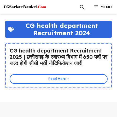
Skip
MENU
to
content
CG health department
Recruitment 2024
CG health department Recruitment
2025 | छत्तीसगढ़ के स्वास्थ्य विभाग में 650 पदों पर
जल्द होगी सीधी भर्ती नोटिफिकेशन जारी
Read More