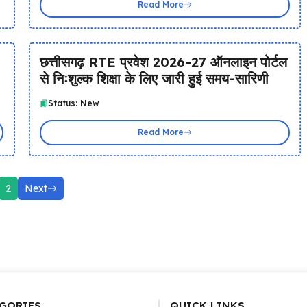
Read More
छत्तीसगढ़ RTE प्रवेश 2026-27 ऑनलाइन पोर्टल
से निःशुल्क शिक्षा के लिए जारी हुई समय-सारिणी
Status: New
Read More
2
Next
GORIES
QUICK LINKS