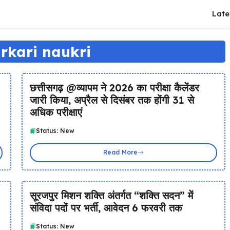
Late
rkari naukri
छत्तीसगढ़ @व्यापम ने 2026 का परीक्षा कैलेंडर
जारी किया, अप्रैल से दिसंबर तक होंगी 31 से
अधिक परीक्षाएं
Status: New
Read More
सूरजपुर मिशन शक्ति अंतर्गत “शक्ति सदन” में
संविदा पदों पर भर्ती, आवेदन 6 फरवरी तक
Status: New