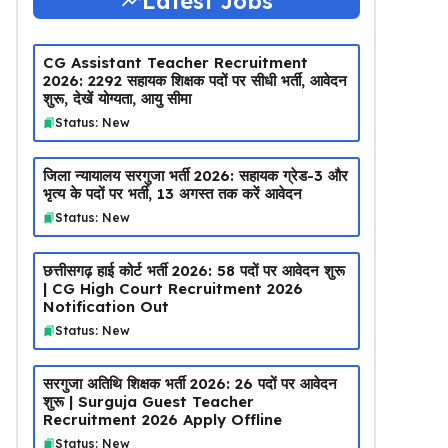
Latest Jobs
CG Assistant Teacher Recruitment
2026: 2292 सहायक शिक्षक पदों पर सीधी भर्ती, आवेदन
शुरू, देखें योग्यता, आयु सीमा
Status: New
जिला न्यायालय सरगुजा भर्ती 2026: सहायक ग्रेड-3 और
भृत्य के पदों पर भर्ती, 13 अगस्त तक करें आवेदन
Status: New
छत्तीसगढ़ हाई कोर्ट भर्ती 2026: 58 पदों पर आवेदन शुरू
| CG High Court Recruitment 2026
Notification Out
Status: New
सरगुजा अतिथि शिक्षक भर्ती 2026: 26 पदों पर आवेदन
शुरू | Surguja Guest Teacher
Recruitment 2026 Apply Offline
Status: New