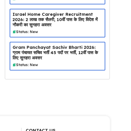
Israel Home Caregiver Recruitment
2026: ₹2 लाख तक सैलरी, 10वीं पास के लिए विदेश में
नौकरी का सुनहरा अवसर
Status: New
Gram Panchayat Sachiv Bharti 2026:
ग्राम पंचायत सचिव भर्ती 45 पदों पर भर्ती, 12वीं पास के
लिए सुनहरा अवसर
Status: New
CONTACT US