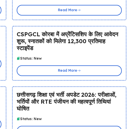
Read More
CSPGCL कोरबा में अप्रेंटिसशिप के लिए आवेदन
शुरू, स्नातकों को मिलेगा ₹12,300 प्रतिमाह
स्टाइपेंड
Status: New
Read More
छत्तीसगढ़ शिक्षा एवं भर्ती अपडेट 2026: परीक्षाओं,
भर्तियों और RTE पंजीयन की महत्वपूर्ण तिथियां
घोषित
Status: New