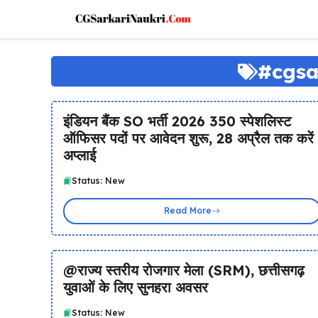
Skip
to
content
#cgsa
इंडियन बैंक SO भर्ती 2026 350 स्पेशलिस्ट
ऑफिसर पदों पर आवेदन शुरू, 28 अप्रैल तक करें
अप्लाई
Status: New
Read More
@राज्य स्तरीय रोजगार मेला (SRM), छत्तीसगढ़
युवाओं के लिए सुनहरा अवसर
Status: New