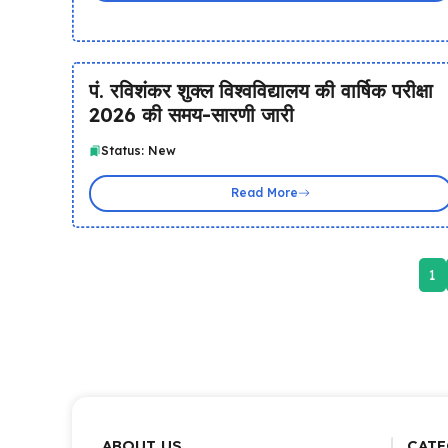
पं. रविशंकर शुक्ल विश्वविद्यालय की वार्षिक परीक्षा
2026 की समय-सारणी जारी
Status: New
Read More
1
ABOUT US
CATE