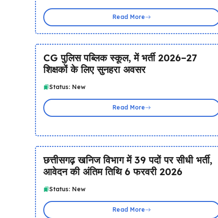
Read More
CG पुलिस पब्लिक स्कूल, में भर्ती 2026–27
शिक्षकों के लिए सुनहरा अवसर
Status: New
Read More
छत्तीसगढ़ खनिज विभाग में 39 पदों पर सीधी भर्ती,
आवेदन की अंतिम तिथि 6 फरवरी 2026
Status: New
Read More