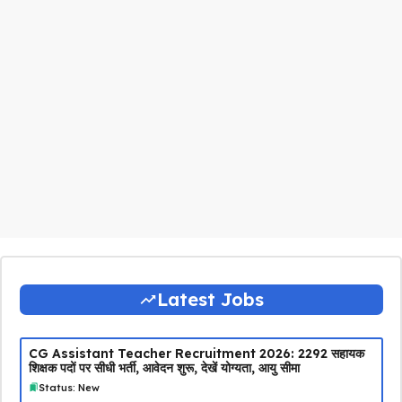
Latest Jobs
CG Assistant Teacher Recruitment 2026: 2292 सहायक
शिक्षक पदों पर सीधी भर्ती, आवेदन शुरू, देखें योग्यता, आयु सीमा
Status: New