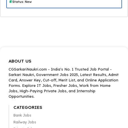
Status: New
ABOUT US
CGSarkariNaukri.com - India's No. 1 Trusted Job Portal -
Sarkari Naukri, Government Jobs 2025, Latest Results, Admit
Card, Answer Key, Cut-off, Merit List, and Online Application
Forms. Explore IT Jobs, Fresher Jobs, Work from Home
Jobs, High-Paying Private Jobs, and Internship
Opportunities.
CATEGORIES
Bank Jobs
Railway Jobs