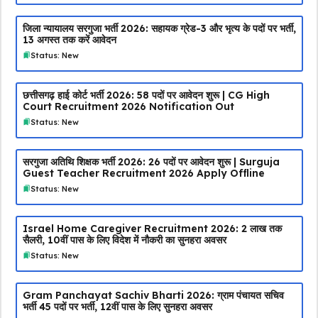
जिला न्यायालय सरगुजा भर्ती 2026: सहायक ग्रेड-3 और भृत्य के पदों पर भर्ती,
13 अगस्त तक करें आवेदन
Status: New
छत्तीसगढ़ हाई कोर्ट भर्ती 2026: 58 पदों पर आवेदन शुरू | CG High
Court Recruitment 2026 Notification Out
Status: New
सरगुजा अतिथि शिक्षक भर्ती 2026: 26 पदों पर आवेदन शुरू | Surguja
Guest Teacher Recruitment 2026 Apply Offline
Status: New
Israel Home Caregiver Recruitment 2026: ₹2 लाख तक
सैलरी, 10वीं पास के लिए विदेश में नौकरी का सुनहरा अवसर
Status: New
Gram Panchayat Sachiv Bharti 2026: ग्राम पंचायत सचिव
भर्ती 45 पदों पर भर्ती, 12वीं पास के लिए सुनहरा अवसर