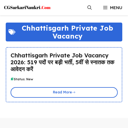
Skip
MENU
to
content
Chhattisgarh Private Job
Vacancy
Chhattisgarh Private Job Vacancy
2026: 519 पदों पर बड़ी भर्ती, 5वीं से स्नातक तक
आवेदन करें
Status: New
Read More