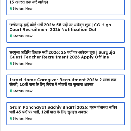
13 अगस्त तक करें आवेदन
Status: New
छत्तीसगढ़ हाई कोर्ट भर्ती 2026: 58 पदों पर आवेदन शुरू | CG High
Court Recruitment 2026 Notification Out
Status: New
सरगुजा अतिथि शिक्षक भर्ती 2026: 26 पदों पर आवेदन शुरू | Surguja
Guest Teacher Recruitment 2026 Apply Offline
Status: New
Israel Home Caregiver Recruitment 2026: ₹2 लाख तक
सैलरी, 10वीं पास के लिए विदेश में नौकरी का सुनहरा अवसर
Status: New
Gram Panchayat Sachiv Bharti 2026: ग्राम पंचायत सचिव
भर्ती 45 पदों पर भर्ती, 12वीं पास के लिए सुनहरा अवसर
Status: New