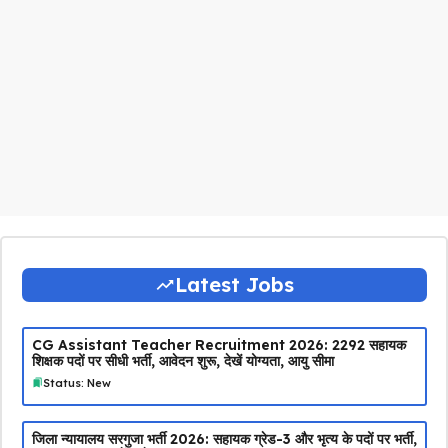
Latest Jobs
CG Assistant Teacher Recruitment 2026: 2292 सहायक
शिक्षक पदों पर सीधी भर्ती, आवेदन शुरू, देखें योग्यता, आयु सीमा
Status: New
जिला न्यायालय सरगुजा भर्ती 2026: सहायक ग्रेड-3 और भृत्य के पदों पर भर्ती,