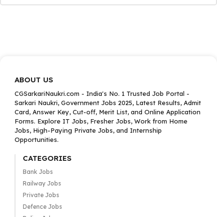
ABOUT US
CGSarkariNaukri.com - India's No. 1 Trusted Job Portal -
Sarkari Naukri, Government Jobs 2025, Latest Results, Admit
Card, Answer Key, Cut-off, Merit List, and Online Application
Forms. Explore IT Jobs, Fresher Jobs, Work from Home
Jobs, High-Paying Private Jobs, and Internship
Opportunities.
CATEGORIES
Bank Jobs
Railway Jobs
Private Jobs
Defence Jobs