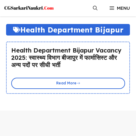
Skip
MENU
to
content
Health Department Bijapur
Health Department Bijapur Vacancy
2025: स्वास्थ्य विभाग बीजापुर में फार्मासिस्ट और
अन्य पदों पर सीधी भर्ती
Read More