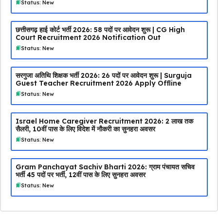
Status: New
छत्तीसगढ़ हाई कोर्ट भर्ती 2026: 58 पदों पर आवेदन शुरू | CG High
Court Recruitment 2026 Notification Out
Status: New
सरगुजा अतिथि शिक्षक भर्ती 2026: 26 पदों पर आवेदन शुरू | Surguja
Guest Teacher Recruitment 2026 Apply Offline
Status: New
Israel Home Caregiver Recruitment 2026: ₹2 लाख तक
सैलरी, 10वीं पास के लिए विदेश में नौकरी का सुनहरा अवसर
Status: New
Gram Panchayat Sachiv Bharti 2026: ग्राम पंचायत सचिव
भर्ती 45 पदों पर भर्ती, 12वीं पास के लिए सुनहरा अवसर
Status: New