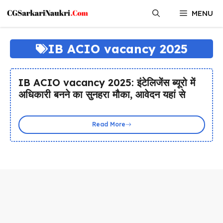
Skip
MENU
to
content
IB ACIO vacancy 2025
IB ACIO vacancy 2025: इंटेलिजेंस ब्यूरो में
अधिकारी बनने का सुनहरा मौका, आवेदन यहां से
Read More