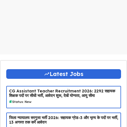
Latest Jobs
CG Assistant Teacher Recruitment 2026: 2292 सहायक
शिक्षक पदों पर सीधी भर्ती, आवेदन शुरू, देखें योग्यता, आयु सीमा
Status: New
जिला न्यायालय सरगुजा भर्ती 2026: सहायक ग्रेड-3 और भृत्य के पदों पर भर्ती,
13 अगस्त तक करें आवेदन