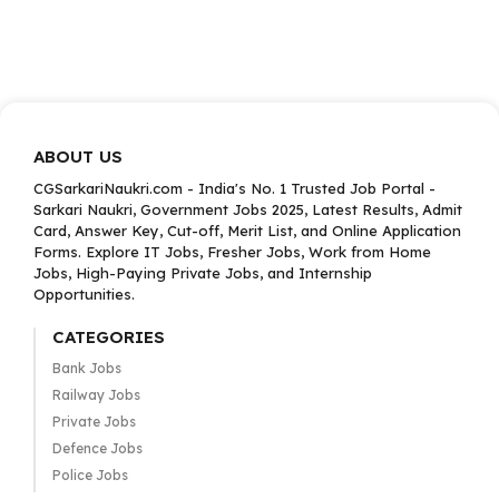
ABOUT US
CGSarkariNaukri.com - India's No. 1 Trusted Job Portal -
Sarkari Naukri, Government Jobs 2025, Latest Results, Admit
Card, Answer Key, Cut-off, Merit List, and Online Application
Forms. Explore IT Jobs, Fresher Jobs, Work from Home
Jobs, High-Paying Private Jobs, and Internship
Opportunities.
CATEGORIES
Bank Jobs
Railway Jobs
Private Jobs
Defence Jobs
Police Jobs