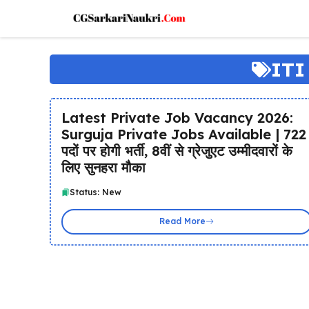
Skip
to
content
ITI
Latest Private Job Vacancy 2026:
Surguja Private Jobs Available | 722
पदों पर होगी भर्ती, 8वीं से ग्रेजुएट उम्मीदवारों के
लिए सुनहरा मौका
Status: New
Read More