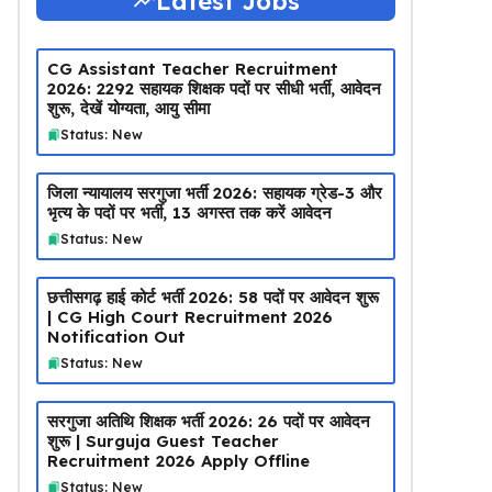
Latest Jobs
CG Assistant Teacher Recruitment
2026: 2292 सहायक शिक्षक पदों पर सीधी भर्ती, आवेदन
शुरू, देखें योग्यता, आयु सीमा
Status: New
जिला न्यायालय सरगुजा भर्ती 2026: सहायक ग्रेड-3 और
भृत्य के पदों पर भर्ती, 13 अगस्त तक करें आवेदन
Status: New
छत्तीसगढ़ हाई कोर्ट भर्ती 2026: 58 पदों पर आवेदन शुरू
| CG High Court Recruitment 2026
Notification Out
Status: New
सरगुजा अतिथि शिक्षक भर्ती 2026: 26 पदों पर आवेदन
शुरू | Surguja Guest Teacher
Recruitment 2026 Apply Offline
Status: New