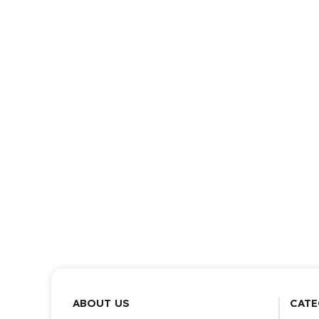
ABOUT US
CATE