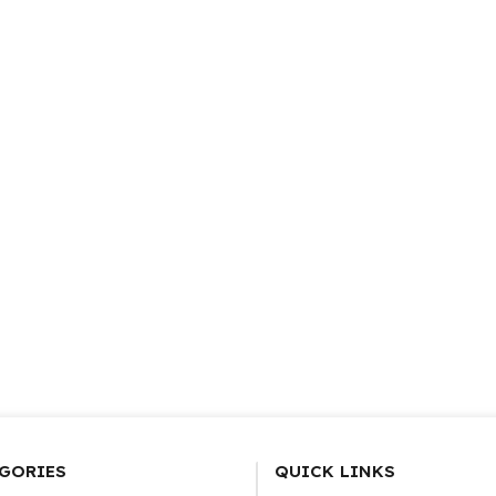
GORIES
QUICK LINKS