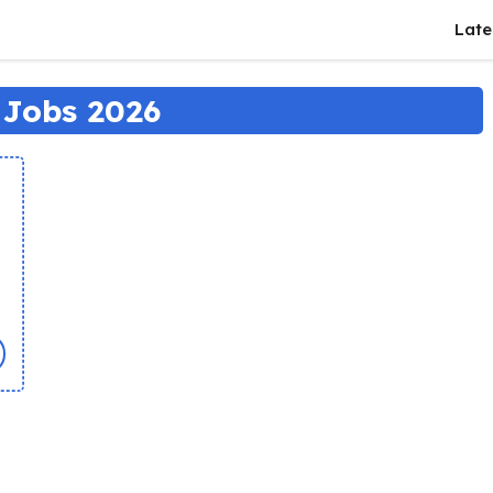
Late
 Jobs 2026