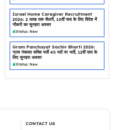
Israel Home Caregiver Recruitment
2026: ₹2 लाख तक सैलरी, 10वीं पास के लिए विदेश में
नौकरी का सुनहरा अवसर
Status: New
Gram Panchayat Sachiv Bharti 2026:
ग्राम पंचायत सचिव भर्ती 45 पदों पर भर्ती, 12वीं पास के
लिए सुनहरा अवसर
Status: New
CONTACT US