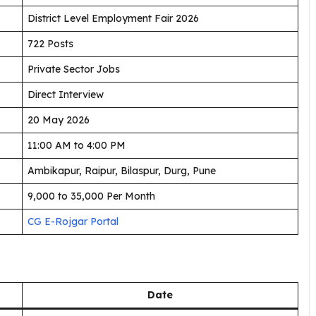
District Level Employment Fair 2026
722 Posts
Private Sector Jobs
Direct Interview
20 May 2026
11:00 AM to 4:00 PM
Ambikapur, Raipur, Bilaspur, Durg, Pune
₹9,000 to ₹35,000 Per Month
CG E-Rojgar Portal
Date