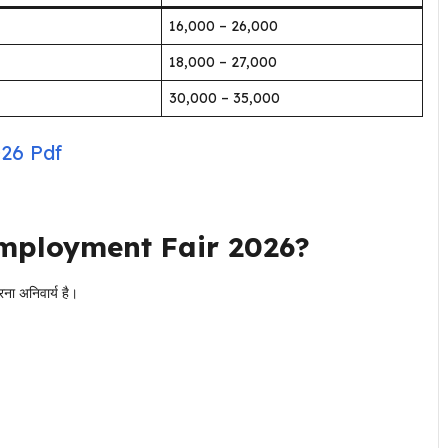
₹16,000 – ₹26,000
₹18,000 – ₹27,000
₹30,000 – ₹35,000
2026 Pdf
Employment Fair 2026?
रना अनिवार्य है।