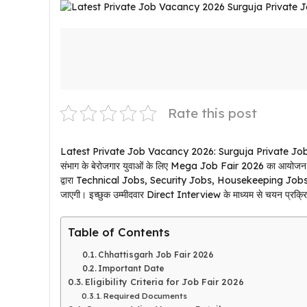
Rate this post
Latest Private Job Vacancy 2026: Surguja Private Jobs Availabl
संभाग के बेरोजगार युवाओं के लिए Mega Job Fair 2026 का आयोज
द्वारा Technical Jobs, Security Jobs, Housekeeping Job
जाएगी। इच्छुक उम्मीदवार Direct Interview के माध्यम से चयन प्रक्रिया
Table of Contents
Chhattisgarh Job Fair 2026
Important Date
Eligibility Criteria for Job Fair 2026
Required Documents