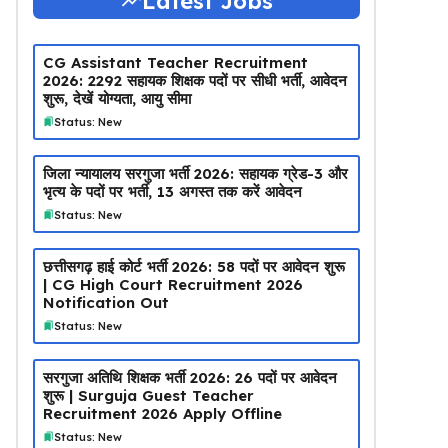
Latest Jobs
CG Assistant Teacher Recruitment
2026: 2292 सहायक शिक्षक पदों पर सीधी भर्ती, आवेदन
शुरू, देखें योग्यता, आयु सीमा
Status: New
जिला न्यायालय सरगुजा भर्ती 2026: सहायक ग्रेड-3 और
भृत्य के पदों पर भर्ती, 13 अगस्त तक करें आवेदन
Status: New
छत्तीसगढ़ हाई कोर्ट भर्ती 2026: 58 पदों पर आवेदन शुरू
| CG High Court Recruitment 2026
Notification Out
Status: New
सरगुजा अतिथि शिक्षक भर्ती 2026: 26 पदों पर आवेदन
शुरू | Surguja Guest Teacher
Recruitment 2026 Apply Offline
Status: New