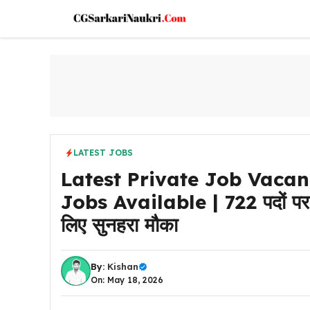
Skip
to
content
LATEST JOBS
Latest Private Job Vacan
Jobs Available | 722 पदों पर होगी 
लिए सुनहरा मौका
By:
Kishan
On: May 18, 2026