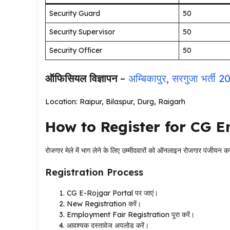
Security Guard
50
Security Supervisor
50
Security Officer
50
ऑफिसियल विज्ञापन
–
अम्बिकापुर, सरगुजा भर्ती 
Location: Raipur, Bilaspur, Durg, Raigarh
How to Register for CG 
रोजगार मेले में भाग लेने के लिए उम्मीदवारों को ऑनलाइन रोजगार पंजीयन क
Registration Process
CG E-Rojgar Portal पर जाएं।
New Registration करें।
Employment Fair Registration पूरा करें।
आवश्यक दस्तावेज अपलोड करें।