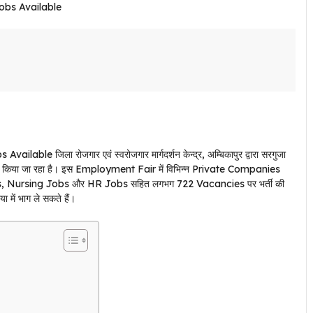
e जिला रोजगार एवं स्वरोजगार मार्गदर्शन केन्द्र, अम्बिकापुर द्वारा सरगुजा
न किया जा रहा है। इस Employment Fair में विभिन्न Private Companies
s, Nursing Jobs और HR Jobs सहित लगभग 722 Vacancies पर भर्ती की
 में भाग ले सकते हैं।