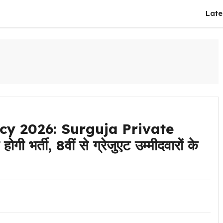
Late
cy 2026: Surguja Private
भर्ती, 8वीं से ग्रेजुएट उम्मीदवारों के