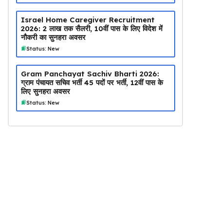
Israel Home Caregiver Recruitment
2026: ₹2 लाख तक सैलरी, 10वीं पास के लिए विदेश में
नौकरी का सुनहरा अवसर
Status: New
Gram Panchayat Sachiv Bharti 2026:
ग्राम पंचायत सचिव भर्ती 45 पदों पर भर्ती, 12वीं पास के
लिए सुनहरा अवसर
Status: New