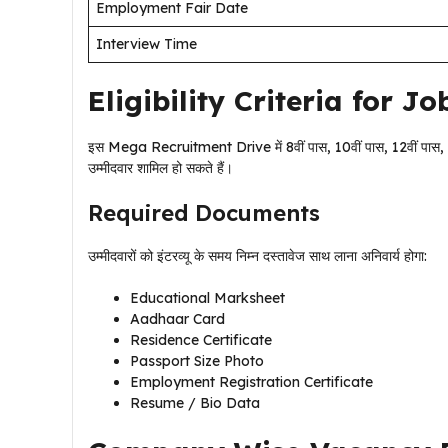
Employment Fair Date
Interview Time
Eligibility Criteria for J
इस Mega Recruitment Drive में 8वीं पास, 10वीं पास, 12वीं
उम्मीदवार शामिल हो सकते हैं।
Required Documents
उम्मीदवारों को इंटरव्यू के समय निम्न दस्तावेज साथ लाना अनिवार्य होगा:
Educational Marksheet
Aadhaar Card
Residence Certificate
Passport Size Photo
Employment Registration Certificate
Resume / Bio Data