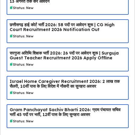
13 अगस्त तक करें आवेदन
Status: New
छत्तीसगढ़ हाई कोर्ट भर्ती 2026: 58 पदों पर आवेदन शुरू | CG High
Court Recruitment 2026 Notification Out
Status: New
सरगुजा अतिथि शिक्षक भर्ती 2026: 26 पदों पर आवेदन शुरू | Surguja
Guest Teacher Recruitment 2026 Apply Offline
Status: New
Israel Home Caregiver Recruitment 2026: ₹2 लाख तक
सैलरी, 10वीं पास के लिए विदेश में नौकरी का सुनहरा अवसर
Status: New
Gram Panchayat Sachiv Bharti 2026: ग्राम पंचायत सचिव
भर्ती 45 पदों पर भर्ती, 12वीं पास के लिए सुनहरा अवसर
Status: New