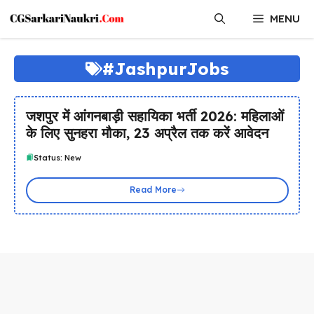
Skip
MENU
to
content
#JashpurJobs
जशपुर में आंगनबाड़ी सहायिका भर्ती 2026: महिलाओं
के लिए सुनहरा मौका, 23 अप्रैल तक करें आवेदन
Status: New
Read More