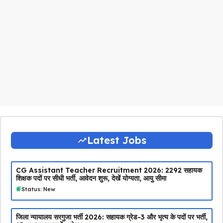
Latest Jobs
CG Assistant Teacher Recruitment 2026: 2292 सहायक
शिक्षक पदों पर सीधी भर्ती, आवेदन शुरू, देखें योग्यता, आयु सीमा
Status: New
जिला न्यायालय सरगुजा भर्ती 2026: सहायक ग्रेड-3 और भृत्य के पदों पर भर्ती,