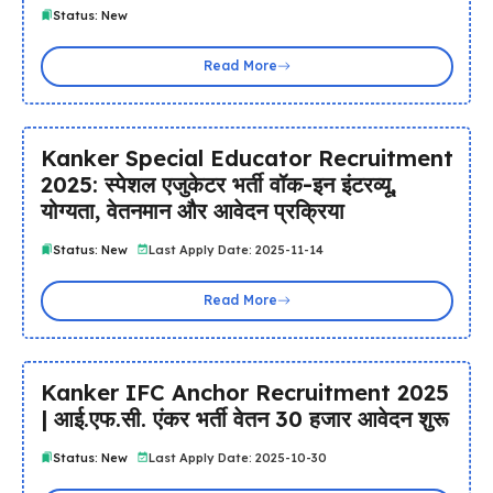
Status: New
Read More
Kanker Special Educator Recruitment
2025: स्पेशल एजुकेटर भर्ती वॉक-इन इंटरव्यू,
योग्यता, वेतनमान और आवेदन प्रक्रिया
Status: New
Last Apply Date: 2025-11-14
Read More
Kanker IFC Anchor Recruitment 2025
| आई.एफ.सी. एंकर भर्ती वेतन 30 हजार आवेदन शुरू
Status: New
Last Apply Date: 2025-10-30