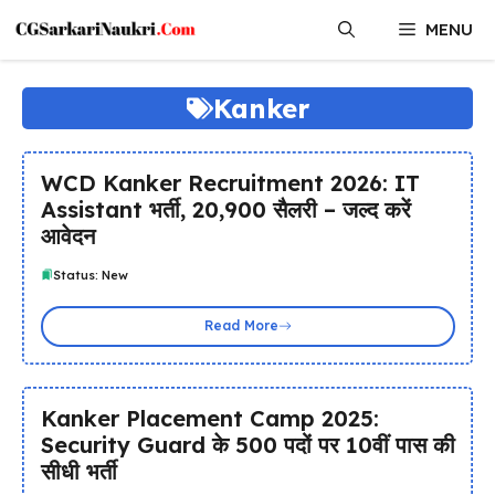
Skip
MENU
to
content
Kanker
WCD Kanker Recruitment 2026: IT
Assistant भर्ती, 20,900 सैलरी – जल्द करें
आवेदन
Status: New
Read More
Kanker Placement Camp 2025:
Security Guard के 500 पदों पर 10वीं पास की
सीधी भर्ती