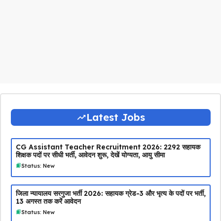
Latest Jobs
CG Assistant Teacher Recruitment 2026: 2292 सहायक
शिक्षक पदों पर सीधी भर्ती, आवेदन शुरू, देखें योग्यता, आयु सीमा
Status: New
जिला न्यायालय सरगुजा भर्ती 2026: सहायक ग्रेड-3 और भृत्य के पदों पर भर्ती,
13 अगस्त तक करें आवेदन
Status: New