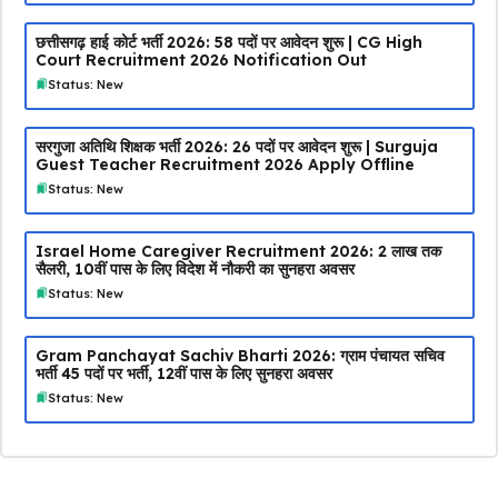
छत्तीसगढ़ हाई कोर्ट भर्ती 2026: 58 पदों पर आवेदन शुरू | CG High
Court Recruitment 2026 Notification Out
Status: New
सरगुजा अतिथि शिक्षक भर्ती 2026: 26 पदों पर आवेदन शुरू | Surguja
Guest Teacher Recruitment 2026 Apply Offline
Status: New
Israel Home Caregiver Recruitment 2026: ₹2 लाख तक
सैलरी, 10वीं पास के लिए विदेश में नौकरी का सुनहरा अवसर
Status: New
Gram Panchayat Sachiv Bharti 2026: ग्राम पंचायत सचिव
भर्ती 45 पदों पर भर्ती, 12वीं पास के लिए सुनहरा अवसर
Status: New