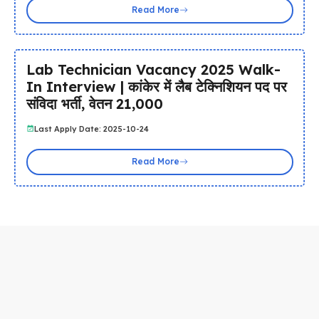
Read More
Lab Technician Vacancy 2025 Walk-
In Interview | कांकेर में लैब टेक्निशियन पद पर
संविदा भर्ती, वेतन ₹21,000
Last Apply Date: 2025-10-24
Read More