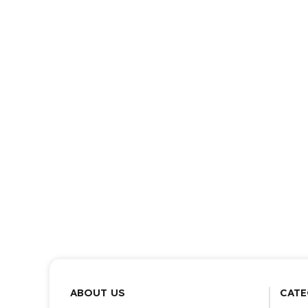
ABOUT US
CATE