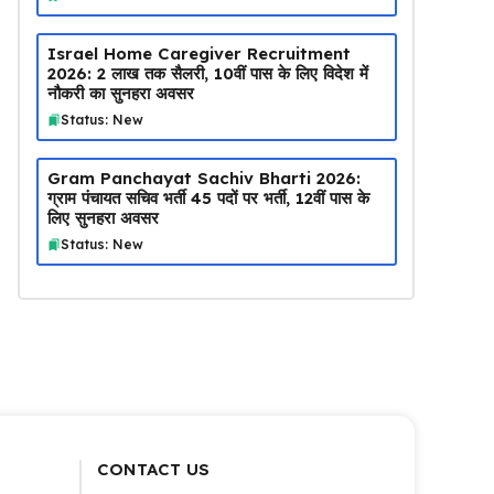
Israel Home Caregiver Recruitment
2026: ₹2 लाख तक सैलरी, 10वीं पास के लिए विदेश में
नौकरी का सुनहरा अवसर
Status: New
Gram Panchayat Sachiv Bharti 2026:
ग्राम पंचायत सचिव भर्ती 45 पदों पर भर्ती, 12वीं पास के
लिए सुनहरा अवसर
Status: New
CONTACT US