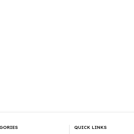
GORIES
QUICK LINKS