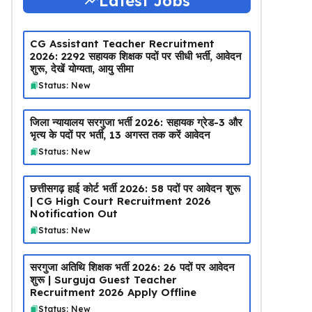
Latest Jobs
CG Assistant Teacher Recruitment
2026: 2292 सहायक शिक्षक पदों पर सीधी भर्ती, आवेदन
शुरू, देखें योग्यता, आयु सीमा
Status: New
जिला न्यायालय सरगुजा भर्ती 2026: सहायक ग्रेड-3 और
भृत्य के पदों पर भर्ती, 13 अगस्त तक करें आवेदन
Status: New
छत्तीसगढ़ हाई कोर्ट भर्ती 2026: 58 पदों पर आवेदन शुरू
| CG High Court Recruitment 2026
Notification Out
Status: New
सरगुजा अतिथि शिक्षक भर्ती 2026: 26 पदों पर आवेदन
शुरू | Surguja Guest Teacher
Recruitment 2026 Apply Offline
Status: New