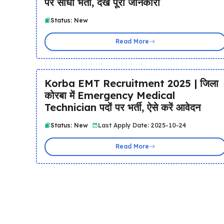
पर सीधी भर्ती, देखें पूरी जानकारी
Status: New
Read More
Korba EMT Recruitment 2025 | जिला
कोरबा में Emergency Medical
Technician पदों पर भर्ती, ऐसे करें आवेदन
Status: New
Last Apply Date: 2025-10-24
Read More