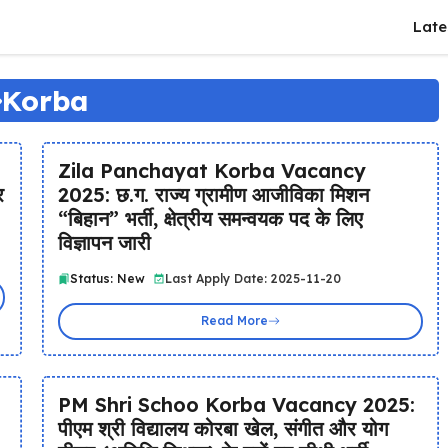
Late
Korba
Zila Panchayat Korba Vacancy
र
2025: छ.ग. राज्य ग्रामीण आजीविका मिशन
“बिहान” भर्ती, क्षेत्रीय समन्वयक पद के लिए
विज्ञापन जारी
Status: New
Last Apply Date: 2025-11-20
Read More
PM Shri Schoo Korba Vacancy 2025:
पीएम श्री विद्यालय कोरबा खेल, संगीत और योग