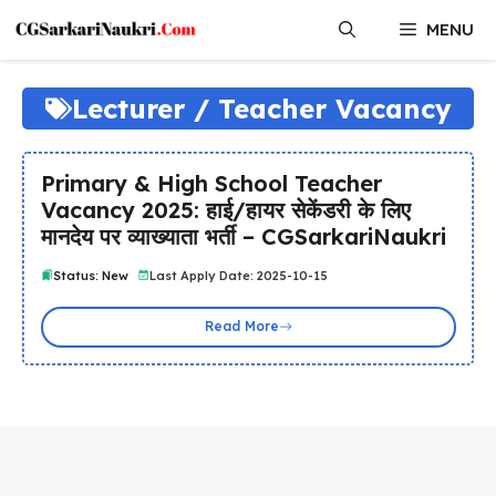
Skip
MENU
to
content
Lecturer / Teacher Vacancy
Primary & High School Teacher
Vacancy 2025: हाई/हायर सेकेंडरी के लिए
मानदेय पर व्याख्याता भर्ती – CGSarkariNaukri
Status: New
Last Apply Date: 2025-10-15
Read More