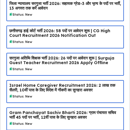
जिला न्यायालय सरगुजा भर्ती 2026: सहायक ग्रेड-3 और भृत्य के पदों पर भर्ती,
13 अगस्त तक करें आवेदन
Status: New
छत्तीसगढ़ हाई कोर्ट भर्ती 2026: 58 पदों पर आवेदन शुरू | CG High
Court Recruitment 2026 Notification Out
Status: New
सरगुजा अतिथि शिक्षक भर्ती 2026: 26 पदों पर आवेदन शुरू | Surguja
Guest Teacher Recruitment 2026 Apply Offline
Status: New
Israel Home Caregiver Recruitment 2026: ₹2 लाख तक
सैलरी, 10वीं पास के लिए विदेश में नौकरी का सुनहरा अवसर
Status: New
Gram Panchayat Sachiv Bharti 2026: ग्राम पंचायत सचिव
भर्ती 45 पदों पर भर्ती, 12वीं पास के लिए सुनहरा अवसर
Status: New