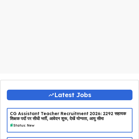
Latest Jobs
CG Assistant Teacher Recruitment 2026: 2292 सहायक
शिक्षक पदों पर सीधी भर्ती, आवेदन शुरू, देखें योग्यता, आयु सीमा
Status: New