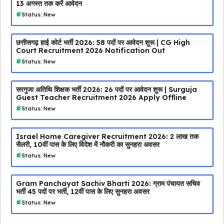
13 अगस्त तक करें आवेदन
Status: New
छत्तीसगढ़ हाई कोर्ट भर्ती 2026: 58 पदों पर आवेदन शुरू | CG High
Court Recruitment 2026 Notification Out
Status: New
सरगुजा अतिथि शिक्षक भर्ती 2026: 26 पदों पर आवेदन शुरू | Surguja
Guest Teacher Recruitment 2026 Apply Offline
Status: New
Israel Home Caregiver Recruitment 2026: ₹2 लाख तक
सैलरी, 10वीं पास के लिए विदेश में नौकरी का सुनहरा अवसर
Status: New
Gram Panchayat Sachiv Bharti 2026: ग्राम पंचायत सचिव
भर्ती 45 पदों पर भर्ती, 12वीं पास के लिए सुनहरा अवसर
Status: New