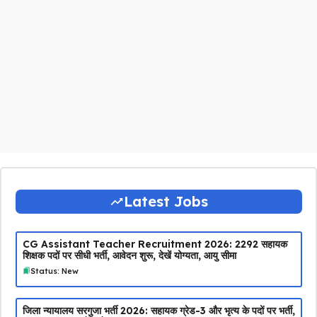
Latest Jobs
CG Assistant Teacher Recruitment 2026: 2292 सहायक
शिक्षक पदों पर सीधी भर्ती, आवेदन शुरू, देखें योग्यता, आयु सीमा
Status: New
जिला न्यायालय सरगुजा भर्ती 2026: सहायक ग्रेड-3 और भृत्य के पदों पर भर्ती,