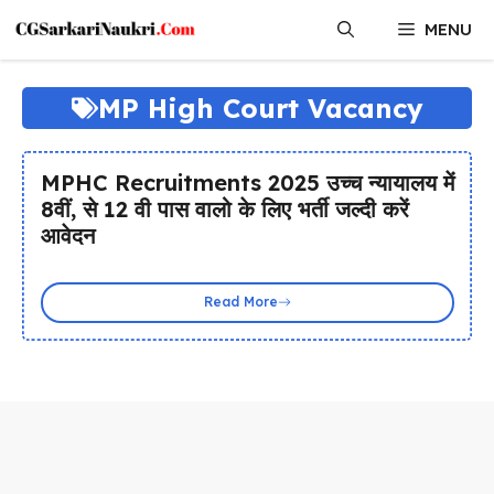
Skip
MENU
to
content
MP High Court Vacancy
MPHC Recruitments 2025 उच्च न्यायालय में
8वीं, से 12 वी पास वालो के लिए भर्ती जल्दी करें
आवेदन
Read More