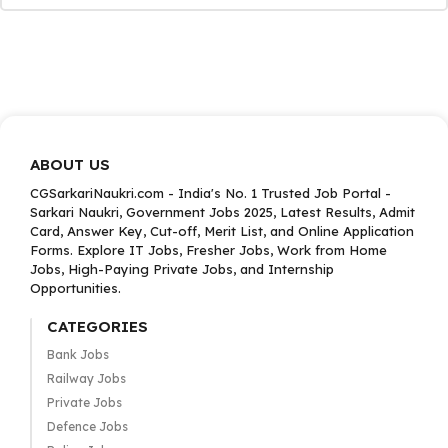
ABOUT US
CGSarkariNaukri.com - India's No. 1 Trusted Job Portal -
Sarkari Naukri, Government Jobs 2025, Latest Results, Admit
Card, Answer Key, Cut-off, Merit List, and Online Application
Forms. Explore IT Jobs, Fresher Jobs, Work from Home
Jobs, High-Paying Private Jobs, and Internship
Opportunities.
CATEGORIES
Bank Jobs
Railway Jobs
Private Jobs
Defence Jobs