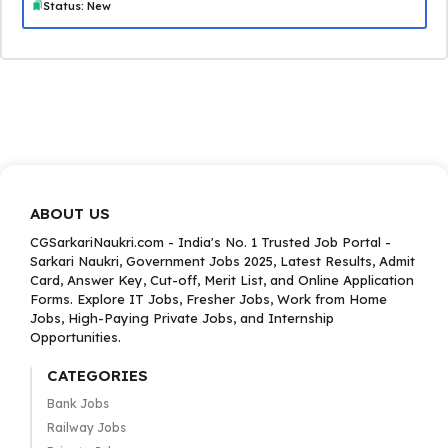
Status: New
ABOUT US
CGSarkariNaukri.com - India's No. 1 Trusted Job Portal -
Sarkari Naukri, Government Jobs 2025, Latest Results, Admit
Card, Answer Key, Cut-off, Merit List, and Online Application
Forms. Explore IT Jobs, Fresher Jobs, Work from Home
Jobs, High-Paying Private Jobs, and Internship
Opportunities.
CATEGORIES
Bank Jobs
Railway Jobs