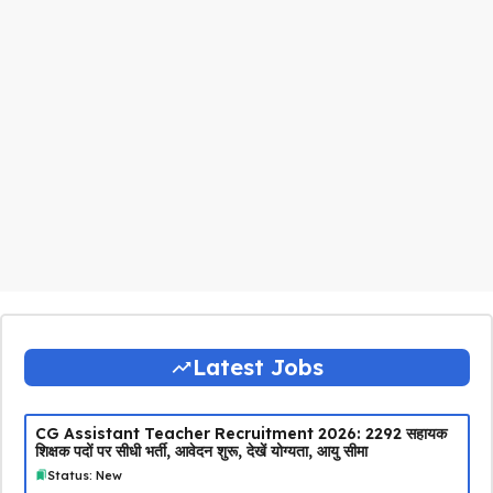
Latest Jobs
CG Assistant Teacher Recruitment 2026: 2292 सहायक
शिक्षक पदों पर सीधी भर्ती, आवेदन शुरू, देखें योग्यता, आयु सीमा
Status: New