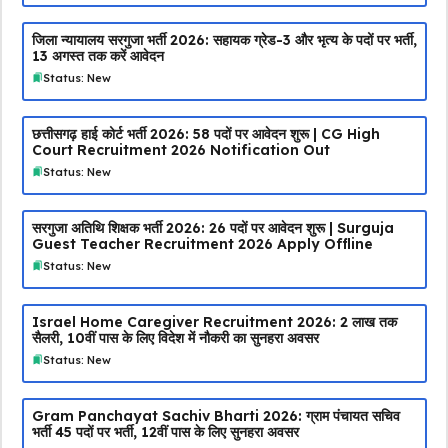
जिला न्यायालय सरगुजा भर्ती 2026: सहायक ग्रेड-3 और भृत्य के पदों पर भर्ती,
13 अगस्त तक करें आवेदन
Status: New
छत्तीसगढ़ हाई कोर्ट भर्ती 2026: 58 पदों पर आवेदन शुरू | CG High
Court Recruitment 2026 Notification Out
Status: New
सरगुजा अतिथि शिक्षक भर्ती 2026: 26 पदों पर आवेदन शुरू | Surguja
Guest Teacher Recruitment 2026 Apply Offline
Status: New
Israel Home Caregiver Recruitment 2026: ₹2 लाख तक
सैलरी, 10वीं पास के लिए विदेश में नौकरी का सुनहरा अवसर
Status: New
Gram Panchayat Sachiv Bharti 2026: ग्राम पंचायत सचिव
भर्ती 45 पदों पर भर्ती, 12वीं पास के लिए सुनहरा अवसर