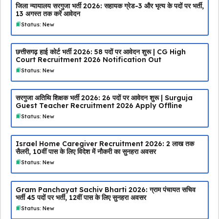
जिला न्यायालय सरगुजा भर्ती 2026: सहायक ग्रेड-3 और भृत्य के पदों पर भर्ती,
13 अगस्त तक करें आवेदन
Status: New
छत्तीसगढ़ हाई कोर्ट भर्ती 2026: 58 पदों पर आवेदन शुरू | CG High
Court Recruitment 2026 Notification Out
Status: New
सरगुजा अतिथि शिक्षक भर्ती 2026: 26 पदों पर आवेदन शुरू | Surguja
Guest Teacher Recruitment 2026 Apply Offline
Status: New
Israel Home Caregiver Recruitment 2026: ₹2 लाख तक
सैलरी, 10वीं पास के लिए विदेश में नौकरी का सुनहरा अवसर
Status: New
Gram Panchayat Sachiv Bharti 2026: ग्राम पंचायत सचिव
भर्ती 45 पदों पर भर्ती, 12वीं पास के लिए सुनहरा अवसर
Status: New