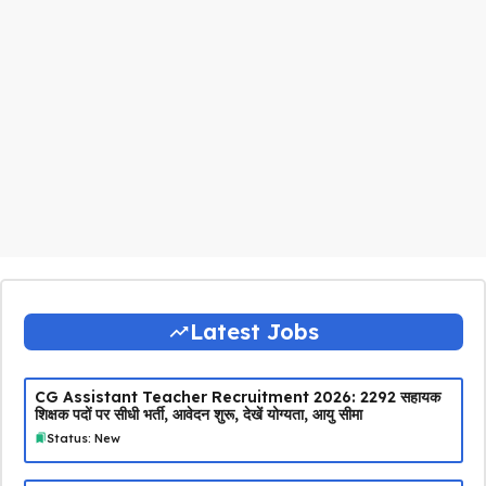
Latest Jobs
CG Assistant Teacher Recruitment 2026: 2292 सहायक
शिक्षक पदों पर सीधी भर्ती, आवेदन शुरू, देखें योग्यता, आयु सीमा
Status: New