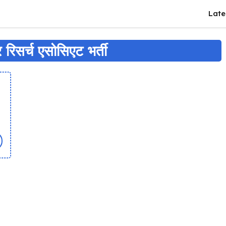
Late
रिसर्च एसोसिएट भर्ती