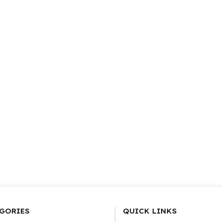
GORIES
QUICK LINKS