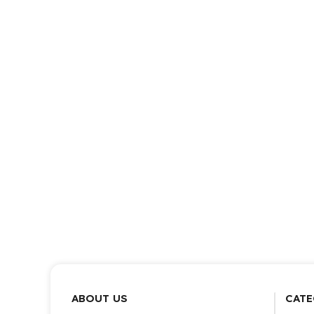
ABOUT US
CATE