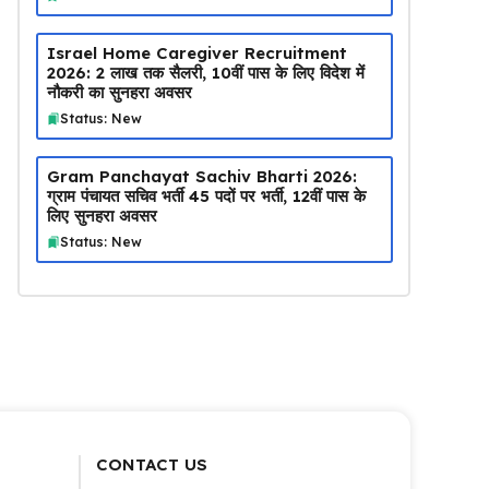
Israel Home Caregiver Recruitment
2026: ₹2 लाख तक सैलरी, 10वीं पास के लिए विदेश में
नौकरी का सुनहरा अवसर
Status: New
Gram Panchayat Sachiv Bharti 2026:
ग्राम पंचायत सचिव भर्ती 45 पदों पर भर्ती, 12वीं पास के
लिए सुनहरा अवसर
Status: New
CONTACT US