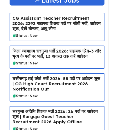
Latest Jobs
CG Assistant Teacher Recruitment
2026: 2292 सहायक शिक्षक पदों पर सीधी भर्ती, आवेदन
शुरू, देखें योग्यता, आयु सीमा
Status: New
जिला न्यायालय सरगुजा भर्ती 2026: सहायक ग्रेड-3 और
भृत्य के पदों पर भर्ती, 13 अगस्त तक करें आवेदन
Status: New
छत्तीसगढ़ हाई कोर्ट भर्ती 2026: 58 पदों पर आवेदन शुरू
| CG High Court Recruitment 2026
Notification Out
Status: New
सरगुजा अतिथि शिक्षक भर्ती 2026: 26 पदों पर आवेदन
शुरू | Surguja Guest Teacher
Recruitment 2026 Apply Offline
Status: New