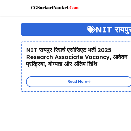
Skip
to
content
NIT रायपुर 
NIT रायपुर रिसर्च एसोसिएट भर्ती 2025
Research Associate Vacancy, आवेदन
प्रक्रिया, योग्यता और अंतिम तिथि
Read More