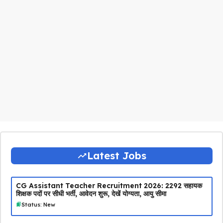
Latest Jobs
CG Assistant Teacher Recruitment 2026: 2292 सहायक
शिक्षक पदों पर सीधी भर्ती, आवेदन शुरू, देखें योग्यता, आयु सीमा
Status: New