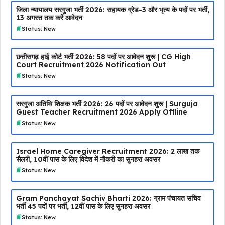
जिला न्यायालय सरगुजा भर्ती 2026: सहायक ग्रेड-3 और भृत्य के पदों पर भर्ती,
13 अगस्त तक करें आवेदन
Status: New
छत्तीसगढ़ हाई कोर्ट भर्ती 2026: 58 पदों पर आवेदन शुरू | CG High
Court Recruitment 2026 Notification Out
Status: New
सरगुजा अतिथि शिक्षक भर्ती 2026: 26 पदों पर आवेदन शुरू | Surguja
Guest Teacher Recruitment 2026 Apply Offline
Status: New
Israel Home Caregiver Recruitment 2026: ₹2 लाख तक
सैलरी, 10वीं पास के लिए विदेश में नौकरी का सुनहरा अवसर
Status: New
Gram Panchayat Sachiv Bharti 2026: ग्राम पंचायत सचिव
भर्ती 45 पदों पर भर्ती, 12वीं पास के लिए सुनहरा अवसर
Status: New