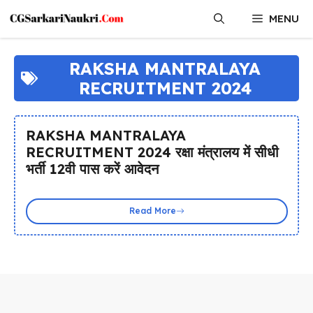
Skip
MENU
to
content
RAKSHA MANTRALAYA
RECRUITMENT 2024
RAKSHA MANTRALAYA
RECRUITMENT 2024 रक्षा मंत्रालय में सीधी
भर्ती 12वी पास करें आवेदन
Read More