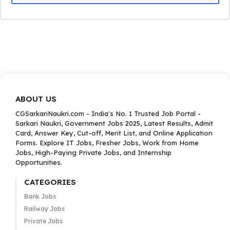
ABOUT US
CGSarkariNaukri.com - India's No. 1 Trusted Job Portal -
Sarkari Naukri, Government Jobs 2025, Latest Results, Admit
Card, Answer Key, Cut-off, Merit List, and Online Application
Forms. Explore IT Jobs, Fresher Jobs, Work from Home
Jobs, High-Paying Private Jobs, and Internship
Opportunities.
CATEGORIES
Bank Jobs
Railway Jobs
Private Jobs