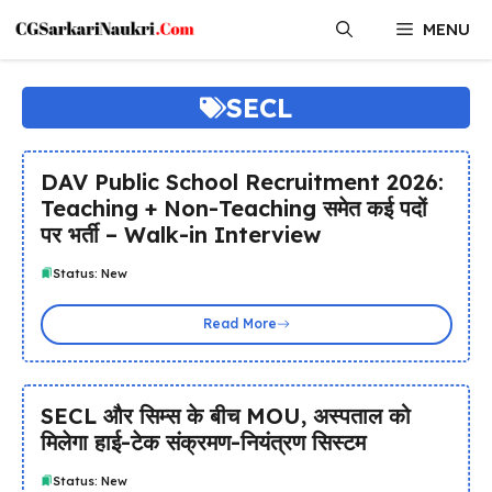
Skip
MENU
to
content
SECL
DAV Public School Recruitment 2026:
Teaching + Non-Teaching समेत कई पदों
पर भर्ती – Walk-in Interview
Status: New
Read More
SECL और सिम्स के बीच MOU, अस्पताल को
मिलेगा हाई-टेक संक्रमण-नियंत्रण सिस्टम
Status: New