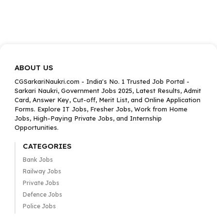
ABOUT US
CGSarkariNaukri.com - India's No. 1 Trusted Job Portal -
Sarkari Naukri, Government Jobs 2025, Latest Results, Admit
Card, Answer Key, Cut-off, Merit List, and Online Application
Forms. Explore IT Jobs, Fresher Jobs, Work from Home
Jobs, High-Paying Private Jobs, and Internship
Opportunities.
CATEGORIES
Bank Jobs
Railway Jobs
Private Jobs
Defence Jobs
Police Jobs