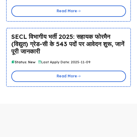
Read More
SECL विभागीय भर्ती 2025: सहायक फोरमैन
(विद्युत) ग्रेड-सी के 543 पदों पर आवेदन शुरू, जानें
पूरी जानकारी
Status: New
Last Apply Date: 2025-11-09
Read More