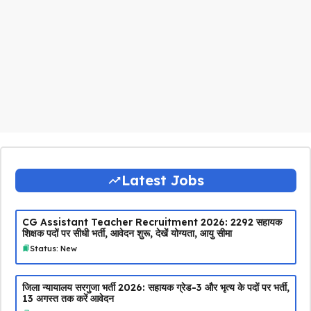
Latest Jobs
CG Assistant Teacher Recruitment 2026: 2292 सहायक
शिक्षक पदों पर सीधी भर्ती, आवेदन शुरू, देखें योग्यता, आयु सीमा
Status: New
जिला न्यायालय सरगुजा भर्ती 2026: सहायक ग्रेड-3 और भृत्य के पदों पर भर्ती,
13 अगस्त तक करें आवेदन