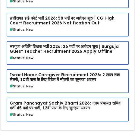
Status: New
छत्तीसगढ़ हाई कोर्ट भर्ती 2026: 58 पदों पर आवेदन शुरू | CG High
Court Recruitment 2026 Notification Out
Status: New
सरगुजा अतिथि शिक्षक भर्ती 2026: 26 पदों पर आवेदन शुरू | Surguja
Guest Teacher Recruitment 2026 Apply Offline
Status: New
Israel Home Caregiver Recruitment 2026: ₹2 लाख तक
सैलरी, 10वीं पास के लिए विदेश में नौकरी का सुनहरा अवसर
Status: New
Gram Panchayat Sachiv Bharti 2026: ग्राम पंचायत सचिव
भर्ती 45 पदों पर भर्ती, 12वीं पास के लिए सुनहरा अवसर
Status: New