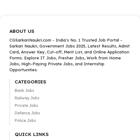
ABOUT US
CGSarkariNaukri.com - India's No. 1 Trusted Job Portal -
Sarkari Naukri, Government Jobs 2025, Latest Results, Admit
Card, Answer Key, Cut-off, Merit List, and Online Application
Forms. Explore IT Jobs, Fresher Jobs, Work from Home
Jobs, High-Paying Private Jobs, and Internship
Opportunities.
CATEGORIES
Bank Jobs
Railway Jobs
Private Jobs
Defence Jobs
Police Jobs
QUICK LINKS