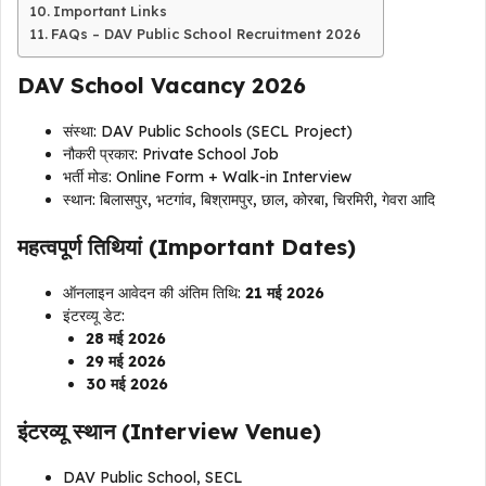
Important Links
FAQs – DAV Public School Recruitment 2026
DAV School Vacancy 2026
संस्था: DAV Public Schools (SECL Project)
नौकरी प्रकार: Private School Job
भर्ती मोड: Online Form + Walk-in Interview
स्थान: बिलासपुर, भटगांव, बिश्रामपुर, छाल, कोरबा, चिरमिरी, गेवरा आदि
महत्वपूर्ण तिथियां (Important Dates)
ऑनलाइन आवेदन की अंतिम तिथि:
21 मई 2026
इंटरव्यू डेट:
28 मई 2026
29 मई 2026
30 मई 2026
इंटरव्यू स्थान (Interview Venue)
DAV Public School, SECL