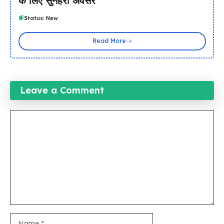
के लिए सुनहरा अवसर
Status: New
Read More
Leave a Comment
Comment
Name