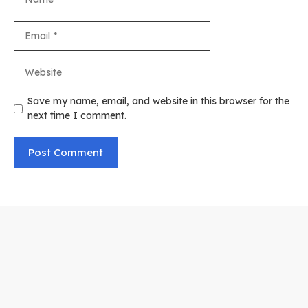
Email
Website
Save my name, email, and website in this browser for the
next time I comment.