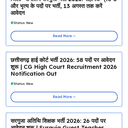
और भृत्य के पदों पर भर्ती, 13 अगस्त तक करें
आवेदन
Status: New
Read More
छत्तीसगढ़ हाई कोर्ट भर्ती 2026: 58 पदों पर आवेदन
शुरू | CG High Court Recruitment 2026
Notification Out
Status: New
Read More
सरगुजा अतिथि शिक्षक भर्ती 2026: 26 पदों पर
आवेदन शुरू | Surguja Guest Teacher