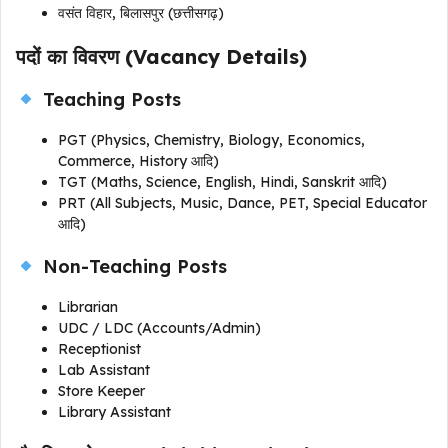
वसंत विहार, बिलासपुर (छत्तीसगढ़)
पदों का विवरण (Vacancy Details)
Teaching Posts
PGT (Physics, Chemistry, Biology, Economics,
Commerce, History आदि)
TGT (Maths, Science, English, Hindi, Sanskrit आदि)
PRT (All Subjects, Music, Dance, PET, Special Educator
आदि)
Non-Teaching Posts
Librarian
UDC / LDC (Accounts/Admin)
Receptionist
Lab Assistant
Store Keeper
Library Assistant