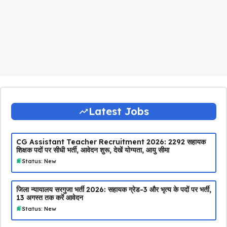
Latest Jobs
CG Assistant Teacher Recruitment 2026: 2292 सहायक
शिक्षक पदों पर सीधी भर्ती, आवेदन शुरू, देखें योग्यता, आयु सीमा
Status: New
जिला न्यायालय सरगुजा भर्ती 2026: सहायक ग्रेड-3 और भृत्य के पदों पर भर्ती,
13 अगस्त तक करें आवेदन
Status: New