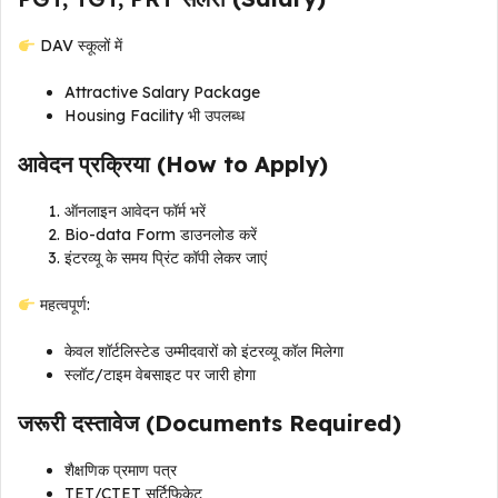
DAV स्कूलों में
Attractive Salary Package
Housing Facility भी उपलब्ध
आवेदन प्रक्रिया (How to Apply)
ऑनलाइन आवेदन फॉर्म भरें
Bio-data Form डाउनलोड करें
इंटरव्यू के समय प्रिंट कॉपी लेकर जाएं
महत्वपूर्ण:
केवल शॉर्टलिस्टेड उम्मीदवारों को इंटरव्यू कॉल मिलेगा
स्लॉट/टाइम वेबसाइट पर जारी होगा
जरूरी दस्तावेज (Documents Required)
शैक्षणिक प्रमाण पत्र
TET/CTET सर्टिफिकेट