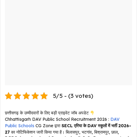
5/5 - (3 votes)
छत्तीसगढ़ के उम्मीदवारों के लिए बड़ी प्राइवेट जॉब अपडेट
Chhattisgarh DAV Public School Recruitment 2026 :
DAV
Public Schools
CG Zone द्वारा
SECL एरिया के DAV स्कूलों में भर्ती 2026-
27
का नोटिफिकेशन जारी किया गया है। बिलासपुर, भटगांव, बिश्रामपुर, छाल,