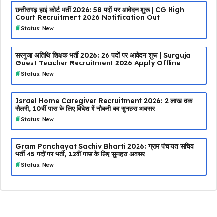
छत्तीसगढ़ हाई कोर्ट भर्ती 2026: 58 पदों पर आवेदन शुरू | CG High
Court Recruitment 2026 Notification Out
Status: New
सरगुजा अतिथि शिक्षक भर्ती 2026: 26 पदों पर आवेदन शुरू | Surguja
Guest Teacher Recruitment 2026 Apply Offline
Status: New
Israel Home Caregiver Recruitment 2026: ₹2 लाख तक
सैलरी, 10वीं पास के लिए विदेश में नौकरी का सुनहरा अवसर
Status: New
Gram Panchayat Sachiv Bharti 2026: ग्राम पंचायत सचिव
भर्ती 45 पदों पर भर्ती, 12वीं पास के लिए सुनहरा अवसर
Status: New