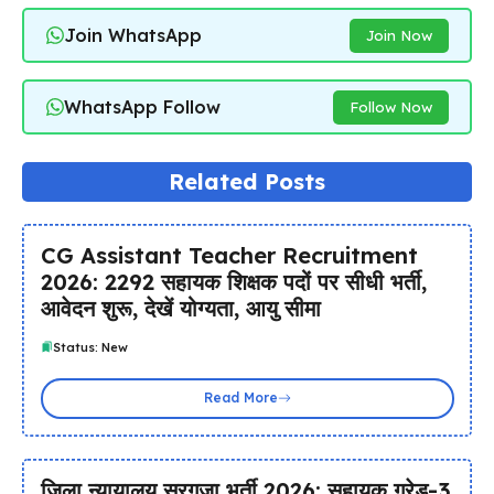
Join WhatsApp
Join Now
WhatsApp Follow
Follow Now
Related Posts
CG Assistant Teacher Recruitment
2026: 2292 सहायक शिक्षक पदों पर सीधी भर्ती,
आवेदन शुरू, देखें योग्यता, आयु सीमा
Status: New
Read More
जिला न्यायालय सरगुजा भर्ती 2026: सहायक ग्रेड-3