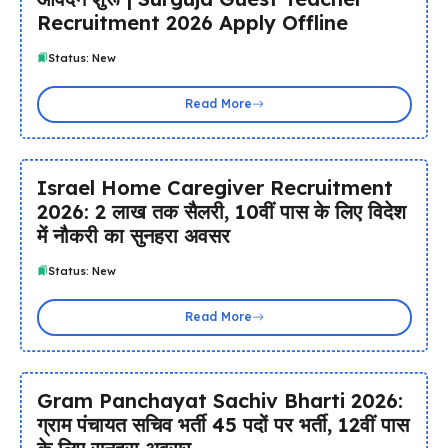
Recruitment 2026 Apply Offline
Status: New
Read More
Israel Home Caregiver Recruitment
2026: ₹2 लाख तक सैलरी, 10वीं पास के लिए विदेश
में नौकरी का सुनहरा अवसर
Status: New
Read More
Gram Panchayat Sachiv Bharti 2026:
ग्राम पंचायत सचिव भर्ती 45 पदों पर भर्ती, 12वीं पास