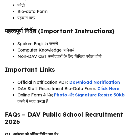
फोटो
Bio-data Form
पहचान पत्र
महत्वपूर्ण निर्देश (Important Instructions)
Spoken English जरूरी
Computer Knowledge अनिवार्य
Non-DAV CBT उम्मीदवारों के लिए लिखित परीक्षा होगी
Important Links
Official Notification PDF:
Download Notification
DAV Staff Recruitment Bio-Data Form:
Click Here
Online Form के लिए
Photo और Signature Resize 50kb
करने में मदद करता है।
FAQs – DAV Public School Recruitment
2026
Q1. आवेदन की अंतिम तिथि क्या है?