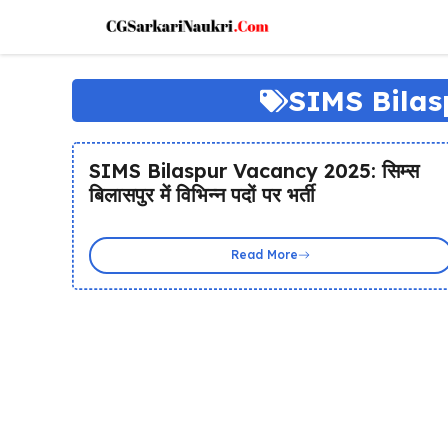
Skip
to
content
SIMS Bilas
SIMS Bilaspur Vacancy 2025: सिम्स
बिलासपुर में विभिन्न पदों पर भर्ती
Read More