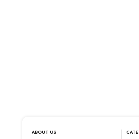
ABOUT US
CATE