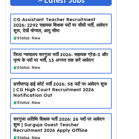
Latest Jobs
CG Assistant Teacher Recruitment
2026: 2292 सहायक शिक्षक पदों पर सीधी भर्ती, आवेदन
शुरू, देखें योग्यता, आयु सीमा
Status: New
जिला न्यायालय सरगुजा भर्ती 2026: सहायक ग्रेड-3 और
भृत्य के पदों पर भर्ती, 13 अगस्त तक करें आवेदन
Status: New
छत्तीसगढ़ हाई कोर्ट भर्ती 2026: 58 पदों पर आवेदन शुरू
| CG High Court Recruitment 2026
Notification Out
Status: New
सरगुजा अतिथि शिक्षक भर्ती 2026: 26 पदों पर आवेदन
शुरू | Surguja Guest Teacher
Recruitment 2026 Apply Offline
Status: New