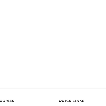
GORIES
QUICK LINKS