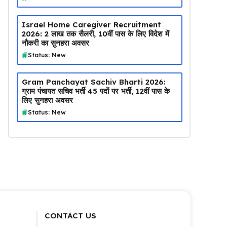
Israel Home Caregiver Recruitment
2026: ₹2 लाख तक सैलरी, 10वीं पास के लिए विदेश में
नौकरी का सुनहरा अवसर
Status: New
Gram Panchayat Sachiv Bharti 2026:
ग्राम पंचायत सचिव भर्ती 45 पदों पर भर्ती, 12वीं पास के
लिए सुनहरा अवसर
Status: New
CONTACT US