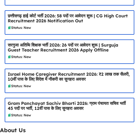
छत्तीसगढ़ हाई कोर्ट भर्ती 2026: 58 पदों पर आवेदन शुरू | CG High Court
Recruitment 2026 Notification Out
Status: New
सरगुजा अतिथि शिक्षक भर्ती 2026: 26 पदों पर आवेदन शुरू | Surguja
Guest Teacher Recruitment 2026 Apply Offline
Status: New
Israel Home Caregiver Recruitment 2026: ₹2 लाख तक सैलरी,
10वीं पास के लिए विदेश में नौकरी का सुनहरा अवसर
Status: New
Gram Panchayat Sachiv Bharti 2026: ग्राम पंचायत सचिव भर्ती
45 पदों पर भर्ती, 12वीं पास के लिए सुनहरा अवसर
Status: New
About Us