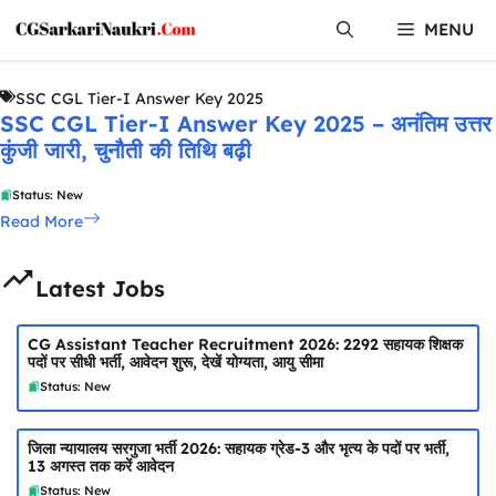
Skip
MENU
to
content
SSC CGL Tier-I Answer Key 2025
SSC CGL Tier-I Answer Key 2025 – अनंतिम उत्तर
कुंजी जारी, चुनौती की तिथि बढ़ी
Status: New
Read More
Latest Jobs
CG Assistant Teacher Recruitment 2026: 2292 सहायक शिक्षक
पदों पर सीधी भर्ती, आवेदन शुरू, देखें योग्यता, आयु सीमा
Status: New
जिला न्यायालय सरगुजा भर्ती 2026: सहायक ग्रेड-3 और भृत्य के पदों पर भर्ती,
13 अगस्त तक करें आवेदन
Status: New