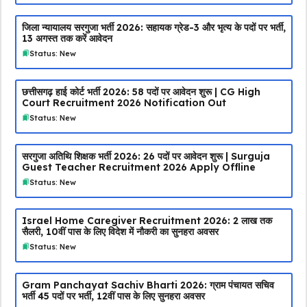
जिला न्यायालय सरगुजा भर्ती 2026: सहायक ग्रेड-3 और भृत्य के पदों पर भर्ती,
13 अगस्त तक करें आवेदन
Status: New
छत्तीसगढ़ हाई कोर्ट भर्ती 2026: 58 पदों पर आवेदन शुरू | CG High
Court Recruitment 2026 Notification Out
Status: New
सरगुजा अतिथि शिक्षक भर्ती 2026: 26 पदों पर आवेदन शुरू | Surguja
Guest Teacher Recruitment 2026 Apply Offline
Status: New
Israel Home Caregiver Recruitment 2026: ₹2 लाख तक
सैलरी, 10वीं पास के लिए विदेश में नौकरी का सुनहरा अवसर
Status: New
Gram Panchayat Sachiv Bharti 2026: ग्राम पंचायत सचिव
भर्ती 45 पदों पर भर्ती, 12वीं पास के लिए सुनहरा अवसर