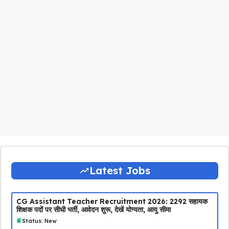
Latest Jobs
CG Assistant Teacher Recruitment 2026: 2292 सहायक
शिक्षक पदों पर सीधी भर्ती, आवेदन शुरू, देखें योग्यता, आयु सीमा
Status: New