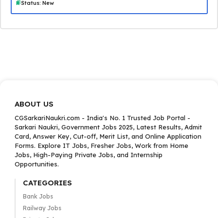
Status: New
ABOUT US
CGSarkariNaukri.com - India's No. 1 Trusted Job Portal -
Sarkari Naukri, Government Jobs 2025, Latest Results, Admit
Card, Answer Key, Cut-off, Merit List, and Online Application
Forms. Explore IT Jobs, Fresher Jobs, Work from Home
Jobs, High-Paying Private Jobs, and Internship
Opportunities.
CATEGORIES
Bank Jobs
Railway Jobs