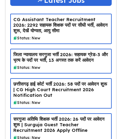
Latest Jobs
CG Assistant Teacher Recruitment
2026: 2292 सहायक शिक्षक पदों पर सीधी भर्ती, आवेदन
शुरू, देखें योग्यता, आयु सीमा
Status: New
जिला न्यायालय सरगुजा भर्ती 2026: सहायक ग्रेड-3 और
भृत्य के पदों पर भर्ती, 13 अगस्त तक करें आवेदन
Status: New
छत्तीसगढ़ हाई कोर्ट भर्ती 2026: 58 पदों पर आवेदन शुरू
| CG High Court Recruitment 2026
Notification Out
Status: New
सरगुजा अतिथि शिक्षक भर्ती 2026: 26 पदों पर आवेदन
शुरू | Surguja Guest Teacher
Recruitment 2026 Apply Offline
Status: New