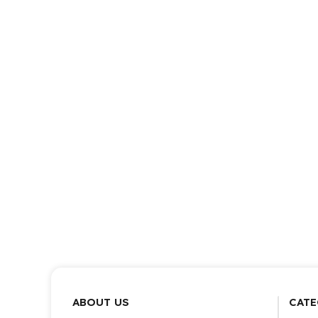
ABOUT US
CATE