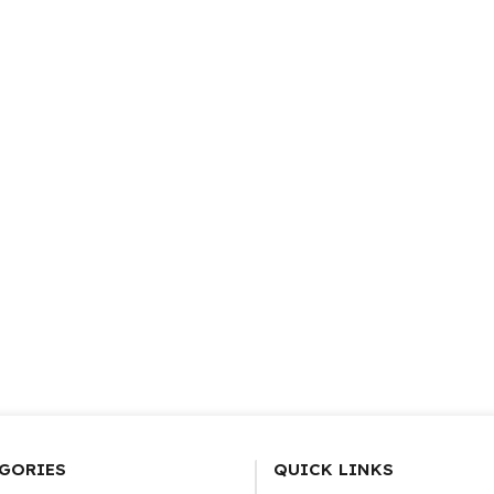
GORIES
QUICK LINKS