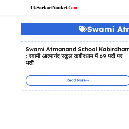
Skip
to
content
Swami At
Swami Atmanand School Kabirdha
: स्वामी आत्मानंद स्कूल कबीरधाम में 69 पदों पर
भर्ती
Read More