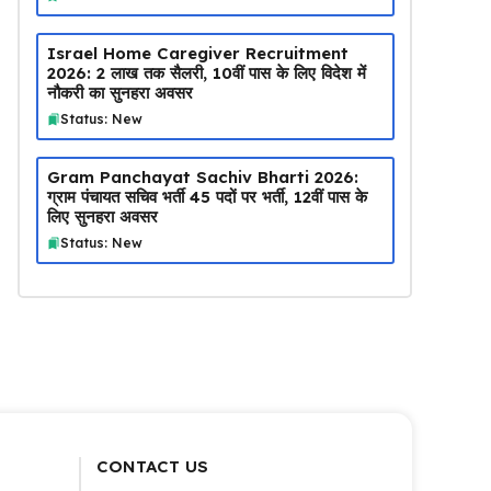
Israel Home Caregiver Recruitment
2026: ₹2 लाख तक सैलरी, 10वीं पास के लिए विदेश में
नौकरी का सुनहरा अवसर
Status: New
Gram Panchayat Sachiv Bharti 2026:
ग्राम पंचायत सचिव भर्ती 45 पदों पर भर्ती, 12वीं पास के
लिए सुनहरा अवसर
Status: New
CONTACT US