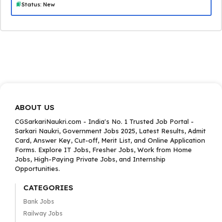
Status: New
ABOUT US
CGSarkariNaukri.com - India's No. 1 Trusted Job Portal -
Sarkari Naukri, Government Jobs 2025, Latest Results, Admit
Card, Answer Key, Cut-off, Merit List, and Online Application
Forms. Explore IT Jobs, Fresher Jobs, Work from Home
Jobs, High-Paying Private Jobs, and Internship
Opportunities.
CATEGORIES
Bank Jobs
Railway Jobs