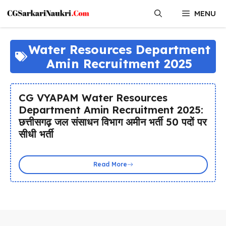
Skip
MENU
to
content
Water Resources Department
Amin Recruitment 2025
CG VYAPAM Water Resources
Department Amin Recruitment 2025:
छत्तीसगढ़ जल संसाधन विभाग अमीन भर्ती 50 पदों पर
सीधी भर्ती
Read More