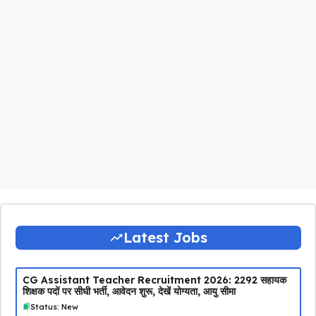
Latest Jobs
CG Assistant Teacher Recruitment 2026: 2292 सहायक
शिक्षक पदों पर सीधी भर्ती, आवेदन शुरू, देखें योग्यता, आयु सीमा
Status: New