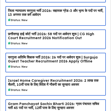
जिला न्यायालय सरगुजा भर्ती 2026: सहायक ग्रेड-3 और भृत्य के पदों पर भर्ती,
13 अगस्त तक करें आवेदन
Status: New
छत्तीसगढ़ हाई कोर्ट भर्ती 2026: 58 पदों पर आवेदन शुरू | CG High
Court Recruitment 2026 Notification Out
Status: New
सरगुजा अतिथि शिक्षक भर्ती 2026: 26 पदों पर आवेदन शुरू | Surguja
Guest Teacher Recruitment 2026 Apply Offline
Status: New
Israel Home Caregiver Recruitment 2026: ₹2 लाख तक
सैलरी, 10वीं पास के लिए विदेश में नौकरी का सुनहरा अवसर
Status: New
Gram Panchayat Sachiv Bharti 2026: ग्राम पंचायत सचिव
भर्ती 45 पदों पर भर्ती, 12वीं पास के लिए सुनहरा अवसर