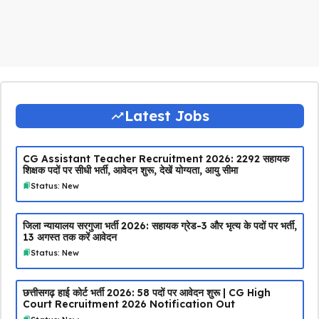
Latest Jobs
CG Assistant Teacher Recruitment 2026: 2292 सहायक
शिक्षक पदों पर सीधी भर्ती, आवेदन शुरू, देखें योग्यता, आयु सीमा
Status: New
जिला न्यायालय सरगुजा भर्ती 2026: सहायक ग्रेड-3 और भृत्य के पदों पर भर्ती,
13 अगस्त तक करें आवेदन
Status: New
छत्तीसगढ़ हाई कोर्ट भर्ती 2026: 58 पदों पर आवेदन शुरू | CG High
Court Recruitment 2026 Notification Out