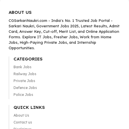
ABOUT US
CGSarkariNaukri.com - India's No. 1 Trusted Job Portal -
Sarkari Naukri, Government Jobs 2025, Latest Results, Admit
Card, Answer Key, Cut-off, Merit List, and Online Application
Forms. Explore IT Jobs, Fresher Jobs, Work from Home
Jobs, High-Paying Private Jobs, and Internship
Opportunities.
CATEGORIES
Bank Jobs
Railway Jobs
Private Jobs
Defence Jobs
Police Jobs
QUICK LINKS
About Us
Contact us