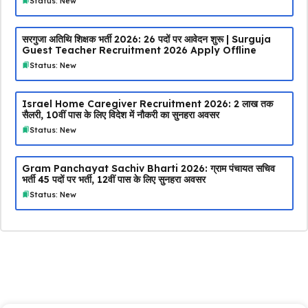
Status: New
सरगुजा अतिथि शिक्षक भर्ती 2026: 26 पदों पर आवेदन शुरू | Surguja
Guest Teacher Recruitment 2026 Apply Offline
Status: New
Israel Home Caregiver Recruitment 2026: ₹2 लाख तक
सैलरी, 10वीं पास के लिए विदेश में नौकरी का सुनहरा अवसर
Status: New
Gram Panchayat Sachiv Bharti 2026: ग्राम पंचायत सचिव
भर्ती 45 पदों पर भर्ती, 12वीं पास के लिए सुनहरा अवसर
Status: New