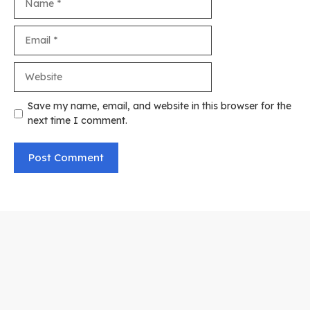
Email
Website
Save my name, email, and website in this browser for the
next time I comment.