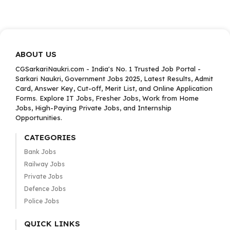
ABOUT US
CGSarkariNaukri.com - India's No. 1 Trusted Job Portal -
Sarkari Naukri, Government Jobs 2025, Latest Results, Admit
Card, Answer Key, Cut-off, Merit List, and Online Application
Forms. Explore IT Jobs, Fresher Jobs, Work from Home
Jobs, High-Paying Private Jobs, and Internship
Opportunities.
CATEGORIES
Bank Jobs
Railway Jobs
Private Jobs
Defence Jobs
Police Jobs
QUICK LINKS