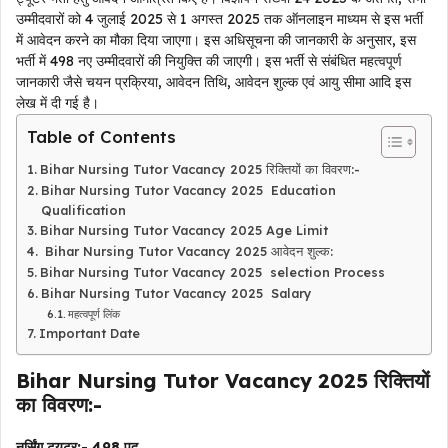
उम्मीदवारों को 4 जुलाई 2025 से 1 अगस्त 2025 तक ऑनलाइन माध्यम से इस भर्ती
में आवेदन करने का मौका दिया जाएगा। इस अधिसूचना की जानकारी के अनुसार, इस
भर्ती में 498 नए उम्मीदवारों की नियुक्ति की जाएगी। इस भर्ती से संबंधित महत्वपूर्ण
जानकारी जैसे चयन प्रक्रिया, आवेदन तिथि, आवेदन शुल्क एवं आयु सीमा आदि इस
लेख में दी गई है।
Table of Contents
Bihar Nursing Tutor Vacancy 2025 रिक्तियों का विवरण:-
Bihar Nursing Tutor Vacancy 2025 Education
Qualification
Bihar Nursing Tutor Vacancy 2025 Age Limit
Bihar Nursing Tutor Vacancy 2025 आवेदन शुल्क:
Bihar Nursing Tutor Vacancy 2025 selection Process
Bihar Nursing Tutor Vacancy 2025 Salary
महत्वपूर्ण लिंक
Important Date
Bihar Nursing Tutor Vacancy 2025 रिक्तियों
का विवरण:-
नर्सिंग ट्यूटर:- 498 पद