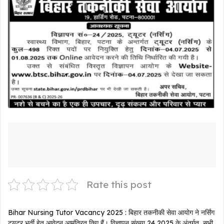
Rate this post
Bihar Nursing Tutor Vacancy 2025 : बिहार तकनीकी सेवा आयोग ने नर्सिंग
ट्यूटर भर्ती हेतु आवेदन आमंत्रित किए हैं। विज्ञापन संख्या 24 2025 के अंतर्गत, सभी