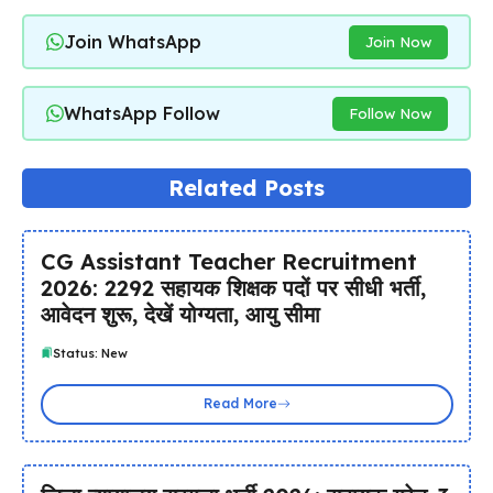
Join WhatsApp
Join Now
WhatsApp Follow
Follow Now
Related Posts
CG Assistant Teacher Recruitment
2026: 2292 सहायक शिक्षक पदों पर सीधी भर्ती,
आवेदन शुरू, देखें योग्यता, आयु सीमा
Status: New
Read More