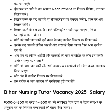
पेज पर आएंगे।
होम पेज पर आने के बाद आपको Recruitment का विकल्प मिलेगा , उस पर
क्लिक करें।
क्लिक करने के बाद आपको न्यू रजिस्ट्रेशन का विकल्प मिलेगा, जिस पर आप
क्लिक करेंगे।
क्लिक करने के बाद आपके सामने रजिस्ट्रेशन फॉर्म खुल जाएगा , जिसे
ध्यानपूर्वक भरना होगा।
मांगी गई सभी जानकारी दर्ज करने के बाद सबमिट विकल्प पर क्लिक करें
इसके बाद आपको लॉगिन आईडी और पासवर्ड दिया जाएगा जिसे आप सुरक्षित
रख लें
आप दिए गए लॉगिन आईडी और पासवर्ड की मदद से पोर्टल पर लॉग इन करके
आवेदन पत्र भर सकते हैं।
मांगी गई सभी जानकारी और सभी आवश्यक दस्तावेजों को स्कैन करके अपलोड
किया जाएगा
और अंत में सबमिट विकल्प पर क्लिक करें
इस तरीके से आप आवेदन की प्रक्रिया पूरी कर लेंगे
Bihar Nursing Tutor Vacancy 2025 Salary
9300-34800 एवं ग्रेड पे-4600 एवं 7वें संशोधित वेतन ढांचे में वेतन स्तर-7 के
अनुसार यहां पर सिलेक्ट उम्मीदवारों को वेतन दिया जाएगा।