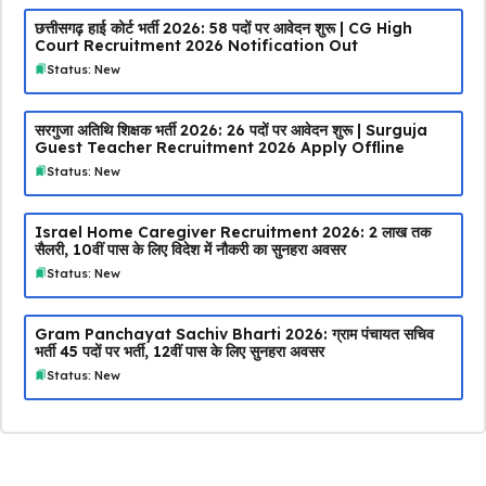
छत्तीसगढ़ हाई कोर्ट भर्ती 2026: 58 पदों पर आवेदन शुरू | CG High
Court Recruitment 2026 Notification Out
Status: New
सरगुजा अतिथि शिक्षक भर्ती 2026: 26 पदों पर आवेदन शुरू | Surguja
Guest Teacher Recruitment 2026 Apply Offline
Status: New
Israel Home Caregiver Recruitment 2026: ₹2 लाख तक
सैलरी, 10वीं पास के लिए विदेश में नौकरी का सुनहरा अवसर
Status: New
Gram Panchayat Sachiv Bharti 2026: ग्राम पंचायत सचिव
भर्ती 45 पदों पर भर्ती, 12वीं पास के लिए सुनहरा अवसर
Status: New