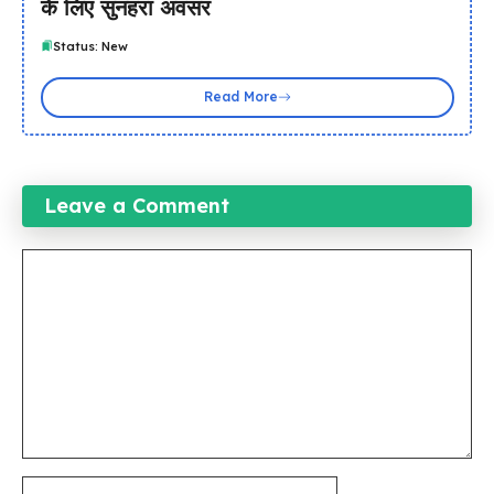
के लिए सुनहरा अवसर
Status: New
Read More
Leave a Comment
Comment
Name