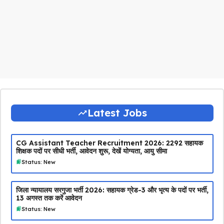
Latest Jobs
CG Assistant Teacher Recruitment 2026: 2292 सहायक
शिक्षक पदों पर सीधी भर्ती, आवेदन शुरू, देखें योग्यता, आयु सीमा
Status: New
जिला न्यायालय सरगुजा भर्ती 2026: सहायक ग्रेड-3 और भृत्य के पदों पर भर्ती,
13 अगस्त तक करें आवेदन
Status: New