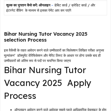
शुल्क का भुगतान कैसे करें: ऑनलाइन
–
डेबिट कार्ड / क्रेडिट कार्ड / और
इंटरनेट बैंकिंग के माध्यम से इसका पेमेंट आप कर पाएंगे
Bihar Nursing Tutor Vacancy 2025
selection Process
इस वैकेंसी के तहत आवेदन करने वाले उम्मीदवारों का सिलेक्शन लिखित परीक्षा अनुभव
मूल्यांकन’ डॉक्यूमेंट वेरिफिकेशन और मेरिट लिस्ट के आधार पर होगा उसके बाद ही
उम्मीदवारों को अंतिम रूप से पदों पर चयनित किया जाएगा
Bihar Nursing Tutor
Vacancy 2025 Apply
Process
ऑनलाइन आवेदन करने वाले आवेदक सबसे पहले आधिकारिक वेबसाइट के होम