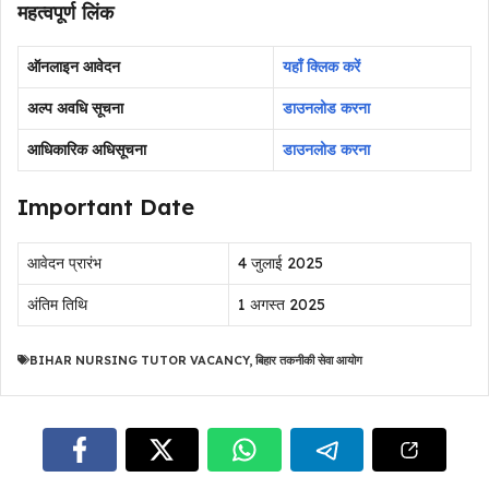
महत्वपूर्ण लिंक
ऑनलाइन आवेदन
यहाँ क्लिक करें
अल्प अवधि सूचना
डाउनलोड करना
आधिकारिक अधिसूचना
डाउनलोड करना
Important Date
आवेदन प्रारंभ
4 जुलाई 2025
अंतिम तिथि
1 अगस्त 2025
BIHAR NURSING TUTOR VACANCY
,
बिहार तकनीकी सेवा आयोग