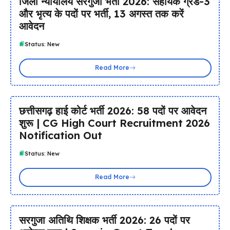
जिला न्यायालय सरगुजा भर्ती 2026: सहायक ग्रेड-3
और भृत्य के पदों पर भर्ती, 13 अगस्त तक करें
आवेदन
Status: New
Read More
छत्तीसगढ़ हाई कोर्ट भर्ती 2026: 58 पदों पर आवेदन
शुरू | CG High Court Recruitment 2026
Notification Out
Status: New
Read More
सरगुजा अतिथि शिक्षक भर्ती 2026: 26 पदों पर