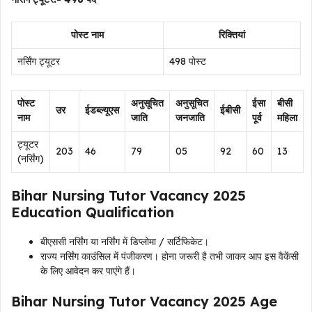
पोस्ट नाम
रिक्तियां
नर्सिंग ट्यूटर
498 पोस्ट
पोस्ट
अनुसूचित
अनुसूचित
ईसा
बीसी
उर
ईडब्ल्यूएस
ईबीसी
नाम
जाति
जनजाति
पूर्व
महिला
ट्यूटर
203
46
79
05
92
60
13
(नर्सिंग)
Bihar Nursing Tutor Vacancy 2025
Education Qualification
बीएससी नर्सिंग या नर्सिंग में डिप्लोमा / सर्टिफिकेट।
राज्य नर्सिंग काउंसिल में पंजीकरण। होना जरूरी है तभी जाकर आप इस वैकेंसी
के लिए आवेदन कर पाएंगे हैं।
Bihar Nursing Tutor Vacancy 2025 Age