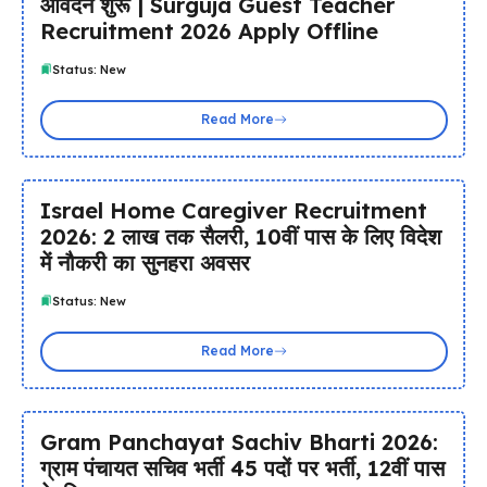
आवेदन शुरू | Surguja Guest Teacher
Recruitment 2026 Apply Offline
Status: New
Read More
Israel Home Caregiver Recruitment
2026: ₹2 लाख तक सैलरी, 10वीं पास के लिए विदेश
में नौकरी का सुनहरा अवसर
Status: New
Read More
Gram Panchayat Sachiv Bharti 2026:
ग्राम पंचायत सचिव भर्ती 45 पदों पर भर्ती, 12वीं पास