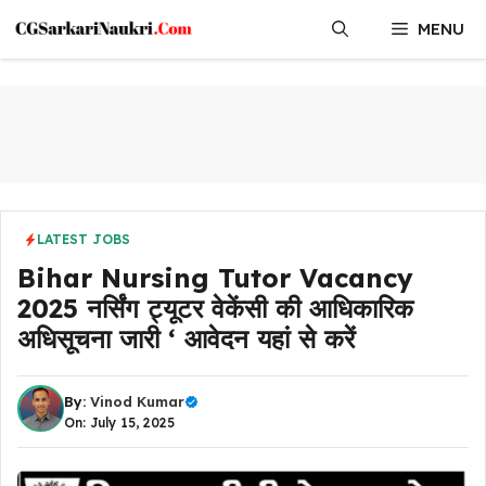
Skip
MENU
to
content
LATEST JOBS
Bihar Nursing Tutor Vacancy
2025 नर्सिंग ट्यूटर वेकेंसी की आधिकारिक
अधिसूचना जारी ‘ आवेदन यहां से करें
By:
Vinod Kumar
On: July 15, 2025