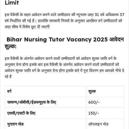
Limit
इस वैकेंसी के तहत आवेदन करने वाले उम्मीदवार की न्यूनतम उम्र 31 वर्ष अधिकतम 37
वर्ष निर्धारित की गई हैं। हालांकि सरकारी नियमों के अनुसार आरक्षित वर्ग उम्मीदवारों को
उम्र सीमा में विशेष छूट दी जाएगी
Bihar Nursing Tutor Vacancy 2025 आवेदन
शुल्क:
इस वैकेंसी के अंतर्गत आवेदन करने वालों उम्मीदवारों को आवेदन शुल्क जाति वर्ग के
अनुसार देना होगा इसके बार इस वैकेंसी के अंतर्गत आवेदन करने वालों उम्मीदवारों को
आवेदन शुल्क जाति वर्ग के अनुसार देना होगा इसके बारे में पूरा विवरण हम आपको नीचे दे
रहे हैं
वर्ग
शुल्क
सामान्य/ओबीसी/ईडब्ल्यूएस के लिए
₹600/-
एससी/एसटी के लिए
₹150/-
भुगतान मोड
ऑनलाइन मोड