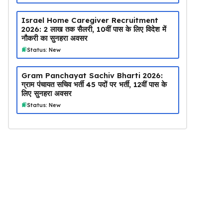
Israel Home Caregiver Recruitment
2026: ₹2 लाख तक सैलरी, 10वीं पास के लिए विदेश में
नौकरी का सुनहरा अवसर
Status: New
Gram Panchayat Sachiv Bharti 2026:
ग्राम पंचायत सचिव भर्ती 45 पदों पर भर्ती, 12वीं पास के
लिए सुनहरा अवसर
Status: New