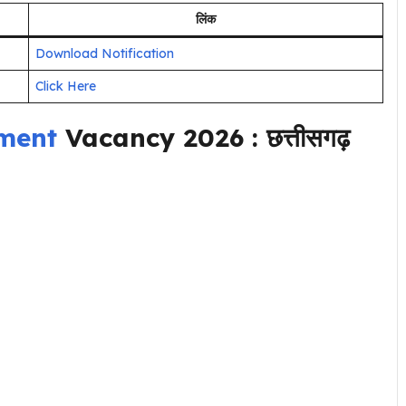
लिंक
Download Notification
Click Here
ment
Vacancy 2026 : छत्तीसगढ़