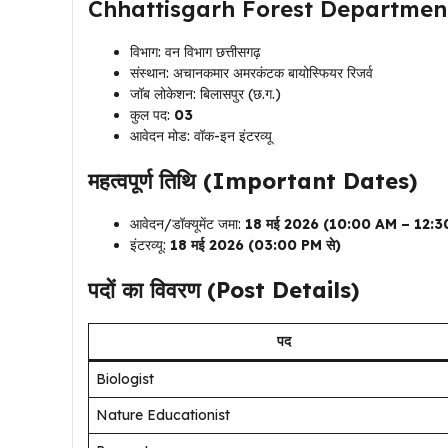
Chhattisgarh Forest Departmen
विभाग: वन विभाग छत्तीसगढ़
संस्थान: अचानकमार अमरकंटक बायोस्फियर रिजर्व
जॉब लोकेशन: बिलासपुर (छ.ग.)
कुल पद:
03
आवेदन मोड: वॉक-इन इंटरव्यू
महत्वपूर्ण तिथि (Important Dates)
आवेदन/डॉक्यूमेंट जमा:
18 मई 2026 (10:00 AM – 12:3
इंटरव्यू:
18 मई 2026 (03:00 PM से)
पदों का विवरण (Post Details)
पद
Biologist
Nature Educationist