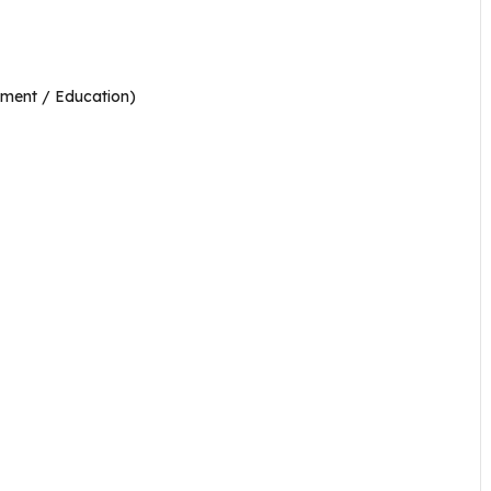
nment / Education)