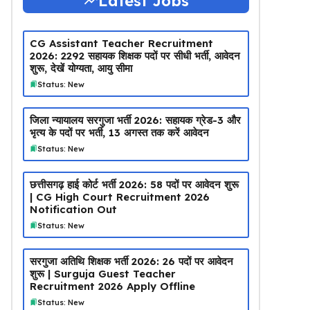
Latest Jobs
CG Assistant Teacher Recruitment
2026: 2292 सहायक शिक्षक पदों पर सीधी भर्ती, आवेदन
शुरू, देखें योग्यता, आयु सीमा
Status: New
जिला न्यायालय सरगुजा भर्ती 2026: सहायक ग्रेड-3 और
भृत्य के पदों पर भर्ती, 13 अगस्त तक करें आवेदन
Status: New
छत्तीसगढ़ हाई कोर्ट भर्ती 2026: 58 पदों पर आवेदन शुरू
| CG High Court Recruitment 2026
Notification Out
Status: New
सरगुजा अतिथि शिक्षक भर्ती 2026: 26 पदों पर आवेदन
शुरू | Surguja Guest Teacher
Recruitment 2026 Apply Offline
Status: New