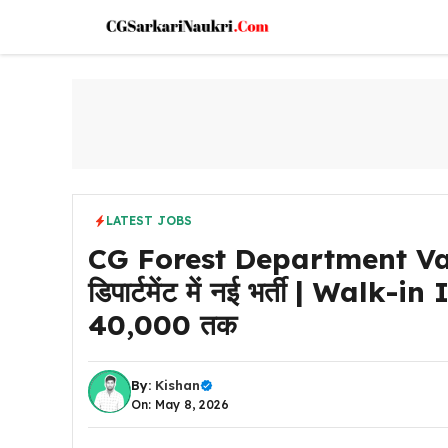
Skip
to
content
LATEST JOBS
CG Forest Department Vacan
डिपार्टमेंट में नई भर्ती | Wal
₹40,000 तक
By:
Kishan
On: May 8, 2026