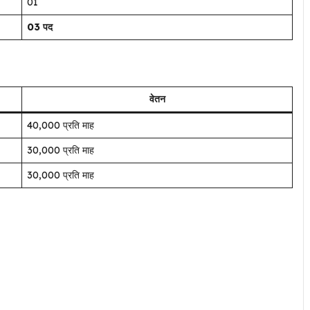
01
03 पद
वेतन
₹40,000 प्रति माह
₹30,000 प्रति माह
₹30,000 प्रति माह