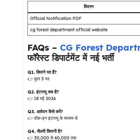
विवरण
Official Notification PDF
cg forest department official website
FAQs –
CG Forest Depart
फॉरेस्ट डिपार्टमेंट में नई भर्ती
Q1. कितने पद हैं?
👉 कुल 3 पद
Q2. इंटरव्यू कब है?
👉 18 मई 2026
Q3. आवेदन कैसे करें?
👉 वॉक-इन इंटरव्यू के माध्यम से
Q4. सैलरी कितनी है?
👉 ₹30,000 से ₹40,000 तक