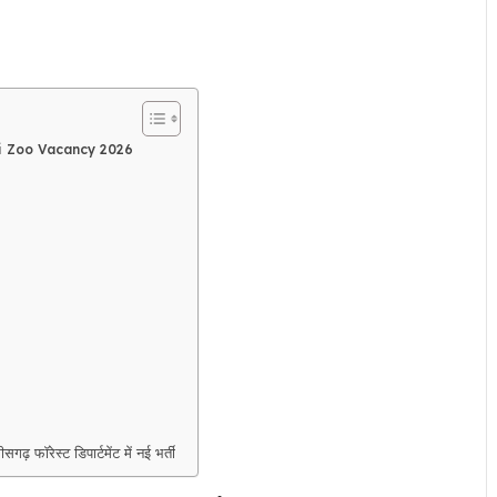
i Zoo Vacancy 2026
ेस्ट डिपार्टमेंट में नई भर्ती