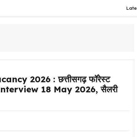
Late
cy 2026 : छत्तीसगढ़ फॉरेस्ट
k-in Interview 18 May 2026, सैलरी