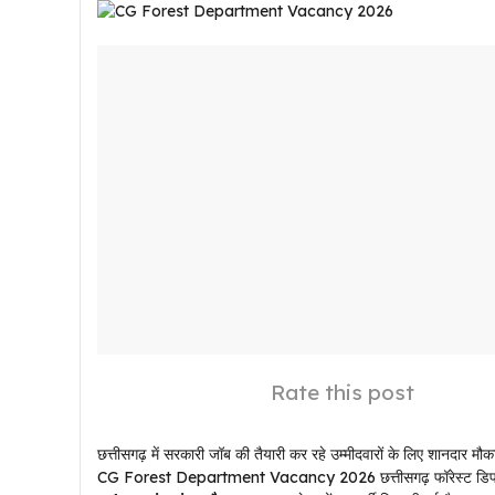
Rate this post
छत्तीसगढ़ में सरकारी जॉब की तैयारी कर रहे उम्मीदवारों के लिए शानदार मौक
CG Forest Department Vacancy 2026 छत्तीसगढ़ फॉरेस्ट डिपार्टमे