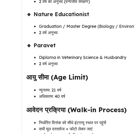
2 वर्ष का अनुभव (वन्यजीव संरक्षण)
🔹 Nature Educationist
Graduation / Master Degree (Biology / Enviro
2 वर्ष अनुभव
🔹 Paravet
Diploma in Veterinary Science & Husbandry
2 वर्ष अनुभव
आयु सीमा (Age Limit)
न्यूनतम: 21 वर्ष
अधिकतम: 40 वर्ष
आवेदन प्रक्रिया (Walk-in Process)
निर्धारित दिनांक को सीधे इंटरव्यू स्थल पर पहुंचें
सभी मूल दस्तावेज + फोटो लेकर जाएं