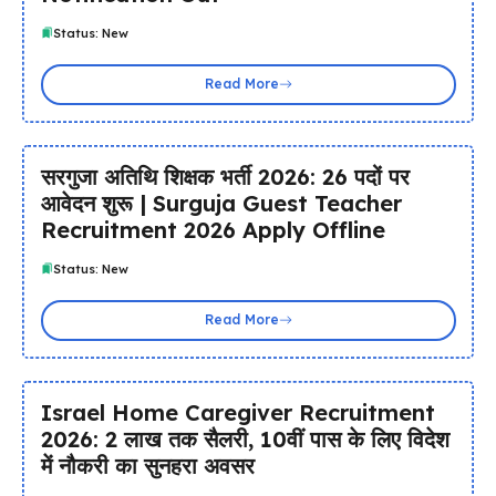
Status: New
Read More
सरगुजा अतिथि शिक्षक भर्ती 2026: 26 पदों पर
आवेदन शुरू | Surguja Guest Teacher
Recruitment 2026 Apply Offline
Status: New
Read More
Israel Home Caregiver Recruitment
2026: ₹2 लाख तक सैलरी, 10वीं पास के लिए विदेश
में नौकरी का सुनहरा अवसर