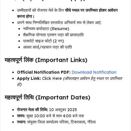
उम्मीदवारों को रोजगार मेले के दिन
सीधे स्थल पर उपस्थित होकर आवेदन
करना होगा।
अपने साथ निम्नलिखित दस्तावेज़ अनिवार्य रूप से लेकर आएं:
नवीनतम बायोडाटा (Resume)
शैक्षणिक योग्यता प्रमाण पत्र की छायाप्रति
पासपोर्ट साइज फोटो (2 नग)
आधार कार्ड/पहचान पत्र की प्रति
महत्वपूर्ण लिंक (Important Links)
Official Notification PDF:
Download Notification
Apply Link:
Click Here
(ऑफलाइन आवेदन हेतु स्थल पर उपस्थित
हों)
महत्वपूर्ण तिथि (Important Dates)
रोजगार मेला की तिथि:
10 अक्टूबर 2025
समय:
सुबह 10:00 बजे से शाम 4:00 बजे तक
स्थान:
संयुक्त जिला कार्यालय परिसर, टिकरकला, गौरेला