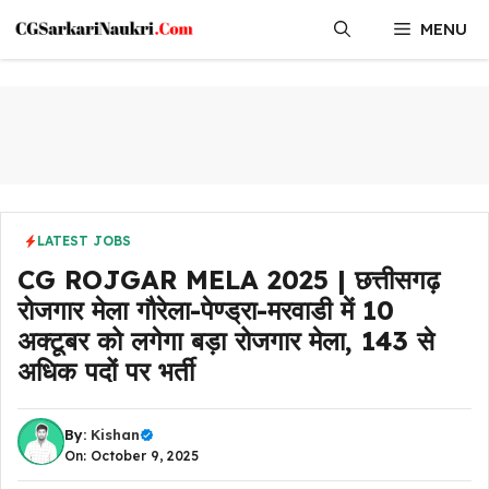
Skip
MENU
to
content
LATEST JOBS
CG ROJGAR MELA 2025 | छत्तीसगढ़
रोजगार मेला गौरेला-पेण्ड्रा-मरवाडी में 10
अक्टूबर को लगेगा बड़ा रोजगार मेला, 143 से
अधिक पदों पर भर्ती
By:
Kishan
On: October 9, 2025