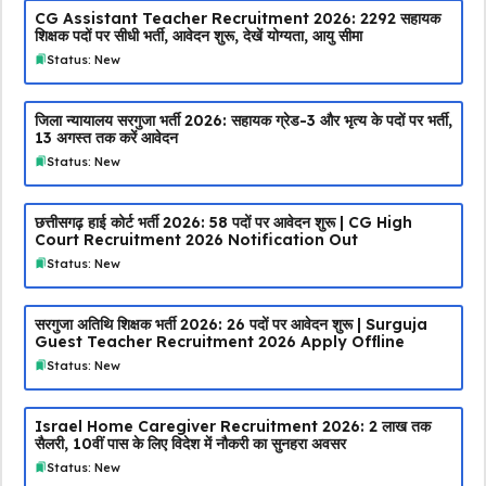
CG Assistant Teacher Recruitment 2026: 2292 सहायक
शिक्षक पदों पर सीधी भर्ती, आवेदन शुरू, देखें योग्यता, आयु सीमा
Status: New
जिला न्यायालय सरगुजा भर्ती 2026: सहायक ग्रेड-3 और भृत्य के पदों पर भर्ती,
13 अगस्त तक करें आवेदन
Status: New
छत्तीसगढ़ हाई कोर्ट भर्ती 2026: 58 पदों पर आवेदन शुरू | CG High
Court Recruitment 2026 Notification Out
Status: New
सरगुजा अतिथि शिक्षक भर्ती 2026: 26 पदों पर आवेदन शुरू | Surguja
Guest Teacher Recruitment 2026 Apply Offline
Status: New
Israel Home Caregiver Recruitment 2026: ₹2 लाख तक
सैलरी, 10वीं पास के लिए विदेश में नौकरी का सुनहरा अवसर
Status: New