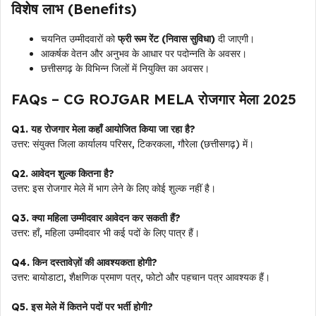
विशेष लाभ (Benefits)
चयनित उम्मीदवारों को
फ्री रूम रेंट (निवास सुविधा)
दी जाएगी।
आकर्षक वेतन और अनुभव के आधार पर पदोन्नति के अवसर।
छत्तीसगढ़ के विभिन्न जिलों में नियुक्ति का अवसर।
FAQs – CG ROJGAR MELA रोजगार मेला 2025
Q1. यह रोजगार मेला कहाँ आयोजित किया जा रहा है?
उत्तर: संयुक्त जिला कार्यालय परिसर, टिकरकला, गौरेला (छत्तीसगढ़) में।
Q2. आवेदन शुल्क कितना है?
उत्तर: इस रोजगार मेले में भाग लेने के लिए कोई शुल्क नहीं है।
Q3. क्या महिला उम्मीदवार आवेदन कर सकती हैं?
उत्तर: हाँ, महिला उम्मीदवार भी कई पदों के लिए पात्र हैं।
Q4. किन दस्तावेज़ों की आवश्यकता होगी?
उत्तर: बायोडाटा, शैक्षणिक प्रमाण पत्र, फोटो और पहचान पत्र आवश्यक हैं।
Q5. इस मेले में कितने पदों पर भर्ती होगी?