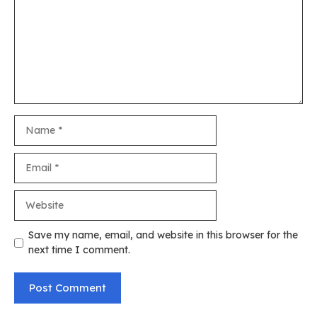
Name
Email
Website
Save my name, email, and website in this browser for the
next time I comment.