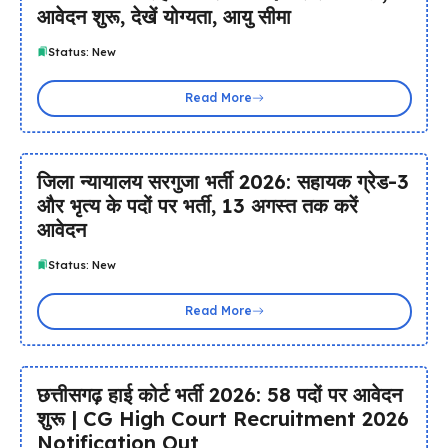
आवेदन शुरू, देखें योग्यता, आयु सीमा
Status: New
Read More
जिला न्यायालय सरगुजा भर्ती 2026: सहायक ग्रेड-3
और भृत्य के पदों पर भर्ती, 13 अगस्त तक करें
आवेदन
Status: New
Read More
छत्तीसगढ़ हाई कोर्ट भर्ती 2026: 58 पदों पर आवेदन
शुरू | CG High Court Recruitment 2026
Notification Out