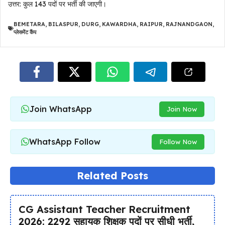
उत्तर: कुल 143 पदों पर भर्ती की जाएगी।
BEMETARA
,
BILASPUR
,
DURG
,
KAWARDHA
,
RAIPUR
,
RAJNANDGAON
,
प्लेसमेंट कैंप
Join WhatsApp
Join Now
WhatsApp Follow
Follow Now
Related Posts
CG Assistant Teacher Recruitment
2026: 2292 सहायक शिक्षक पदों पर सीधी भर्ती,