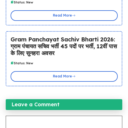
Status: New
Read More
Gram Panchayat Sachiv Bharti 2026:
ग्राम पंचायत सचिव भर्ती 45 पदों पर भर्ती, 12वीं पास
के लिए सुनहरा अवसर
Status: New
Read More
Leave a Comment
Comment