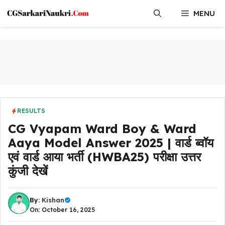
Skip
MENU
to
content
RESULTS
CG Vyapam Ward Boy & Ward
Aaya Model Answer 2025 | वार्ड ब्वॉय
एवं वार्ड आया भर्ती (HWBA25) परीक्षा उत्तर
कुंजी देखें
By:
Kishan
On: October 16, 2025