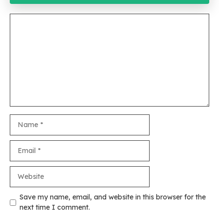
Comment
Name
Email
Website
Save my name, email, and website in this browser for the
next time I comment.