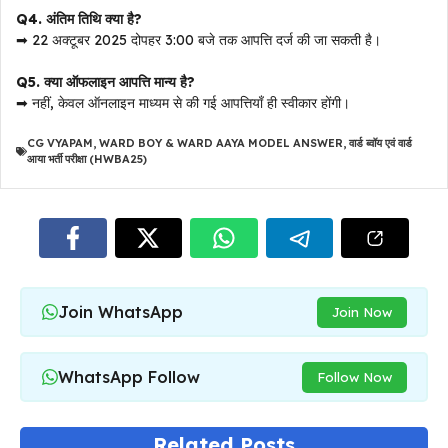
Q4. अंतिम तिथि क्या है?
➡ 22 अक्टूबर 2025 दोपहर 3:00 बजे तक आपत्ति दर्ज की जा सकती है।
Q5. क्या ऑफलाइन आपत्ति मान्य है?
➡ नहीं, केवल ऑनलाइन माध्यम से की गई आपत्तियाँ ही स्वीकार होंगी।
CG VYAPAM
,
WARD BOY & WARD AAYA MODEL ANSWER
,
वार्ड ब्वॉय एवं वार्ड
आया भर्ती परीक्षा (HWBA25)
Join WhatsApp
Join Now
WhatsApp Follow
Follow Now
Related Posts