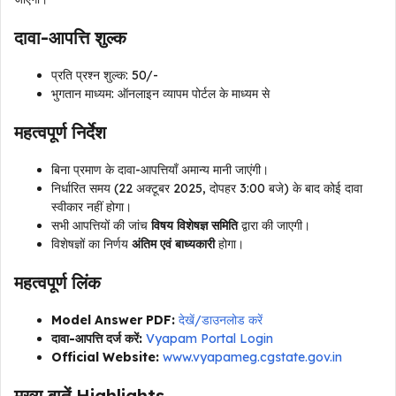
दावा-आपत्ति शुल्क
प्रति प्रश्न शुल्क: ₹50/-
भुगतान माध्यम: ऑनलाइन व्यापम पोर्टल के माध्यम से
महत्वपूर्ण निर्देश
बिना प्रमाण के दावा-आपत्तियाँ अमान्य मानी जाएंगी।
निर्धारित समय (22 अक्टूबर 2025, दोपहर 3:00 बजे) के बाद कोई दावा
स्वीकार नहीं होगा।
सभी आपत्तियों की जांच
विषय विशेषज्ञ समिति
द्वारा की जाएगी।
विशेषज्ञों का निर्णय
अंतिम एवं बाध्यकारी
होगा।
महत्वपूर्ण लिंक
Model Answer PDF:
देखें/डाउनलोड करें
दावा-आपत्ति दर्ज करें:
Vyapam Portal Login
Official Website:
www.vyapameg.cgstate.gov.in
मुख्य बातें Highlights