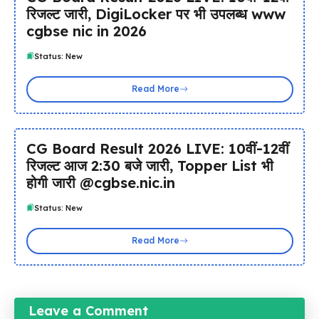
रिजल्ट जारी, DigiLocker पर भी उपलब्ध www
cgbse nic in 2026
Status: New
Read More
CG Board Result 2026 LIVE: 10वीं-12वीं
रिजल्ट आज 2:30 बजे जारी, Topper List भी
होगी जारी @cgbse.nic.in
Status: New
Read More
Leave a Comment