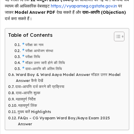
व्यापम की आधिकारिक वेबसाइट
https://vyapameg.cgstate.gov.in
पर
जाकर
Model Answer PDF
देख सकते हैं और
दावा-आपत्ति (Objection)
दर्ज करा सकते हैं।
Table of Contents
परीक्षा का नाम
परीक्षा आयोजन संस्था
परीक्षा तिथि
मॉडल उत्तर जारी होने की तिथि
दावा-आपत्ति की अंतिम तिथि
Ward Boy & Ward Aaya Model Answer मॉडल उत्तर Model
Answer कैसे देखें
दावा-आपत्ति दर्ज करने की प्रक्रिया
दावा-आपत्ति शुल्क
महत्वपूर्ण निर्देश
महत्वपूर्ण लिंक
मुख्य बातें Highlights
FAQs – CG Vyapam Ward Boy/Aaya Exam 2025
Answer