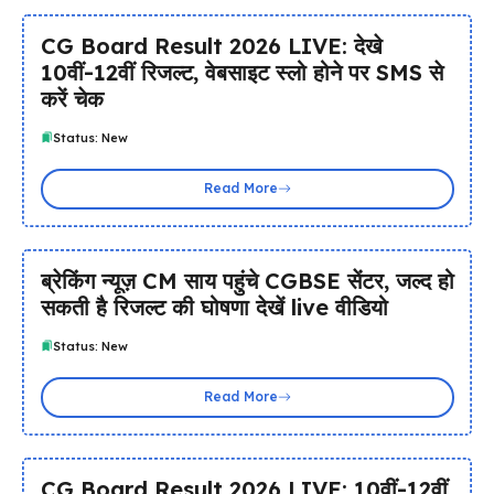
CG Board Result 2026 LIVE: देखे
10वीं-12वीं रिजल्ट, वेबसाइट स्लो होने पर SMS से
करें चेक
Status: New
Read More
ब्रेकिंग न्यूज़ CM साय पहुंचे CGBSE सेंटर, जल्द हो
सकती है रिजल्ट की घोषणा देखें live वीडियो
Status: New
Read More
CG Board Result 2026 LIVE: 10वीं-12वीं