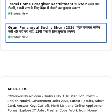
Israel Home Caregiver Recruitment 2026: ₹2 लाख तक
सैलरी, 10वीं पास के लिए विदेश में नौकरी का सुनहरा अवसर
Status: New
Gram Panchayat Sachiv Bharti 2026: ग्राम पंचायत सचिव
भर्ती 45 पदों पर भर्ती, 12वीं पास के लिए सुनहरा अवसर
Status: New
ABOUT US
CGSarkariNaukri.com - India's No. 1 Trusted Job Portal -
Sarkari Naukri, Government Jobs 2025, Latest Results, Admit
Card, Answer Key, Cut-off, Merit List, and Online Application
Forms. Explore IT Jobs, Fresher Jobs, Work from Home