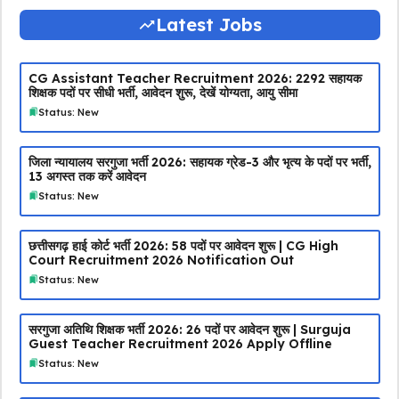
Latest Jobs
CG Assistant Teacher Recruitment 2026: 2292 सहायक
शिक्षक पदों पर सीधी भर्ती, आवेदन शुरू, देखें योग्यता, आयु सीमा
Status: New
जिला न्यायालय सरगुजा भर्ती 2026: सहायक ग्रेड-3 और भृत्य के पदों पर भर्ती,
13 अगस्त तक करें आवेदन
Status: New
छत्तीसगढ़ हाई कोर्ट भर्ती 2026: 58 पदों पर आवेदन शुरू | CG High
Court Recruitment 2026 Notification Out
Status: New
सरगुजा अतिथि शिक्षक भर्ती 2026: 26 पदों पर आवेदन शुरू | Surguja
Guest Teacher Recruitment 2026 Apply Offline
Status: New