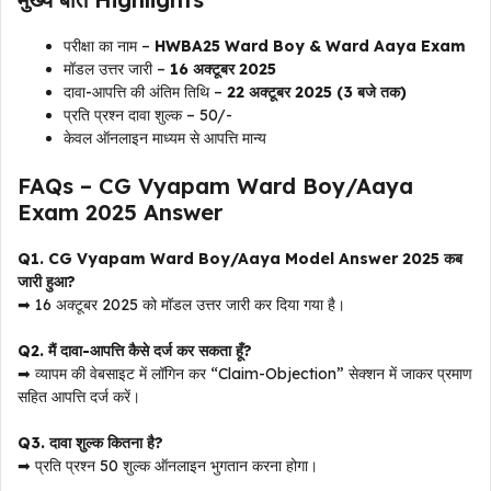
परीक्षा का नाम –
HWBA25 Ward Boy & Ward Aaya Exam
मॉडल उत्तर जारी –
16 अक्टूबर 2025
दावा-आपत्ति की अंतिम तिथि –
22 अक्टूबर 2025 (3 बजे तक)
प्रति प्रश्न दावा शुल्क – ₹50/-
केवल ऑनलाइन माध्यम से आपत्ति मान्य
FAQs – CG Vyapam Ward Boy/Aaya
Exam 2025 Answer
Q1. CG Vyapam Ward Boy/Aaya Model Answer 2025 कब
जारी हुआ?
➡ 16 अक्टूबर 2025 को मॉडल उत्तर जारी कर दिया गया है।
Q2. मैं दावा-आपत्ति कैसे दर्ज कर सकता हूँ?
➡ व्यापम की वेबसाइट में लॉगिन कर “Claim-Objection” सेक्शन में जाकर प्रमाण
सहित आपत्ति दर्ज करें।
Q3. दावा शुल्क कितना है?
➡ प्रति प्रश्न ₹50 शुल्क ऑनलाइन भुगतान करना होगा।