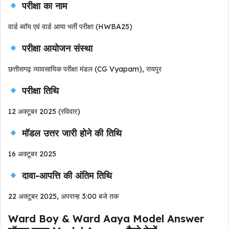
परीक्षा का नाम
वार्ड ब्वॉय एवं वार्ड आया भर्ती परीक्षा (HWBA25)
परीक्षा आयोजन संस्था
छत्तीसगढ़ व्यावसायिक परीक्षा मंडल (CG Vyapam), रायपुर
परीक्षा तिथि
12 अक्टूबर 2025 (रविवार)
मॉडल उत्तर जारी होने की तिथि
16 अक्टूबर 2025
दावा-आपत्ति की अंतिम तिथि
22 अक्टूबर 2025, अपरान्ह 3:00 बजे तक
Ward Boy & Ward Aaya Model Answer