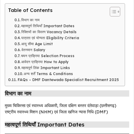
Table of Contents
विभाग का नाम
महत्वपूर्ण तिथियाँ Important Dates
रिक्तियों का विवरण Vacancy Details
पात्रता एवं योग्यता Eligibility Criteria
आयु सीमा Age Limit
वेतनमान Salary
चयन प्रक्रिया Selection Process
आवेदन प्रक्रिया How to Apply
महत्वपूर्ण लिंक Important Links
अन्य शर्तें Terms & Conditions
FAQs – DMF Dantewada Specialist Recruitment 2025
विभाग का नाम
मुख्य चिकित्सा एवं स्वास्थ्य अधिकारी, जिला दक्षिण बस्तर दंतेवाड़ा (छत्तीसगढ़)
राष्ट्रीय स्वास्थ्य मिशन (NHM) एवं जिला खनिज न्यास निधि (DMF)
महत्वपूर्ण तिथियाँ Important Dates