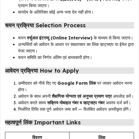
प्रदान किया जाएगा।
मानदेय के अतिरिक्त कोई अन्य भत्ता देय नहीं होगा।
चयन प्रक्रिया Selection Process
चयन
वर्चुअल इंटरव्यू (Online Interview)
के माध्यम से किया जाएगा।
अभ्यर्थियों को आवेदन के आधार पर साक्षात्कार का लिंक व्हाट्सएप या ईमेल द्वारा
भेजा जाएगा।
चयन समिति का निर्णय अंतिम एवं बाध्यकारी होगा।
आवेदन प्रक्रिया How to Apply
उम्मीदवार को नीचे दिए गए
Google Form लिंक
पर जाकर आवेदन भरना
होगा।
आवेदन के साथ अपनी
शैक्षणिक योग्यता एवं अनुभव प्रमाण पत्र
अपलोड करें।
आवेदन करते समय
सक्रिय मोबाइल नंबर व व्हाट्सएप नंबर
अवश्य दर्ज करें।
निर्धारित तिथि तक पूर्ण आवेदन जमा करें — विलंबित आवेदन अस्वीकृत होंगे।
महत्वपूर्ण लिंक Important Links
विवरण
लिंक