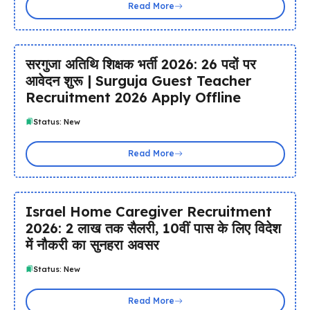
Read More
सरगुजा अतिथि शिक्षक भर्ती 2026: 26 पदों पर
आवेदन शुरू | Surguja Guest Teacher
Recruitment 2026 Apply Offline
Status: New
Read More
Israel Home Caregiver Recruitment
2026: ₹2 लाख तक सैलरी, 10वीं पास के लिए विदेश
में नौकरी का सुनहरा अवसर
Status: New
Read More