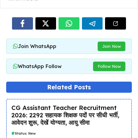
Join WhatsApp
Join Now
WhatsApp Follow
Follow Now
Related Posts
CG Assistant Teacher Recruitment
2026: 2292 सहायक शिक्षक पदों पर सीधी भर्ती,
आवेदन शुरू, देखें योग्यता, आयु सीमा
Status: New