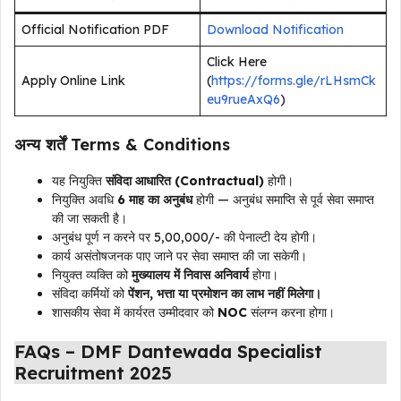
Official Notification PDF
Download Notification
Click Here
Apply Online Link
(
https://forms.gle/rLHsmCk
eu9rueAxQ6
)
अन्य शर्तें Terms & Conditions
यह नियुक्ति
संविदा आधारित (Contractual)
होगी।
नियुक्ति अवधि
6 माह का अनुबंध
होगी — अनुबंध समाप्ति से पूर्व सेवा समाप्त
की जा सकती है।
अनुबंध पूर्ण न करने पर ₹5,00,000/- की पेनाल्टी देय होगी।
कार्य असंतोषजनक पाए जाने पर सेवा समाप्त की जा सकेगी।
नियुक्त व्यक्ति को
मुख्यालय में निवास अनिवार्य
होगा।
संविदा कर्मियों को
पेंशन, भत्ता या प्रमोशन का लाभ नहीं मिलेगा।
शासकीय सेवा में कार्यरत उम्मीदवार को
NOC
संलग्न करना होगा।
FAQs – DMF Dantewada Specialist
Recruitment 2025