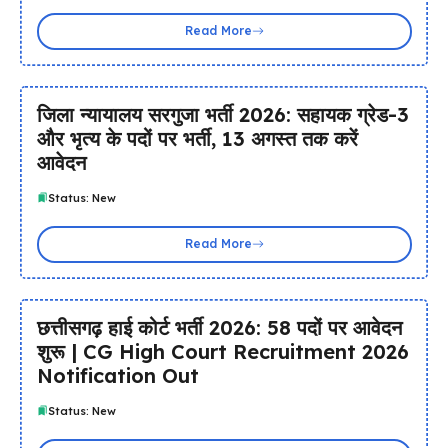
Read More
जिला न्यायालय सरगुजा भर्ती 2026: सहायक ग्रेड-3
और भृत्य के पदों पर भर्ती, 13 अगस्त तक करें
आवेदन
Status: New
Read More
छत्तीसगढ़ हाई कोर्ट भर्ती 2026: 58 पदों पर आवेदन
शुरू | CG High Court Recruitment 2026
Notification Out
Status: New