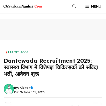
Skip
MENU
to
content
LATEST JOBS
Dantewada Recruitment 2025:
स्वास्थ्य विभाग में विशेषज्ञ चिकित्सकों की संविदा
भर्ती, आवेदन शुरू
By:
Kishan
On: October 31, 2025