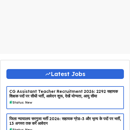
Latest Jobs
CG Assistant Teacher Recruitment 2026: 2292 सहायक
शिक्षक पदों पर सीधी भर्ती, आवेदन शुरू, देखें योग्यता, आयु सीमा
Status: New
जिला न्यायालय सरगुजा भर्ती 2026: सहायक ग्रेड-3 और भृत्य के पदों पर भर्ती,
13 अगस्त तक करें आवेदन
Status: New