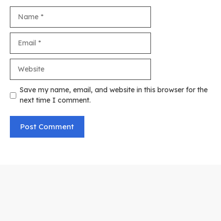
Name
Email
Website
Save my name, email, and website in this browser for the
next time I comment.