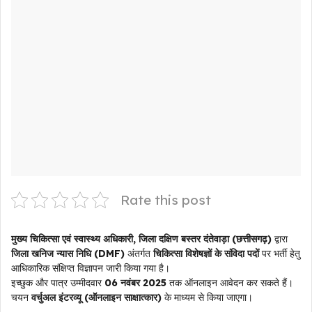
Rate this post
मुख्य चिकित्सा एवं स्वास्थ्य अधिकारी, जिला दक्षिण बस्तर दंतेवाड़ा (छत्तीसगढ़)
द्वारा
जिला खनिज न्यास निधि (DMF)
अंतर्गत
चिकित्सा विशेषज्ञों के संविदा पदों
पर भर्ती हेतु
आधिकारिक संक्षिप्त विज्ञापन जारी किया गया है।
इच्छुक और पात्र उम्मीदवार
06 नवंबर 2025
तक ऑनलाइन आवेदन कर सकते हैं।
चयन
वर्चुअल इंटरव्यू (ऑनलाइन साक्षात्कार)
के माध्यम से किया जाएगा।