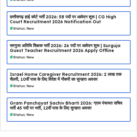
छत्तीसगढ़ हाई कोर्ट भर्ती 2026: 58 पदों पर आवेदन शुरू | CG High
Court Recruitment 2026 Notification Out
Status: New
सरगुजा अतिथि शिक्षक भर्ती 2026: 26 पदों पर आवेदन शुरू | Surguja
Guest Teacher Recruitment 2026 Apply Offline
Status: New
Israel Home Caregiver Recruitment 2026: ₹2 लाख तक
सैलरी, 10वीं पास के लिए विदेश में नौकरी का सुनहरा अवसर
Status: New
Gram Panchayat Sachiv Bharti 2026: ग्राम पंचायत सचिव
भर्ती 45 पदों पर भर्ती, 12वीं पास के लिए सुनहरा अवसर
Status: New