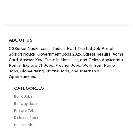
ABOUT US
CGSarkariNaukri.com - India's No. 1 Trusted Job Portal -
Sarkari Naukri, Government Jobs 2025, Latest Results, Admit
Card, Answer Key, Cut-off, Merit List, and Online Application
Forms. Explore IT Jobs, Fresher Jobs, Work from Home
Jobs, High-Paying Private Jobs, and Internship
Opportunities.
CATEGORIES
Bank Jobs
Railway Jobs
Private Jobs
Defence Jobs
Police Jobs