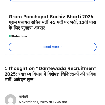
Gram Panchayat Sachiv Bharti 2026:
ग्राम पंचायत सचिव भर्ती 45 पदों पर भर्ती, 12वीं पास
के लिए सुनहरा अवसर
Status: New
Read More
1 thought on “Dantewada Recruitment
2025: स्वास्थ्य विभाग में विशेषज्ञ चिकित्सकों की संविदा
भर्ती, आवेदन शुरू”
सावित्री
November 1, 2025 at 12:35 am