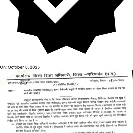
On: October 8, 2025