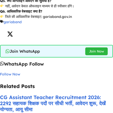
Q5. क्या ऑनलाइन आवेदन की सुविधा है?
नहीं, आवेदन केवल ऑफलाइन माध्यम से ही स्वीकार होंगे।
Q6. आधिकारिक वेबसाइट क्या है?
जिले की आधिकारिक वेबसाइट: gariaband.gov.in
gariaband
Join WhatsApp
Join Now
WhatsApp Follow
Follow Now
Related Posts
CG Assistant Teacher Recruitment 2026:
2292 सहायक शिक्षक पदों पर सीधी भर्ती, आवेदन शुरू, देखें
योग्यता, आयु सीमा