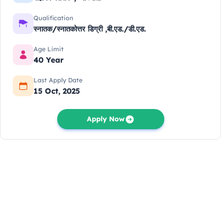
Qualification
स्नातक/स्नातकोत्तर डिग्री ,बी.एड./डी.एड.
Age Limit
40 Year
Last Apply Date
15 Oct, 2025
Apply Now