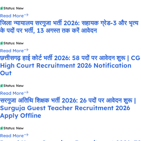
Status: New
Read More
जिला न्यायालय सरगुजा भर्ती 2026: सहायक ग्रेड-3 और भृत्य
के पदों पर भर्ती, 13 अगस्त तक करें आवेदन
Status: New
Read More
छत्तीसगढ़ हाई कोर्ट भर्ती 2026: 58 पदों पर आवेदन शुरू | CG
High Court Recruitment 2026 Notification
Out
Status: New
Read More
सरगुजा अतिथि शिक्षक भर्ती 2026: 26 पदों पर आवेदन शुरू |
Surguja Guest Teacher Recruitment 2026
Apply Offline
Status: New
Read More