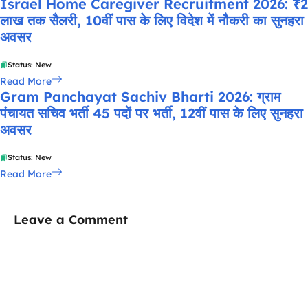
Israel Home Caregiver Recruitment 2026: ₹2
लाख तक सैलरी, 10वीं पास के लिए विदेश में नौकरी का सुनहरा
अवसर
Status: New
Read More
Gram Panchayat Sachiv Bharti 2026: ग्राम
पंचायत सचिव भर्ती 45 पदों पर भर्ती, 12वीं पास के लिए सुनहरा
अवसर
Status: New
Read More
Leave a Comment
Comment