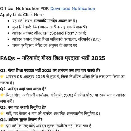
Official Notification PDF:
Download Notification
Apply Link: Click Here
यह भर्ती केवल
अल्पावधि मानदेय आधार पर
है।
कुल रिक्तियाँ: 14 (व्याख्याता 5 + सहायक शिक्षक 9)
आवेदन माध्यम: ऑफलाइन (Speed Post / स्वयं)
आवेदन स्थान: जिला शिक्षा अधिकारी कार्यालय, गरियाबंद (छ.ग.)
चयन प्रक्रिया: मेरिट एवं अनुभव के आधार पर
FAQs – गरियाबंद गौरव शिक्षा प्रदाता भर्ती 2025
Q1. गौरव शिक्षा प्रदाता भर्ती 2025 का आवेदन कब तक कर सकते हैं?
आवेदन 08 अक्टूबर 2025 से शुरू हैं, जिन्हें निर्धारित अंतिम तिथि तक जमा किया जा
सकता है।
Q2. आवेदन कहां जमा करना है?
जिला शिक्षा अधिकारी कार्यालय, गरियाबंद (छ.ग.) में स्पीड पोस्ट या स्वयं जाकर आवेदन
जमा करें।
Q3. क्या यह स्थायी नियुक्ति है?
नहीं, यह केवल 4 माह की मानदेय आधारित अल्पकालीन नियुक्ति है।
Q4. आवेदन शुल्क कितना है?
इस भर्ती के लिए कोई आवेदन शुल्क निर्धारित नहीं किया गया है।