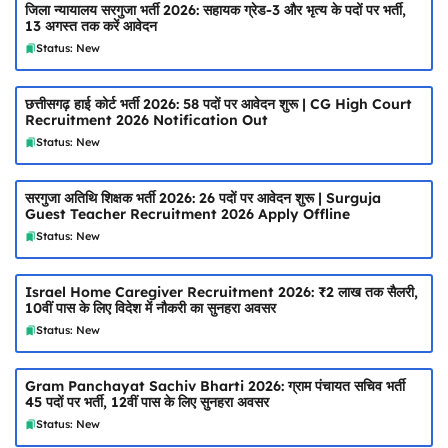
जिला न्यायालय सरगुजा भर्ती 2026: सहायक ग्रेड-3 और भृत्य के पदों पर भर्ती,
13 अगस्त तक करें आवेदन
Status: New
छत्तीसगढ़ हाई कोर्ट भर्ती 2026: 58 पदों पर आवेदन शुरू | CG High Court
Recruitment 2026 Notification Out
Status: New
सरगुजा अतिथि शिक्षक भर्ती 2026: 26 पदों पर आवेदन शुरू | Surguja
Guest Teacher Recruitment 2026 Apply Offline
Status: New
Israel Home Caregiver Recruitment 2026: ₹2 लाख तक सैलरी,
10वीं पास के लिए विदेश में नौकरी का सुनहरा अवसर
Status: New
Gram Panchayat Sachiv Bharti 2026: ग्राम पंचायत सचिव भर्ती
45 पदों पर भर्ती, 12वीं पास के लिए सुनहरा अवसर
Status: New