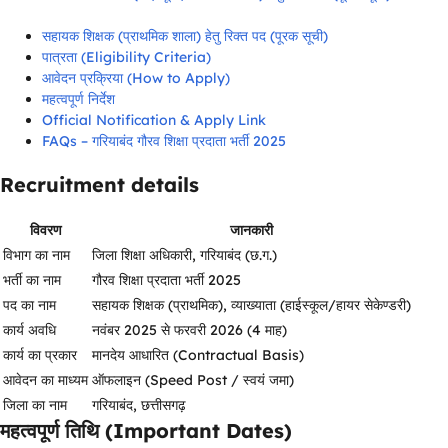
सहायक शिक्षक (प्राथमिक शाला) हेतु रिक्त पद (पूरक सूची)
पात्रता (Eligibility Criteria)
आवेदन प्रक्रिया (How to Apply)
महत्वपूर्ण निर्देश
Official Notification & Apply Link
FAQs – गरियाबंद गौरव शिक्षा प्रदाता भर्ती 2025
Recruitment details
विवरण
जानकारी
विभाग का नाम
जिला शिक्षा अधिकारी, गरियाबंद (छ.ग.)
भर्ती का नाम
गौरव शिक्षा प्रदाता भर्ती 2025
पद का नाम
सहायक शिक्षक (प्राथमिक), व्याख्याता (हाईस्कूल/हायर सेकेण्डरी)
कार्य अवधि
नवंबर 2025 से फरवरी 2026 (4 माह)
कार्य का प्रकार
मानदेय आधारित (Contractual Basis)
आवेदन का माध्यम
ऑफलाइन (Speed Post / स्वयं जमा)
जिला का नाम
गरियाबंद, छत्तीसगढ़
महत्वपूर्ण तिथि (Important Dates)