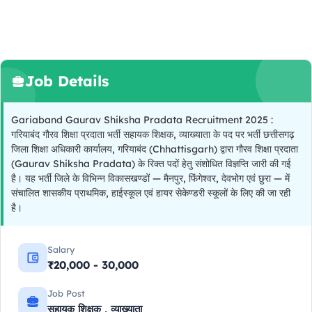
Job Details
Gariaband Gaurav Shiksha Pradata Recruitment 2025 :
गरियाबंद गौरव शिक्षा प्रदाता भर्ती सहायक शिक्षक, व्याख्याता के पद पर भर्ती छत्तीसगढ़
जिला शिक्षा अधिकारी कार्यालय, गरियाबंद (Chhattisgarh) द्वारा गौरव शिक्षा प्रदाता
(Gaurav Shiksha Pradata) के रिक्त पदों हेतु संशोधित विज्ञप्ति जारी की गई
है। यह भर्ती जिले के विभिन्न विकासखण्डों — मैनपुर, फिंगेश्वर, देवभोग एवं छुरा — में
संचालित शासकीय प्राथमिक, हाईस्कूल एवं हायर सेकेण्डरी स्कूलों के लिए की जा रही
है।
Salary
₹20,000 - 30,000
Job Post
सहायक शिक्षक , व्याख्याता