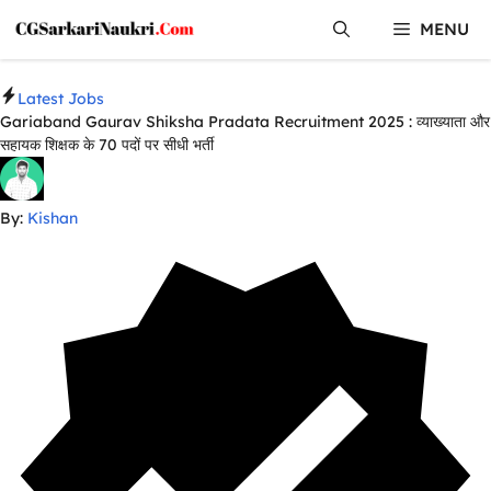
Skip
MENU
to
content
Latest Jobs
Gariaband Gaurav Shiksha Pradata Recruitment 2025 : व्याख्याता और
सहायक शिक्षक के 70 पदों पर सीधी भर्ती
By:
Kishan