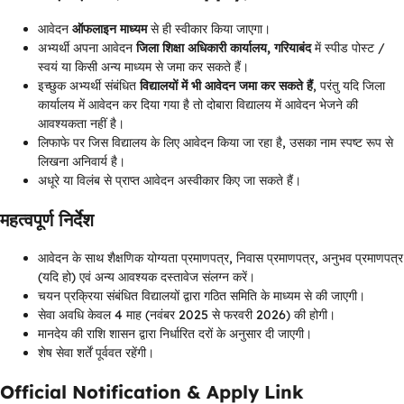
आवेदन
ऑफलाइन माध्यम
से ही स्वीकार किया जाएगा।
अभ्यर्थी अपना आवेदन
जिला शिक्षा अधिकारी कार्यालय, गरियाबंद
में स्पीड पोस्ट /
स्वयं या किसी अन्य माध्यम से जमा कर सकते हैं।
इच्छुक अभ्यर्थी संबंधित
विद्यालयों में भी आवेदन जमा कर सकते हैं
, परंतु यदि जिला
कार्यालय में आवेदन कर दिया गया है तो दोबारा विद्यालय में आवेदन भेजने की
आवश्यकता नहीं है।
लिफाफे पर जिस विद्यालय के लिए आवेदन किया जा रहा है, उसका नाम स्पष्ट रूप से
लिखना अनिवार्य है।
अधूरे या विलंब से प्राप्त आवेदन अस्वीकार किए जा सकते हैं।
महत्वपूर्ण निर्देश
आवेदन के साथ शैक्षणिक योग्यता प्रमाणपत्र, निवास प्रमाणपत्र, अनुभव प्रमाणपत्र
(यदि हो) एवं अन्य आवश्यक दस्तावेज संलग्न करें।
चयन प्रक्रिया संबंधित विद्यालयों द्वारा गठित समिति के माध्यम से की जाएगी।
सेवा अवधि केवल 4 माह (नवंबर 2025 से फरवरी 2026) की होगी।
मानदेय की राशि शासन द्वारा निर्धारित दरों के अनुसार दी जाएगी।
शेष सेवा शर्तें पूर्ववत रहेंगी।
Official Notification & Apply Link