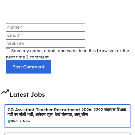
Name
Email
Website
Save my name, email, and website in this browser for the
next time I comment.
Latest Jobs
CG Assistant Teacher Recruitment 2026: 2292 सहायक शिक्षक
पदों पर सीधी भर्ती, आवेदन शुरू, देखें योग्यता, आयु सीमा
Status: New