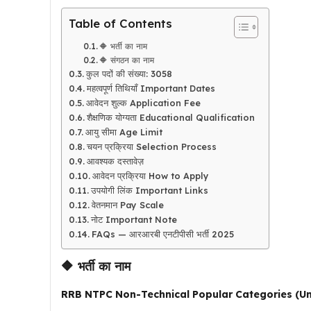
Table of Contents
🔶 भर्ती का नाम
🔶 संगठन का नाम
कुल पदों की संख्या: 3058
महत्वपूर्ण तिथियाँ Important Dates
आवेदन शुल्क Application Fee
शैक्षणिक योग्यता Educational Qualification
आयु सीमा Age Limit
चयन प्रक्रिया Selection Process
आवश्यक दस्तावेज़
आवेदन प्रक्रिया How to Apply
उपयोगी लिंक Important Links
वेतनमान Pay Scale
नोट Important Note
FAQs — आरआरबी एनटीपीसी भर्ती 2025
🔶 भर्ती का नाम
RRB NTPC Non-Technical Popular Categories (U