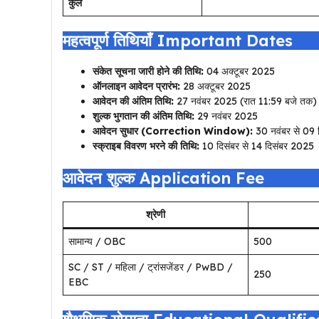
कुल
महत्वपूर्ण तिथियाँ Important Dates
संकेत सूचना जारी होने की तिथि:
04 अक्टूबर 2025
ऑनलाइन आवेदन प्रारंभ:
28 अक्टूबर 2025
आवेदन की अंतिम तिथि:
27 नवंबर 2025 (रात 11:59 बजे तक)
शुल्क भुगतान की अंतिम तिथि:
29 नवंबर 2025
आवेदन सुधार (Correction Window):
30 नवंबर से 09 
स्क्राइब विवरण भरने की तिथि:
10 दिसंबर से 14 दिसंबर 2025
आवेदन शुल्क Application Fee
श्रेणी
सामान्य / OBC
₹500
SC / ST / महिला / ट्रांसजेंडर / PwBD /
₹250
EBC