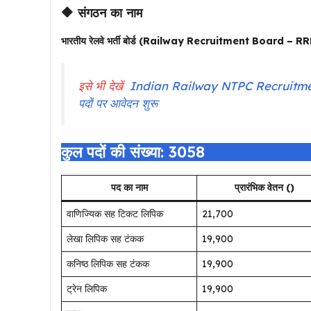
🔶 संगठन का नाम
भारतीय रेलवे भर्ती बोर्ड (Railway Recruitment Board – R
इसे भी देखें
Indian Railway NTPC Recruitment 2025
पदों पर आवेदन शुरू
कुल पदों की संख्या: 3058
पद का नाम
प्रारंभिक वेतन (₹)
वाणिज्यिक सह टिकट लिपिक
₹21,700
लेखा लिपिक सह टंकक
₹19,900
कनिष्ठ लिपिक सह टंकक
₹19,900
ट्रेन लिपिक
₹19,900