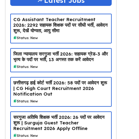
Latest Jobs
CG Assistant Teacher Recruitment
2026: 2292 सहायक शिक्षक पदों पर सीधी भर्ती, आवेदन
शुरू, देखें योग्यता, आयु सीमा
Status: New
जिला न्यायालय सरगुजा भर्ती 2026: सहायक ग्रेड-3 और
भृत्य के पदों पर भर्ती, 13 अगस्त तक करें आवेदन
Status: New
छत्तीसगढ़ हाई कोर्ट भर्ती 2026: 58 पदों पर आवेदन शुरू
| CG High Court Recruitment 2026
Notification Out
Status: New
सरगुजा अतिथि शिक्षक भर्ती 2026: 26 पदों पर आवेदन
शुरू | Surguja Guest Teacher
Recruitment 2026 Apply Offline
Status: New