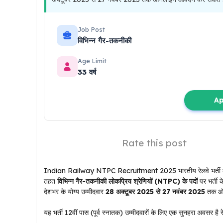
Job Post
विभिन्न गैर-तकनीकी
Age Limit
33 वर्ष
Ap
Rate this post
Indian Railway NTPC Recruitment 2025 भारतीय रेलवे भर्ती ब
तहत
विभिन्न गैर-तकनीकी लोकप्रिय श्रेणियों (NTPC) के पदों
पर भर्ती 
देशभर के योग्य उम्मीदवार
28 अक्टूबर 2025 से 27 नवंबर 2025
तक ऑन
यह भर्ती 12वीं पास (पूर्व स्नातक) उम्मीदवारों के लिए एक सुनहरा अवसर है र