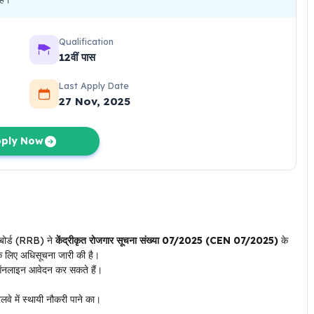
Qualification
12वीं पास
Last Apply Date
27 Nov, 2025
ply Now
ोर्ड (RRB) ने
केंद्रीकृत रोजगार सूचना संख्या 07/2025 (CEN 07/2025)
के
के लिए अधिसूचना जारी की है।
लाइन आवेदन कर सकते हैं।
ेलवे में स्थायी नौकरी पाने का।