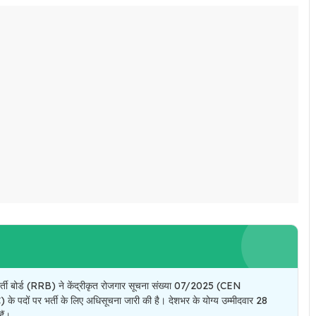
ोर्ड (RRB) ने केंद्रीकृत रोजगार सूचना संख्या 07/2025 (CEN
 पदों पर भर्ती के लिए अधिसूचना जारी की है। देशभर के योग्य उम्मीदवार 28
ैं।