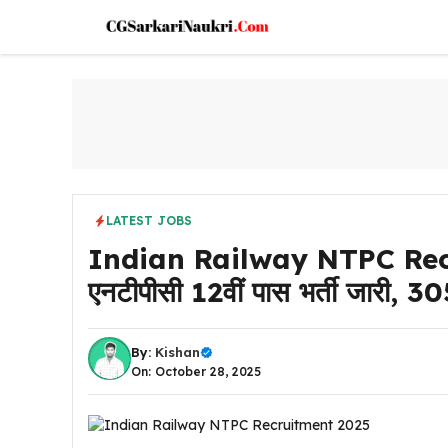
Skip
to
content
LATEST JOBS
Indian Railway NTPC Recru
एनटीपीसी 12वीं पास भर्ती जारी, 3
By:
Kishan
On: October 28, 2025