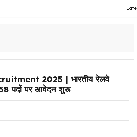
Late
itment 2025 | भारतीय रेलवे
058 पदों पर आवेदन शुरू