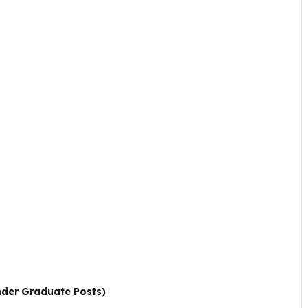
nder Graduate Posts)