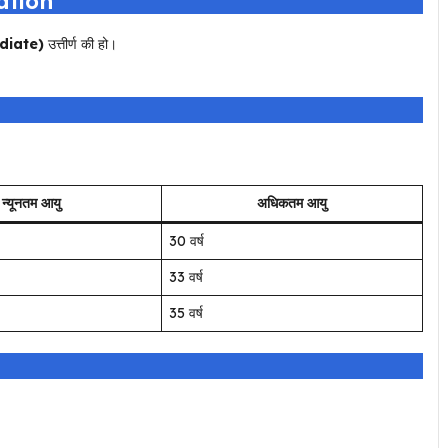
cation
ediate)
उत्तीर्ण की हो।
न्यूनतम आयु
अधिकतम आयु
30 वर्ष
33 वर्ष
35 वर्ष