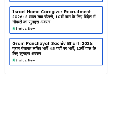
Israel Home Caregiver Recruitment
2026: ₹2 लाख तक सैलरी, 10वीं पास के लिए विदेश में
नौकरी का सुनहरा अवसर
Status: New
Gram Panchayat Sachiv Bharti 2026:
ग्राम पंचायत सचिव भर्ती 45 पदों पर भर्ती, 12वीं पास के
लिए सुनहरा अवसर
Status: New