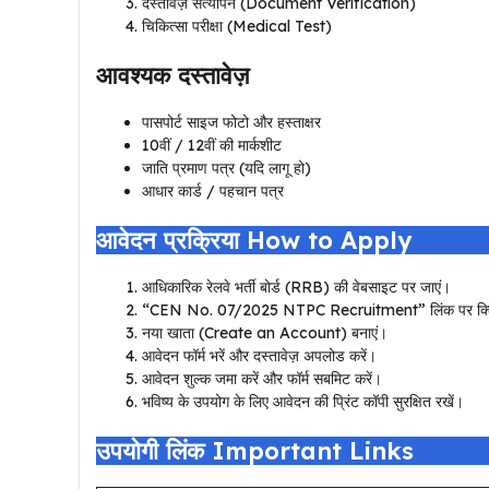
दस्तावेज़ सत्यापन (Document Verification)
चिकित्सा परीक्षा (Medical Test)
आवश्यक दस्तावेज़
पासपोर्ट साइज फोटो और हस्ताक्षर
10वीं / 12वीं की मार्कशीट
जाति प्रमाण पत्र (यदि लागू हो)
आधार कार्ड / पहचान पत्र
आवेदन प्रक्रिया How to Apply
आधिकारिक रेलवे भर्ती बोर्ड (RRB) की वेबसाइट पर जाएं।
“CEN No. 07/2025 NTPC Recruitment” लिंक पर क्लि
नया खाता (Create an Account) बनाएं।
आवेदन फॉर्म भरें और दस्तावेज़ अपलोड करें।
आवेदन शुल्क जमा करें और फॉर्म सबमिट करें।
भविष्य के उपयोग के लिए आवेदन की प्रिंट कॉपी सुरक्षित रखें।
उपयोगी लिंक Important Links