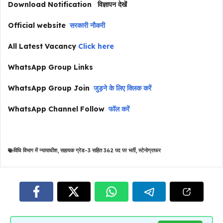
Download Notification
विज्ञापन देखें
Official website
सरकारी नौकरी
All Latest Vacancy
Click here
WhatsApp Group Links
WhatsApp Group Join
जुड़ने के लिए क्लिक करें
WhatsApp Channel Follow
फॉल करें
विधि विभाग में न्यायाधीश
,
सहायक ग्रेड-3 सहित 362 पद पर भर्ती
,
स्टेनोग्राफर