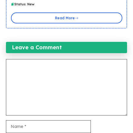
Status: New
Read More
Leave a Comment
Comment
Name