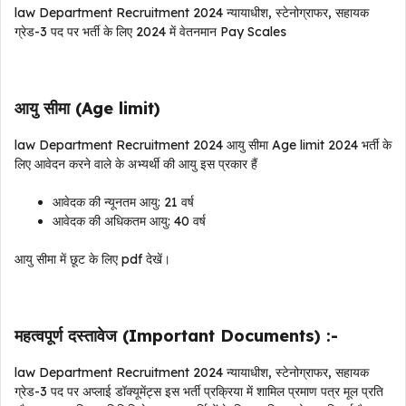
law Department
Recruitment 2024 न्यायाधीश, स्टेनोग्राफर, सहायक
ग्रेड-3
पद
पर भर्ती के लिए
2024 में वेतनमान Pay Scales
आयु सीमा (Age limit)
law Department
Recruitment
2024
आयु सीमा
Age limit 2024 भर्ती के
लिए आवेदन करने वाले के अभ्यर्थी की आयु इस प्रकार हैं
आवेदक की न्यूनतम आयु: 21 वर्ष
आवेदक की अधिकतम आयु: 40 वर्ष
आयु सीमा में छूट के लिए pdf देखें।
महत्वपूर्ण दस्तावेज (Important Documents) :-
law Department
Recruitment
2024
न्यायाधीश, स्टेनोग्राफर, सहायक
ग्रेड-3
पद पर
अप्लाई डॉक्यूमेंट्स
इस भर्ती प्रक्रिया में शामिल प्रमाण पत्र मूल प्रति