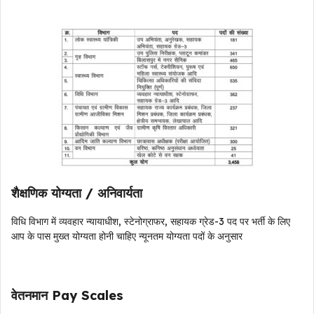
शैक्षणिक योग्यता / अनिवार्यता
विधि विभाग
में व्यवहार न्यायाधीश, स्टेनोग्राफर, सहायक ग्रेड-3 पद पर भर्ती
के लिए
आप के पास मुख्त योग्यता होनी चाहिए न्यूनतम योग्यता पदों के अनुसार
वेतनमान Pay Scales