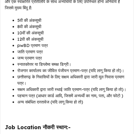
और एक स्वाक्षरित प्रतिलिपि के साथ अभ्यर्थियों के लिए उपस्थित होना अनिवार्य है
जिसमे मुख्य बिंदु है:
5वी की अंकसूची
8वी की अंकसूची
10वीं की अंकसूची
12वी की अंकसूची
pwBD प्रमाण पत्र
जाति प्रमाण पत्र
जन्म प्रमाण पत्र
स्नातकोत्तर या डिप्लोमा समक्ष डिग्री।
रोजगार कार्यालय का जीवित पंजीयन प्रमाण-पत्र (यदि लागू किया हो तो)।
छत्तीसगढ़ के निवासियों के लिए सक्षम अधिकारी द्वारा जारी मूल निवास प्रमाण
पत्र।
सक्षम अधिकारी द्वारा जारी स्थाई जाति प्रमाण-पत्र (यदि लागू किया हो तो)।
पहचान पत्र (आधार कार्ड आदि, जिसमें अभ्यर्थी का नाम, पता, और फोटो )
अन्य संबंधित दस्तावेज (यदि लागू किया हो तो)
Job Location नौकरी स्थान:-