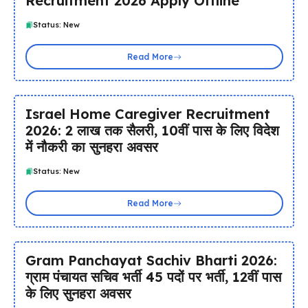
Recruitment 2026 Apply Offline
Status: New
Read More
Israel Home Caregiver Recruitment
2026: ₹2 लाख तक सैलरी, 10वीं पास के लिए विदेश
में नौकरी का सुनहरा अवसर
Status: New
Read More
Gram Panchayat Sachiv Bharti 2026:
ग्राम पंचायत सचिव भर्ती 45 पदों पर भर्ती, 12वीं पास
के लिए सुनहरा अवसर