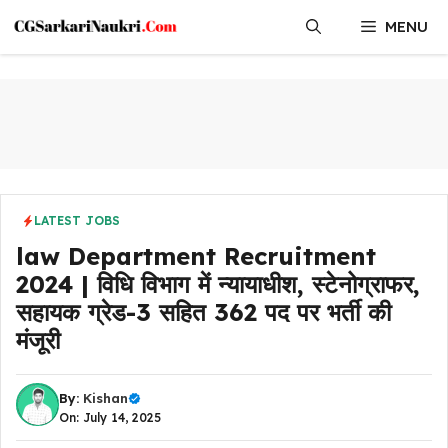
Skip
MENU
to
content
LATEST JOBS
law Department Recruitment
2024 | विधि विभाग में न्यायाधीश, स्टेनोग्राफर,
सहायक ग्रेड-3 सहित 362 पद पर भर्ती की
मंजूरी
By:
Kishan
On: July 14, 2025