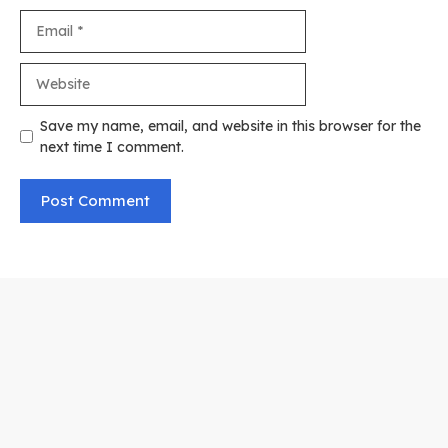
Email
Website
Save my name, email, and website in this browser for the
next time I comment.