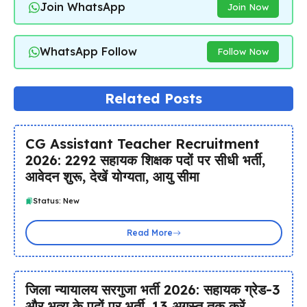
Join WhatsApp
Join Now
WhatsApp Follow
Follow Now
Related Posts
CG Assistant Teacher Recruitment
2026: 2292 सहायक शिक्षक पदों पर सीधी भर्ती,
आवेदन शुरू, देखें योग्यता, आयु सीमा
Status: New
Read More
जिला न्यायालय सरगुजा भर्ती 2026: सहायक ग्रेड-3
और भृत्य के पदों पर भर्ती, 13 अगस्त तक करें