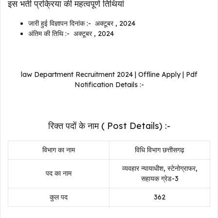
इस भर्ती प्रक्रिया की महत्वपूर्ण तिथियां
जारी हुई विज्ञापन दिनांक :- अक्टूबर , 2024
अंतिम की तिथि :- अक्टूबर , 2024
law Department
Recruitment
2024 | Offline Apply | Pdf
Notification Details :-
रिक्त पदों के नाम ( Post Details) :-
विभाग का नाम
विधि विभाग छत्तीसगढ़
व्यवहार न्यायाधीश, स्टेनोग्राफर,
पद का नाम
सहायक ग्रेड-3
कुल पद
362