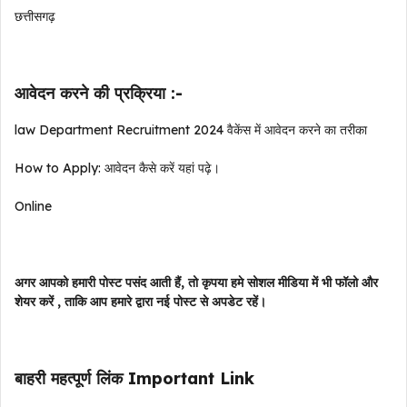
छत्तीसगढ़
आवेदन करने की प्रक्रिया :-
law Department
Recruitment
2024
वैकेंस में
आवेदन करने का तरीका
How to Apply: आवेदन कैसे करें यहां पढ़े।
Online
अगर आपको हमारी पोस्ट पसंद आती हैं, तो कृपया हमे सोशल मीडिया में भी फॉलो और
शेयर करें , ताकि आप हमारे द्वारा नई पोस्ट से अपडेट रहें।
बाहरी महत्पूर्ण लिंक Important Link