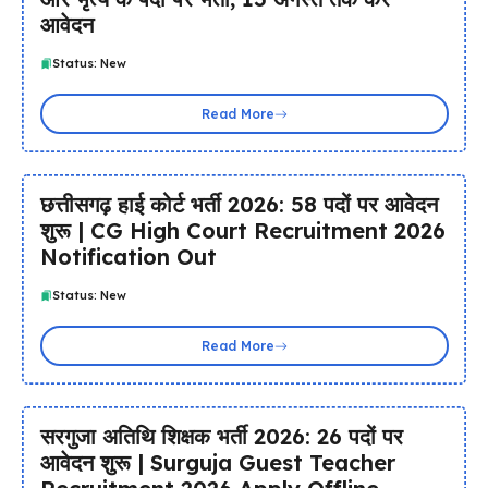
आवेदन
Status: New
Read More
छत्तीसगढ़ हाई कोर्ट भर्ती 2026: 58 पदों पर आवेदन
शुरू | CG High Court Recruitment 2026
Notification Out
Status: New
Read More
सरगुजा अतिथि शिक्षक भर्ती 2026: 26 पदों पर
आवेदन शुरू | Surguja Guest Teacher