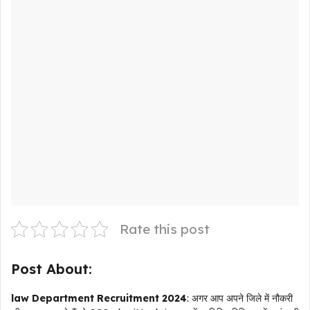
Rate this post
Post About:
law Department Recruitment
2024
: अगर आप अपने जिले में नौकरी