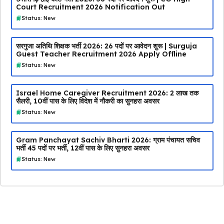
Court Recruitment 2026 Notification Out
Status: New
सरगुजा अतिथि शिक्षक भर्ती 2026: 26 पदों पर आवेदन शुरू | Surguja
Guest Teacher Recruitment 2026 Apply Offline
Status: New
Israel Home Caregiver Recruitment 2026: ₹2 लाख तक
सैलरी, 10वीं पास के लिए विदेश में नौकरी का सुनहरा अवसर
Status: New
Gram Panchayat Sachiv Bharti 2026: ग्राम पंचायत सचिव
भर्ती 45 पदों पर भर्ती, 12वीं पास के लिए सुनहरा अवसर
Status: New