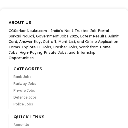
ABOUT US
CGSarkariNaukri.com - India's No. 1 Trusted Job Portal -
Sarkari Naukri, Government Jobs 2025, Latest Results, Admit
Card, Answer Key, Cut-off, Merit List, and Online Application
Forms. Explore IT Jobs, Fresher Jobs, Work from Home
Jobs, High-Paying Private Jobs, and Internship
Opportunities.
CATEGORIES
Bank Jobs
Railway Jobs
Private Jobs
Defence Jobs
Police Jobs
QUICK LINKS
About Us