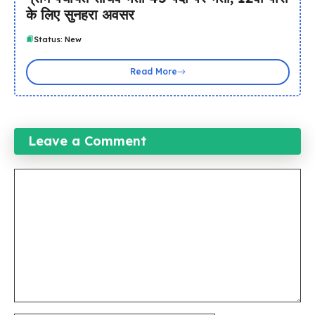
के लिए सुनहरा अवसर
Status: New
Read More
Leave a Comment
Comment