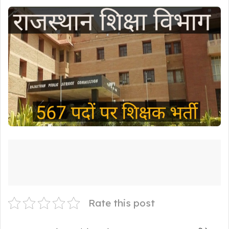
Rate this post