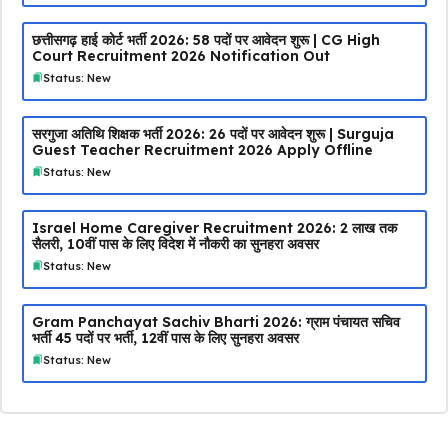
छत्तीसगढ़ हाई कोर्ट भर्ती 2026: 58 पदों पर आवेदन शुरू | CG High
Court Recruitment 2026 Notification Out
Status: New
सरगुजा अतिथि शिक्षक भर्ती 2026: 26 पदों पर आवेदन शुरू | Surguja
Guest Teacher Recruitment 2026 Apply Offline
Status: New
Israel Home Caregiver Recruitment 2026: ₹2 लाख तक
सैलरी, 10वीं पास के लिए विदेश में नौकरी का सुनहरा अवसर
Status: New
Gram Panchayat Sachiv Bharti 2026: ग्राम पंचायत सचिव
भर्ती 45 पदों पर भर्ती, 12वीं पास के लिए सुनहरा अवसर
Status: New