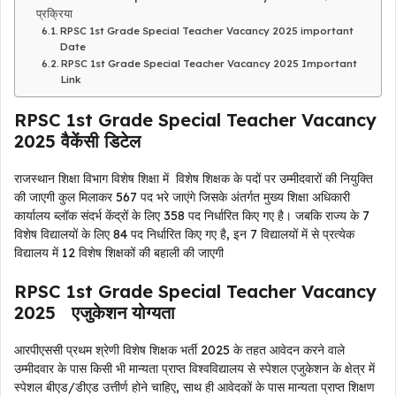
प्रक्रिया
RPSC 1st Grade Special Teacher Vacancy 2025 important
Date
RPSC 1st Grade Special Teacher Vacancy 2025 Important
Link
RPSC 1st Grade Special Teacher Vacancy
2025 वैकेंसी डिटेल
राजस्थान शिक्षा विभाग विशेष शिक्षा में विशेष शिक्षक के पदों पर उम्मीदवारों की नियुक्ति
की जाएगी कुल मिलाकर 567 पद भरे जाएंगे जिसके अंतर्गत मुख्य
शिक्षा अधिकारी
कार्यालय ब्लॉक संदर्भ केंद्रों के लिए 358 पद निर्धारित किए गए है। जबकि राज्य के 7
विशेष विद्यालयों के लिए 84 पद निर्धारित किए गए है, इन 7 विद्यालयों में से प्रत्येक
विद्यालय में 12 विशेष शिक्षकों की बहाली की जाएगी
RPSC 1st Grade Special Teacher Vacancy
2025 एजुकेशन योग्यता
आरपीएससी प्रथम श्रेणी विशेष शिक्षक भर्ती 2025 के तहत आवेदन करने वाले
उम्मीदवार के पास किसी भी मान्यता प्राप्त विश्वविद्यालय से स्पेशल एजुकेशन के क्षेत्र में
स्पेशल बीएड/डीएड उत्तीर्ण होने चाहिए, साथ ही आवेदकों के पास मान्यता प्राप्त शिक्षण