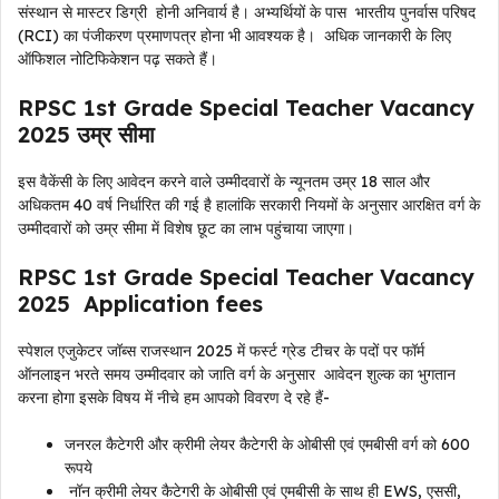
संस्थान से मास्टर डिग्री होनी अनिवार्य है। अभ्यर्थियों के पास भारतीय पुनर्वास परिषद
(RCI) का पंजीकरण प्रमाणपत्र होना भी आवश्यक है। अधिक जानकारी के लिए
ऑफिशल नोटिफिकेशन पढ़ सकते हैं।
RPSC 1st Grade Special Teacher Vacancy
2025 उम्र सीमा
इस वैकेंसी के लिए आवेदन करने वाले उम्मीदवारों के न्यूनतम उम्र 18 साल और
अधिकतम 40 वर्ष निर्धारित की गई है हालांकि सरकारी नियमों के अनुसार आरक्षित वर्ग के
उम्मीदवारों को उम्र सीमा में विशेष छूट का लाभ पहुंचाया जाएगा।
RPSC 1st Grade Special Teacher Vacancy
2025 Application fees
स्पेशल एजुकेटर जॉब्स राजस्थान 2025 में फर्स्ट ग्रेड टीचर के पदों पर फॉर्म
ऑनलाइन भरते समय उम्मीदवार को जाति वर्ग के अनुसार आवेदन शुल्क का भुगतान
करना होगा इसके विषय में नीचे हम आपको विवरण दे रहे हैं-
जनरल कैटेगरी और क्रीमी लेयर कैटेगरी के ओबीसी एवं एमबीसी वर्ग को 600
रूपये
नॉन क्रीमी लेयर कैटेगरी के ओबीसी एवं एमबीसी के साथ ही EWS, एससी,