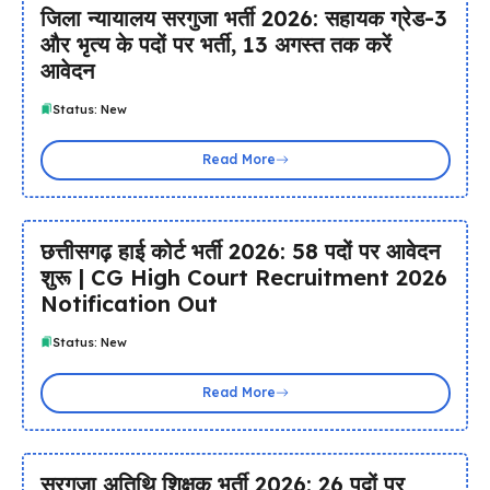
जिला न्यायालय सरगुजा भर्ती 2026: सहायक ग्रेड-3
और भृत्य के पदों पर भर्ती, 13 अगस्त तक करें
आवेदन
Status: New
Read More
छत्तीसगढ़ हाई कोर्ट भर्ती 2026: 58 पदों पर आवेदन
शुरू | CG High Court Recruitment 2026
Notification Out
Status: New
Read More
सरगुजा अतिथि शिक्षक भर्ती 2026: 26 पदों पर