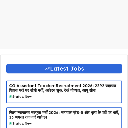
Latest Jobs
CG Assistant Teacher Recruitment 2026: 2292 सहायक
शिक्षक पदों पर सीधी भर्ती, आवेदन शुरू, देखें योग्यता, आयु सीमा
Status: New
जिला न्यायालय सरगुजा भर्ती 2026: सहायक ग्रेड-3 और भृत्य के पदों पर भर्ती,
13 अगस्त तक करें आवेदन
Status: New