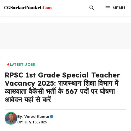
Skip
MENU
to
content
LATEST JOBS
RPSC 1st Grade Special Teacher
Vacancy 2025: राजस्थान शिक्षा विभाग में
व्याख्याता वैकेंसी भर्ती के 567 पदों पर घोषणा
आवेदन यहां से करें
By:
Vinod Kumar
On: July 15, 2025