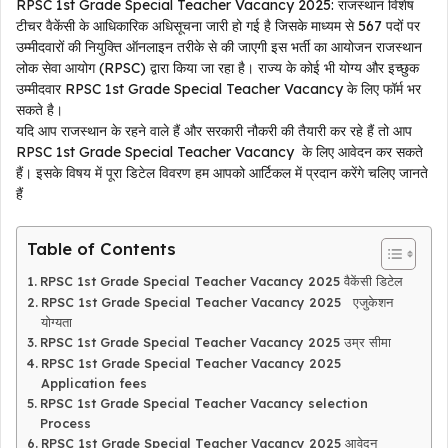
RPSC 1st Grade Special Teacher Vacancy 2025: राजस्थान विशेष
टीचर वैकेंसी के आधिकारिक अधिसूचना जारी हो गई है जिसके माध्यम से 567 पदों पर
उम्मीदवारों की नियुक्ति ऑनलाइन तरीके से की जाएगी इस भर्ती का आयोजन राजस्थान
लोक सेवा आयोग (RPSC) द्वारा किया जा रहा है। राज्य के कोई भी योग्य और इच्छुक
उम्मीदवार RPSC 1st Grade Special Teacher Vacancy के लिए फॉर्म भर
सकते है।
यदि आप राजस्थान के रहने वाले हैं और सरकारी नौकरी की तैयारी कर रहे हैं तो आप
RPSC 1st Grade Special Teacher Vacancy के लिए आवेदन कर सकते
हैं। इसके विषय में पूरा डिटेल विवरण हम आपको आर्टिकल में प्रदान करेंगे चलिए जानते
हैं
Table of Contents
RPSC 1st Grade Special Teacher Vacancy 2025 वैकेंसी डिटेल
RPSC 1st Grade Special Teacher Vacancy 2025 एजुकेशन
योग्यता
RPSC 1st Grade Special Teacher Vacancy 2025 उम्र सीमा
RPSC 1st Grade Special Teacher Vacancy 2025
Application fees
RPSC 1st Grade Special Teacher Vacancy selection
Process
RPSC 1st Grade Special Teacher Vacancy 2025 आवेदन