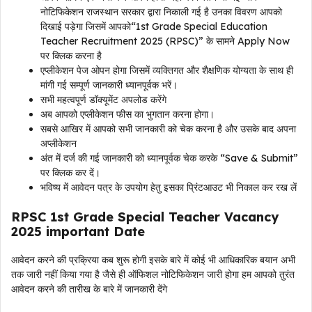
नोटिफिकेशन राजस्थान सरकार द्वारा निकाली गई है उनका विवरण आपको
दिखाई पड़ेगा जिसमें आपको“1st Grade Special Education
Teacher Recruitment 2025 (RPSC)” के सामने Apply Now
पर क्लिक करना है
एप्लीकेशन पेज ओपन होगा जिसमें व्यक्तिगत और शैक्षणिक योग्यता के साथ ही
मांगी गई सम्पूर्ण जानकारी ध्यानपूर्वक भरें।
सभी महत्वपूर्ण डॉक्यूमेंट अपलोड करेंगे
अब आपको एप्लीकेशन फीस का भुगतान करना होगा।
सबसे आखिर में आपको सभी जानकारी को चेक करना है और उसके बाद अपना
अप्लीकेशन
अंत में दर्ज की गई जानकारी को ध्यानपूर्वक चेक करके “Save & Submit”
पर क्लिक कर दें।
भविष्य में आवेदन पत्र के उपयोग हेतु इसका प्रिंटआउट भी निकाल कर रख लें
RPSC 1st Grade Special Teacher Vacancy
2025 important Date
आवेदन करने की प्रक्रिया कब शुरू होगी इसके बारे में कोई भी आधिकारिक बयान अभी
तक जारी नहीं किया गया है जैसे ही ऑफिशल नोटिफिकेशन जारी होगा हम आपको तुरंत
आवेदन करने की तारीख के बारे में जानकारी देंगे