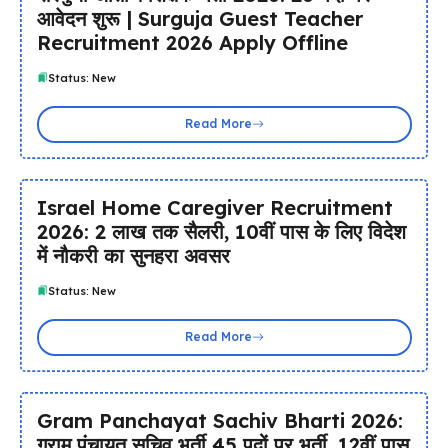
आवेदन शुरू | Surguja Guest Teacher
Recruitment 2026 Apply Offline
Status: New
Read More
Israel Home Caregiver Recruitment
2026: ₹2 लाख तक सैलरी, 10वीं पास के लिए विदेश
में नौकरी का सुनहरा अवसर
Status: New
Read More
Gram Panchayat Sachiv Bharti 2026:
ग्राम पंचायत सचिव भर्ती 45 पदों पर भर्ती, 12वीं पास