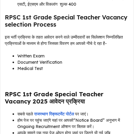
एसटी, ईएसएम और विकलांग शुल्क 400
RPSC 1st Grade Special Teacher Vacancy
selection Process
इस भर्ती प्रक्रिया के तहत आवेदन करने वाले उम्मीदवारों का सिलेक्शन निम्नलिखित
प्रक्रियाओं के माध्यम से होगा जिसका विवरण हम आपको नीचे दे रहा है-
Written Exam
Document Verification
Medical Test
RPSC 1st Grade Special Teacher
Vacancy 2025 आवेदन प्रक्रिया
सबसे पहले
राजस्थान रिक्रूटमेंट पोर्टल
पर जाएं।
होम पेज पर पहुंच जाएंगे यहां पर आपको“Notice Board” अनुभाग में
Ongoing Recruitment ऑप्शन पर क्लिक करें।
आपके सामने एक नया पेज ओपन होगा जहां पर जितने भी नई जॉब