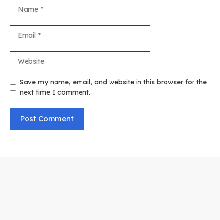
Name
Email
Website
Save my name, email, and website in this browser for the
next time I comment.