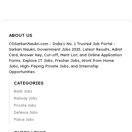
ABOUT US
CGSarkariNaukri.com - India's No. 1 Trusted Job Portal -
Sarkari Naukri, Government Jobs 2025, Latest Results, Admit
Card, Answer Key, Cut-off, Merit List, and Online Application
Forms. Explore IT Jobs, Fresher Jobs, Work from Home
Jobs, High-Paying Private Jobs, and Internship
Opportunities.
CATEGORIES
Bank Jobs
Railway Jobs
Private Jobs
Defence Jobs
Police Jobs