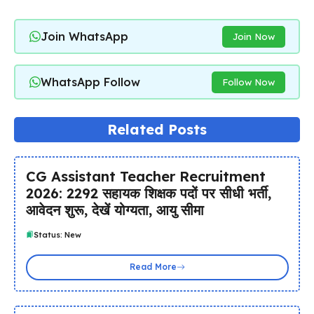
Join WhatsApp
Join Now
WhatsApp Follow
Follow Now
Related Posts
CG Assistant Teacher Recruitment
2026: 2292 सहायक शिक्षक पदों पर सीधी भर्ती,
आवेदन शुरू, देखें योग्यता, आयु सीमा
Status: New
Read More