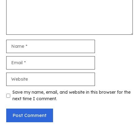
Name
Email
Website
Save my name, email, and website in this browser for the
next time I comment.