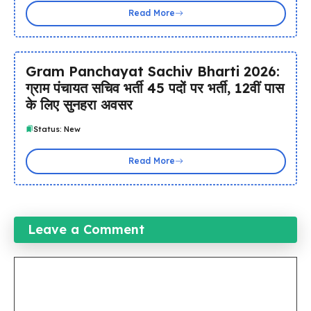
Read More
Gram Panchayat Sachiv Bharti 2026:
ग्राम पंचायत सचिव भर्ती 45 पदों पर भर्ती, 12वीं पास
के लिए सुनहरा अवसर
Status: New
Read More
Leave a Comment
Comment