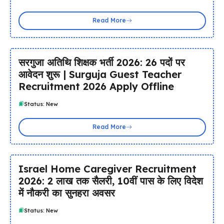
Read More
सरगुजा अतिथि शिक्षक भर्ती 2026: 26 पदों पर
आवेदन शुरू | Surguja Guest Teacher
Recruitment 2026 Apply Offline
Status: New
Read More
Israel Home Caregiver Recruitment
2026: ₹2 लाख तक सैलरी, 10वीं पास के लिए विदेश
में नौकरी का सुनहरा अवसर
Status: New