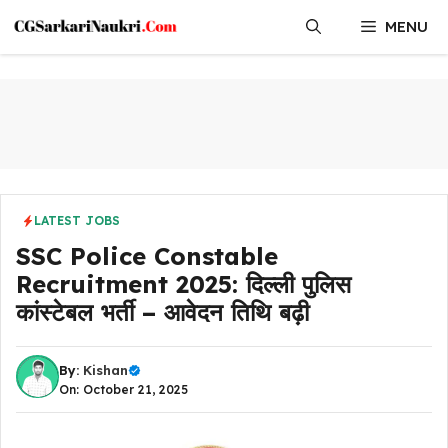
Skip
MENU
to
content
LATEST JOBS
SSC Police Constable
Recruitment 2025: दिल्ली पुलिस
कांस्टेबल भर्ती – आवेदन तिथि बढ़ी
By:
Kishan
On: October 21, 2025