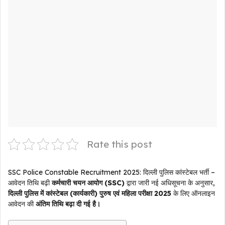
Rate this post
SSC Police Constable Recruitment 2025: दिल्ली पुलिस कांस्टेबल भर्ती –
आवेदन तिथि बढ़ी
कर्मचारी चयन आयोग (SSC)
द्वारा जारी नई अधिसूचना के अनुसार,
दिल्ली पुलिस में कांस्टेबल (कार्यकारी) पुरुष एवं महिला परीक्षा 2025
के लिए ऑनलाइन
आवेदन की
अंतिम तिथि बढ़ा दी गई है।