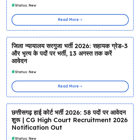
Status: New
Read More
जिला न्यायालय सरगुजा भर्ती 2026: सहायक ग्रेड-3
और भृत्य के पदों पर भर्ती, 13 अगस्त तक करें
आवेदन
Status: New
Read More
छत्तीसगढ़ हाई कोर्ट भर्ती 2026: 58 पदों पर आवेदन
शुरू | CG High Court Recruitment 2026
Notification Out
Status: New