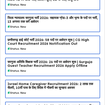
Status: New
जिला न्यायालय सरगुजा भर्ती 2026: सहायक ग्रेड-3 और भृत्य के पदों पर भर्ती,
13 अगस्त तक करें आवेदन
Status: New
छत्तीसगढ़ हाई कोर्ट भर्ती 2026: 58 पदों पर आवेदन शुरू | CG High
Court Recruitment 2026 Notification Out
Status: New
सरगुजा अतिथि शिक्षक भर्ती 2026: 26 पदों पर आवेदन शुरू | Surguja
Guest Teacher Recruitment 2026 Apply Offline
Status: New
Israel Home Caregiver Recruitment 2026: ₹2 लाख तक
सैलरी, 10वीं पास के लिए विदेश में नौकरी का सुनहरा अवसर
Status: New