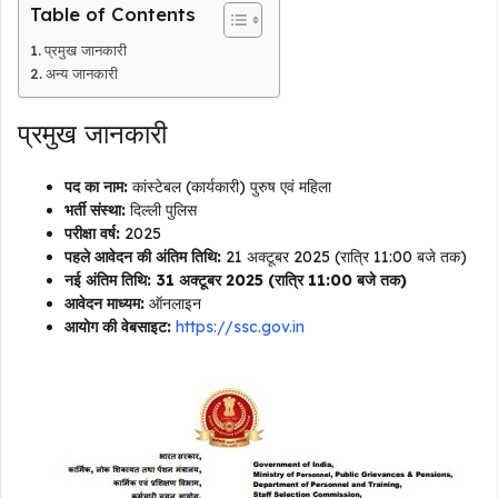
Table of Contents
प्रमुख जानकारी
अन्य जानकारी
प्रमुख जानकारी
पद का नाम:
कांस्टेबल (कार्यकारी) पुरुष एवं महिला
भर्ती संस्था:
दिल्ली पुलिस
परीक्षा वर्ष:
2025
पहले आवेदन की अंतिम तिथि:
21 अक्टूबर 2025 (रात्रि 11:00 बजे तक)
नई अंतिम तिथि:
31 अक्टूबर 2025 (रात्रि 11:00 बजे तक)
आवेदन माध्यम:
ऑनलाइन
आयोग की वेबसाइट:
https://ssc.gov.in