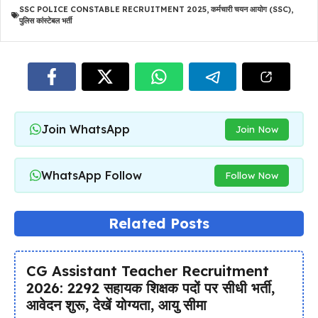
SSC POLICE CONSTABLE RECRUITMENT 2025
,
कर्मचारी चयन आयोग (SSC)
,
पुलिस कांस्टेबल भर्ती
Join WhatsApp
Join Now
WhatsApp Follow
Follow Now
Related Posts
CG Assistant Teacher Recruitment
2026: 2292 सहायक शिक्षक पदों पर सीधी भर्ती,
आवेदन शुरू, देखें योग्यता, आयु सीमा