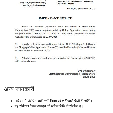
अन्य जानकारी
आवेदन से संबंधित
बाकी सभी नियम एवं शर्तें पहले जैसी ही रहेंगी
।
यह संशोधन केवल आवेदन की अंतिम तिथि से संबंधित है।